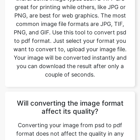
PNG, and GIF. Use this tool to convert psd
to pdf format. Just select your format you
want to convert to, upload your image file.
Your image will be converted instantly and
you can download the result after only a
couple of seconds.
Will converting the image format
affect its quality?
Converting your image from psd to pdf
format does not affect the quality in any
way. The fromat will have the same quality
as it did in the original file. Convert your
images with perfect quality, size, and