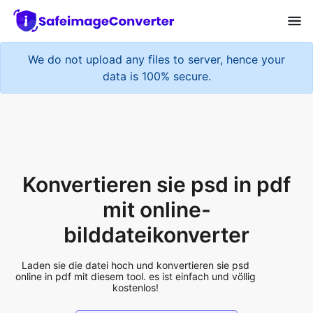
We do not upload any files to server, hence your
data is 100% secure.
Konvertieren sie psd in pdf
mit online-
bilddateikonverter
Laden sie die datei hoch und konvertieren sie psd
online in pdf mit diesem tool. es ist einfach und völlig
kostenlos!
Add More Files