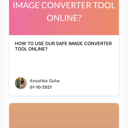
HOW TO USE OUR SAFE IMAGE CONVERTER
TOOL ONLINE?
Anushka Guha
01-10-2021