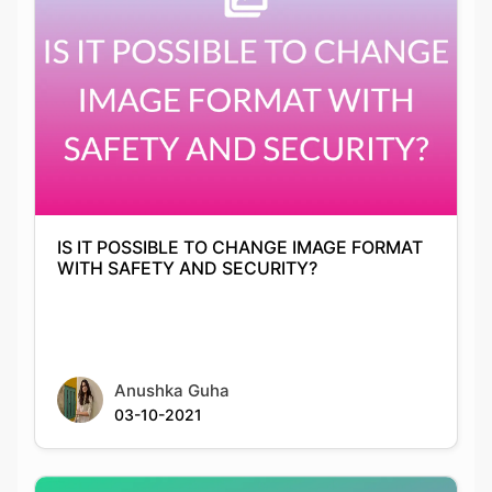
IS IT POSSIBLE TO CHANGE IMAGE FORMAT
WITH SAFETY AND SECURITY?
Anushka Guha
03-10-2021