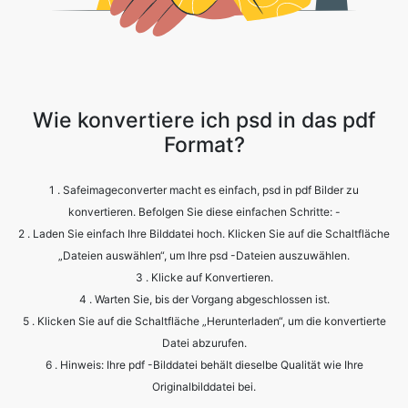
Wie konvertiere ich psd in das pdf
Format?
1 . Safeimageconverter macht es einfach, psd in pdf Bilder zu
konvertieren. Befolgen Sie diese einfachen Schritte: -
2 . Laden Sie einfach Ihre Bilddatei hoch. Klicken Sie auf die Schaltfläche
„Dateien auswählen“, um Ihre psd -Dateien auszuwählen.
3 . Klicke auf Konvertieren.
4 . Warten Sie, bis der Vorgang abgeschlossen ist.
5 . Klicken Sie auf die Schaltfläche „Herunterladen“, um die konvertierte
Datei abzurufen.
6 . Hinweis: Ihre pdf -Bilddatei behält dieselbe Qualität wie Ihre
Originalbilddatei bei.