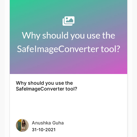
Why should you use the
SafeImageConverter tool?
Anushka Guha
31-10-2021