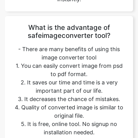
What is the advantage of
safeimageconverter tool?
- There are many benefits of using this
image converter tool
1. You can easily convert image from psd
to pdf format.
2. It saves our time and time is a very
important part of our life.
3. It decreases the chance of mistakes.
4. Quality of converted image is similar to
original file.
5. It is free, online tool. No signup no
installation needed.
6. Safe and secure tool.
7. It takes no time to give desired result.