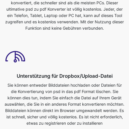
Funktion sind keine Gebühren verbunden.
Unterstützung für Dropbox/Upload-Datei
Sie können entweder Bilddateien hochladen oder Dateien für
die Konvertierung von psd in das pdf Format löschen. Sie
können dies tun, indem Sie einfach die Datei auf Ihrem Gerät
auswählen, die Sie in ein anderes Format konvertieren möchten.
Bilddateien können direkt im Browser umgewandelt werden. Es
ist schnell, sicher und völlig kostenlos. Es ist nicht erforderlich,
etwas zu registrieren oder zu installieren