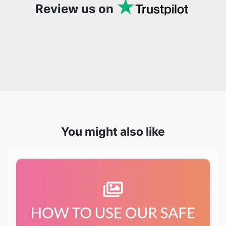
You might also like