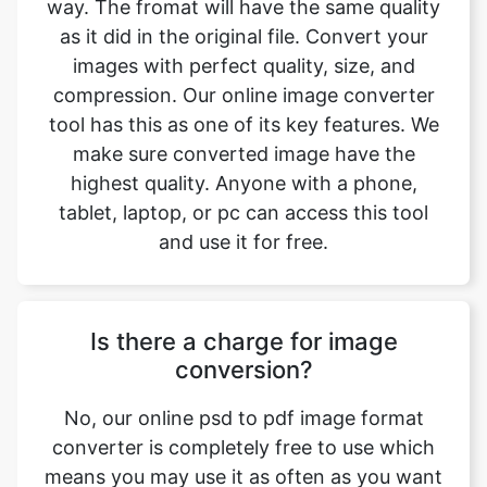
compression. Our online image converter
tool has this as one of its key features. We
make sure converted image have the
highest quality. Anyone with a phone,
tablet, laptop, or pc can access this tool
and use it for free.
Is there a charge for image
conversion?
No, our online psd to pdf image format
converter is completely free to use which
means you may use it as often as you want
without spending a single penny and it
does not require installation. Our free
online image converting tool can be used