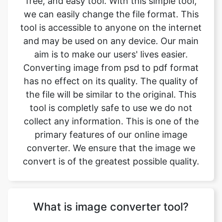
aim is to make our users' lives easier.
Converting image from psd to pdf format
has no effect on its quality. The quality of
the file will be similar to the original. This
tool is completly safe to use we do not
collect any information. This is one of the
primary features of our online image
converter. We ensure that the image we
convert is of the greatest possible quality.
What is image converter tool?
Image converter is a tool to convert
original image files from one format to
another format. Converting image files are