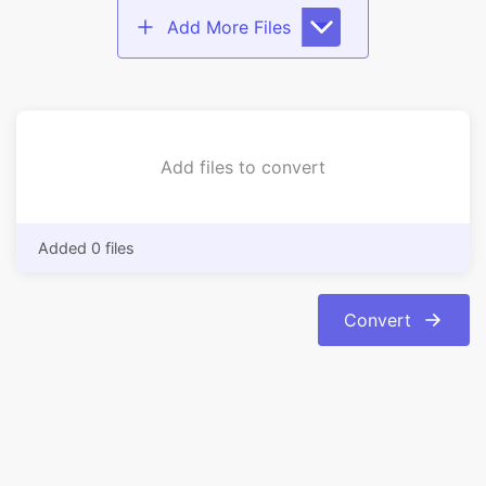
Add files to convert
Added 0 files
Convert