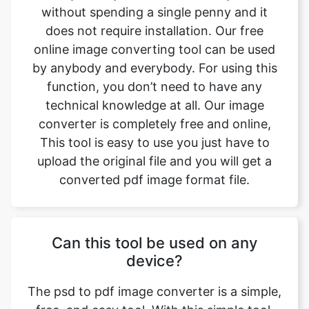
by anybody and everybody. For using this
function, you don’t need to have any
technical knowledge at all. Our image
converter is completely free and online,
This tool is easy to use you just have to
upload the original file and you will get a
converted pdf image format file.
Can this tool be used on any
device?
The psd to pdf image converter is a simple,
free, and easy tool. With this simple tool,
we can easily change the file format. This
tool is accessible to anyone on the internet
and may be used on any device. Our main