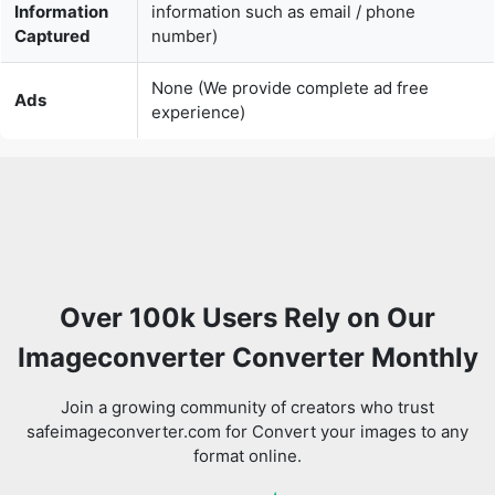
Ads
experience)
Over 100k Users Rely on Our
Imageconverter Converter Monthly
Join a growing community of creators who trust
safeimageconverter.com for Convert your images to any
format online.
Review us on