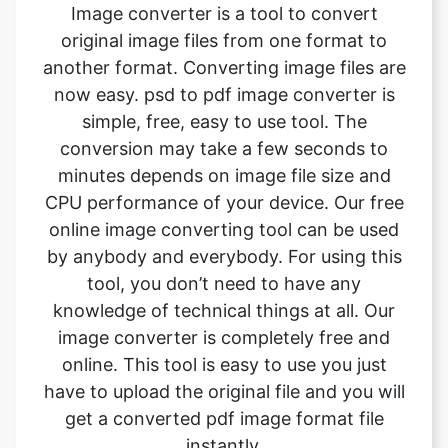
now easy. psd to pdf image converter is
simple, free, easy to use tool. The
conversion may take a few seconds to
minutes depends on image file size and
CPU performance of your device. Our free
online image converting tool can be used
by anybody and everybody. For using this
tool, you don’t need to have any
knowledge of technical things at all. Our
image converter is completely free and
online. This tool is easy to use you just
have to upload the original file and you will
get a converted pdf image format file
instantly.