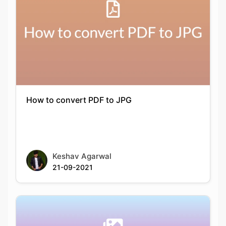
How to convert PDF to JPG
Keshav Agarwal
21-09-2021