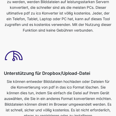
zugreifen und es kostenlos verwenden. Mit der Nutzung dieser
Funktion sind keine Gebühren verbunden.
Unterstützung für Dropbox/Upload-Datei
Sie können entweder Bilddateien hochladen oder Dateien für
die Konvertierung von pdf in das ico Format löschen. Sie
können dies tun, indem Sie einfach die Datei auf Ihrem Gerät
auswählen, die Sie in ein anderes Format konvertieren möchten.
Bilddateien können direkt im Browser umgewandelt werden. Es
ist schnell, sicher und völlig kostenlos. Es ist nicht erforderlich,
etwas zu registrieren oder zu installieren