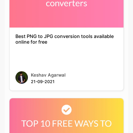
Best PNG to JPG conversion tools available
online for free
Keshav Agarwal
21-09-2021