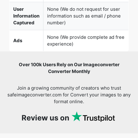
None (We provide complete ad free
Ads
experience)
Over 100k Users Rely on Our Imageconverter
Converter Monthly
Join a growing community of creators who trust
safeimageconverter.com for Convert your images to any
format online.
Review us on
You might also like