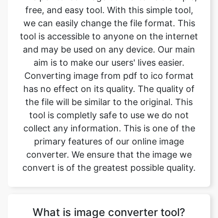
and may be used on any device. Our main
aim is to make our users' lives easier.
Converting image from pdf to ico format
has no effect on its quality. The quality of
the file will be similar to the original. This
tool is completly safe to use we do not
collect any information. This is one of the
primary features of our online image
converter. We ensure that the image we
convert is of the greatest possible quality.
What is image converter tool?
Image converter is a tool to convert
original image files from one format to
another format. Converting image files are