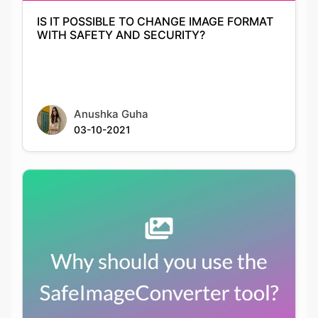
Anushka Guha
03-10-2021
Why should you use the