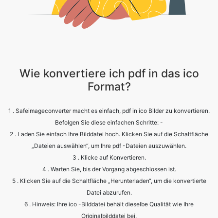
Wie konvertiere ich pdf in das ico
Format?
1 . Safeimageconverter macht es einfach, pdf in ico Bilder zu konvertieren.
Befolgen Sie diese einfachen Schritte: -
2 . Laden Sie einfach Ihre Bilddatei hoch. Klicken Sie auf die Schaltfläche
„Dateien auswählen“, um Ihre pdf -Dateien auszuwählen.
3 . Klicke auf Konvertieren.
4 . Warten Sie, bis der Vorgang abgeschlossen ist.
5 . Klicken Sie auf die Schaltfläche „Herunterladen“, um die konvertierte
Datei abzurufen.
6 . Hinweis: Ihre ico -Bilddatei behält dieselbe Qualität wie Ihre
Originalbilddatei bei.