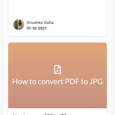
Anushka Guha
01-10-2021
How to convert PDF to JPG