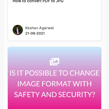
Keshav Agarwal
21-09-2021
IS IT POSSIBLE TO CHANGE IMAGE FORMAT
WITH SAFETY AND SECURITY?