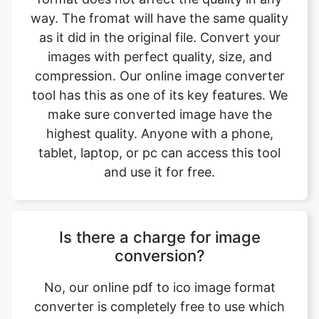
compression. Our online image converter
tool has this as one of its key features. We
make sure converted image have the
highest quality. Anyone with a phone,
tablet, laptop, or pc can access this tool
and use it for free.
Is there a charge for image
conversion?
No, our online pdf to ico image format
converter is completely free to use which
means you may use it as often as you want
without spending a single penny and it
does not require installation. Our free