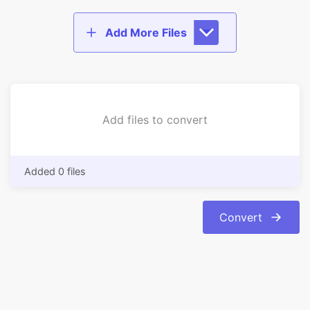
Add files to convert
Added 0 files
Convert