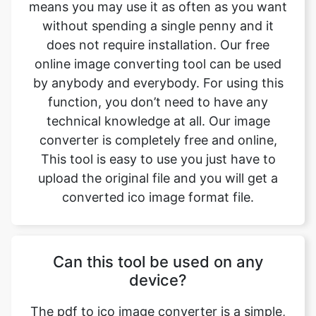
online image converting tool can be used
by anybody and everybody. For using this
function, you don’t need to have any
technical knowledge at all. Our image
converter is completely free and online,
This tool is easy to use you just have to
upload the original file and you will get a
converted ico image format file.
Can this tool be used on any
device?
The pdf to ico image converter is a simple,
free, and easy tool. With this simple tool,
we can easily change the file format. This
tool is accessible to anyone on the internet