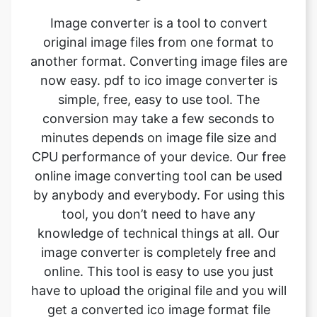
now easy. pdf to ico image converter is
simple, free, easy to use tool. The
conversion may take a few seconds to
minutes depends on image file size and
CPU performance of your device. Our free
online image converting tool can be used
by anybody and everybody. For using this
tool, you don’t need to have any
knowledge of technical things at all. Our
image converter is completely free and
online. This tool is easy to use you just
have to upload the original file and you will
get a converted ico image format file
instantly.