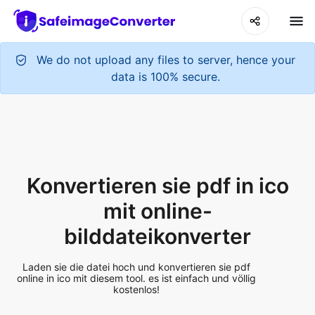
We do not upload any files to server, hence your
data is 100% secure.
Konvertieren sie pdf in ico
mit online-
bilddateikonverter
Laden sie die datei hoch und konvertieren sie pdf
online in ico mit diesem tool. es ist einfach und völlig
kostenlos!
Add More Files