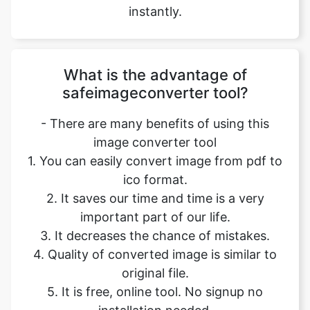
What is the advantage of
safeimageconverter tool?
- There are many benefits of using this
image converter tool
1. You can easily convert image from pdf to
ico format.
2. It saves our time and time is a very
important part of our life.
3. It decreases the chance of mistakes.
4. Quality of converted image is similar to
original file.
5. It is free, online tool. No signup no
installation needed.
6. Safe and secure tool.
7. It takes no time to give desired result.