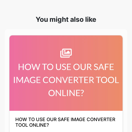
HOW TO USE OUR SAFE IMAGE CONVERTER
TOOL ONLINE?