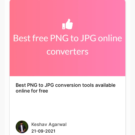
Best PNG to JPG conversion tools available
online for free
Keshav Agarwal
21-09-2021