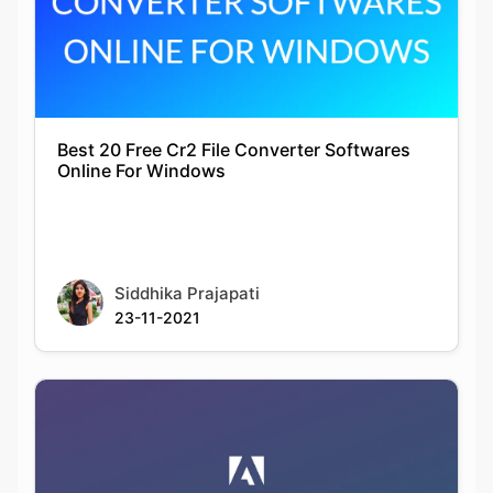
Best 20 Free Cr2 File Converter Softwares
Online For Windows
Siddhika Prajapati
23-11-2021