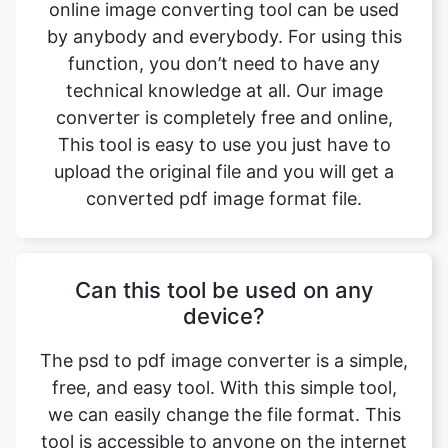
technical knowledge at all. Our image
converter is completely free and online,
This tool is easy to use you just have to
upload the original file and you will get a
converted pdf image format file.
Can this tool be used on any
device?
The psd to pdf image converter is a simple,
free, and easy tool. With this simple tool,
we can easily change the file format. This
tool is accessible to anyone on the internet
and may be used on any device. Our main
aim is to make our users' lives easier.
Converting image from psd to pdf format