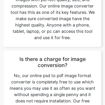
highest quality. Anyone with a phone,
tablet, laptop, or pc can access this tool
and use it for free.
Is there a charge for image
conversion?
No, our online psd to pdf image format
converter is completely free to use which
means you may use it as often as you want
without spending a single penny and it
does not require installation. Our free
online image converting tool can be used
by anybody and everybody. For using this
function, you don’t need to have any