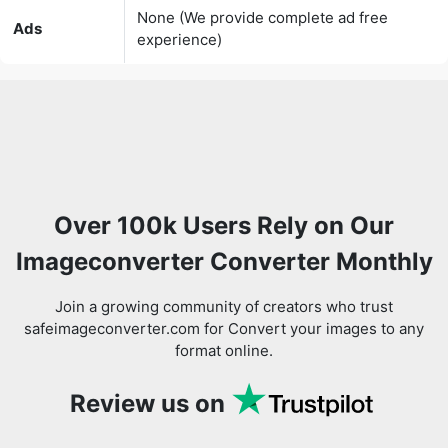
Over 100k Users Rely on Our
Imageconverter Converter Monthly
Join a growing community of creators who trust
safeimageconverter.com for Convert your images to any
format online.
Review us on