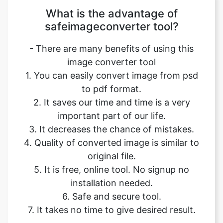
- There are many benefits of using this
image converter tool
1. You can easily convert image from psd
to pdf format.
2. It saves our time and time is a very
important part of our life.
3. It decreases the chance of mistakes.
4. Quality of converted image is similar to
original file.
5. It is free, online tool. No signup no
installation needed.
6. Safe and secure tool.
7. It takes no time to give desired result.
Our USPs