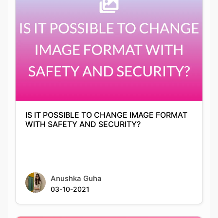
IS IT POSSIBLE TO CHANGE IMAGE FORMAT
WITH SAFETY AND SECURITY?
Anushka Guha
03-10-2021