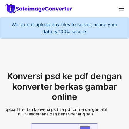
We do not upload any files to server, hence your
data is 100% secure.
Konversi psd ke pdf dengan
konverter berkas gambar
online
Upload file dan konversi psd ke pdf online dengan alat
ini. ini sederhana dan benar-benar gratis!
Add More Files