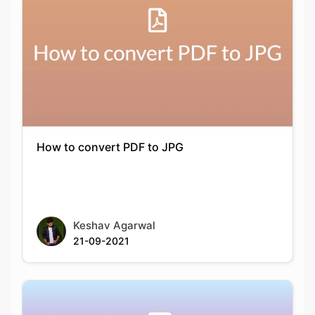
How to convert PDF to JPG
Keshav Agarwal
21-09-2021