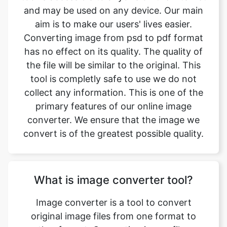
has no effect on its quality. The quality of
the file will be similar to the original. This
tool is completly safe to use we do not
collect any information. This is one of the
primary features of our online image
converter. We ensure that the image we
convert is of the greatest possible quality.
What is image converter tool?
Image converter is a tool to convert
original image files from one format to
another format. Converting image files are
now easy. psd to pdf image converter is
simple, free, easy to use tool. The
conversion may take a few seconds to