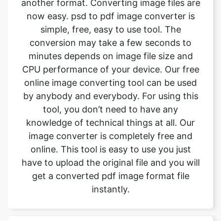
minutes depends on image file size and
CPU performance of your device. Our free
online image converting tool can be used
by anybody and everybody. For using this
tool, you don’t need to have any
knowledge of technical things at all. Our
image converter is completely free and
online. This tool is easy to use you just
have to upload the original file and you will
get a converted pdf image format file
instantly.
What is the advantage of
safeimageconverter tool?