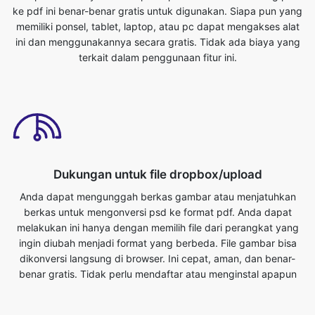
Dukungan untuk file dropbox/upload
Anda dapat mengunggah berkas gambar atau menjatuhkan
berkas untuk mengonversi psd ke format pdf. Anda dapat
melakukan ini hanya dengan memilih file dari perangkat yang
ingin diubah menjadi format yang berbeda. File gambar bisa
dikonversi langsung di browser. Ini cepat, aman, dan benar-
benar gratis. Tidak perlu mendaftar atau menginstal apapun