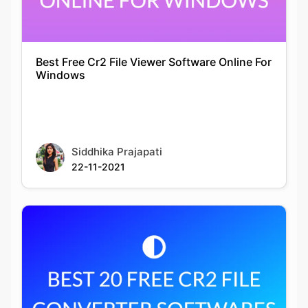
Best Free Cr2 File Viewer Software Online For
Windows
Siddhika Prajapati
22-11-2021