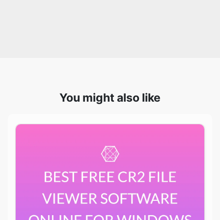
You might also like