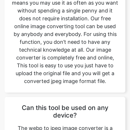
online image converting tool can be used
by anybody and everybody. For using this
function, you don’t need to have any
technical knowledge at all. Our image
converter is completely free and online,
This tool is easy to use you just have to
upload the original file and you will get a
converted jpeg image format file.
Can this tool be used on any
device?
The webp to jpeg image converter is a
simple, free, and easy tool. With this simple
tool, we can easily change the file format.
This tool is accessible to anyone on the