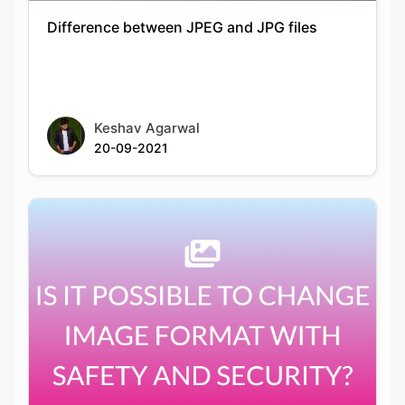
Keshav Agarwal
20-09-2021
IS IT POSSIBLE TO CHANGE IMAGE FORMAT
WITH SAFETY AND SECURITY?