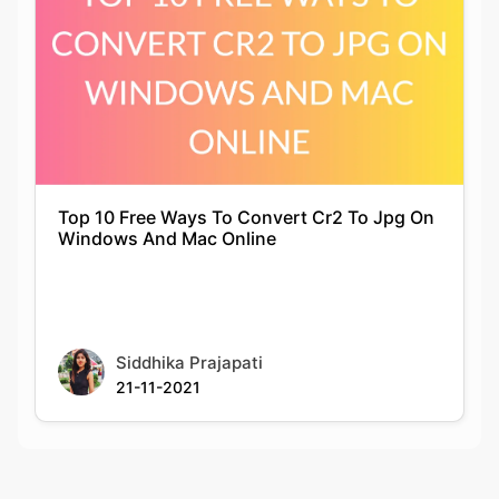
Top 10 Free Ways To Convert Cr2 To Jpg On
Windows And Mac Online
Siddhika Prajapati
21-11-2021