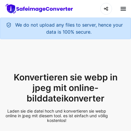
We do not upload any files to server, hence your
data is 100% secure.
Konvertieren sie webp in
jpeg mit online-
bilddateikonverter
Laden sie die datei hoch und konvertieren sie webp
online in jpeg mit diesem tool. es ist einfach und völlig
kostenlos!
Add More Files