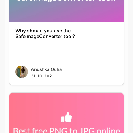
Why should you use the
SafeImageConverter tool?
Anushka Guha
31-10-2021