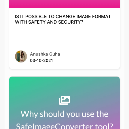
Anushka Guha
03-10-2021