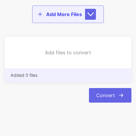
Add files to convert
Added 0 files
Convert