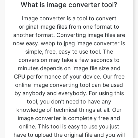
another format. Converting image files are
now easy. webp to jpeg image converter is
simple, free, easy to use tool. The
conversion may take a few seconds to
minutes depends on image file size and
CPU performance of your device. Our free
online image converting tool can be used
by anybody and everybody. For using this
tool, you don’t need to have any
knowledge of technical things at all. Our
image converter is completely free and
online. This tool is easy to use you just
have to upload the original file and you will
get a converted jpeg image format file
instantly.