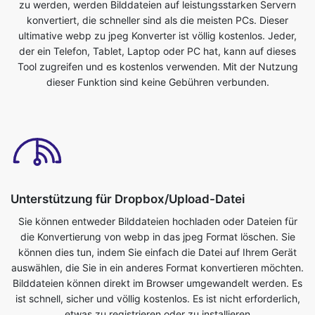
Tool zugreifen und es kostenlos verwenden. Mit der Nutzung
dieser Funktion sind keine Gebühren verbunden.
Unterstützung für Dropbox/Upload-Datei
Sie können entweder Bilddateien hochladen oder Dateien für
die Konvertierung von webp in das jpeg Format löschen. Sie
können dies tun, indem Sie einfach die Datei auf Ihrem Gerät
auswählen, die Sie in ein anderes Format konvertieren möchten.
Bilddateien können direkt im Browser umgewandelt werden. Es
ist schnell, sicher und völlig kostenlos. Es ist nicht erforderlich,
etwas zu registrieren oder zu installieren