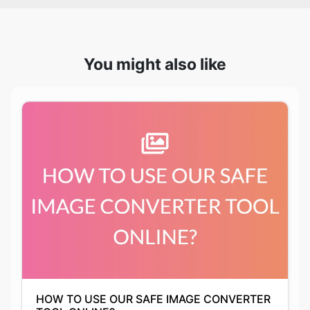
You might also like
HOW TO USE OUR SAFE IMAGE CONVERTER
TOOL ONLINE?