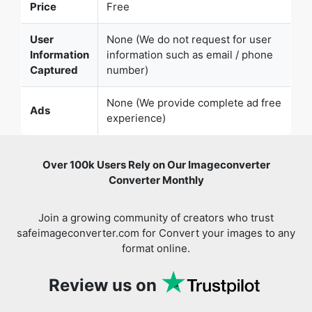
Captured
number)
None (We provide complete ad free
Ads
experience)
Over 100k Users Rely on Our Imageconverter
Converter Monthly
Join a growing community of creators who trust
safeimageconverter.com for Convert your images to any
format online.
Review us on