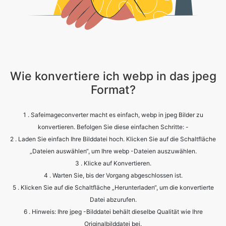
Wie konvertiere ich webp in das jpeg
Format?
1 . Safeimageconverter macht es einfach, webp in jpeg Bilder zu
konvertieren. Befolgen Sie diese einfachen Schritte: -
2 . Laden Sie einfach Ihre Bilddatei hoch. Klicken Sie auf die Schaltfläche
„Dateien auswählen“, um Ihre webp -Dateien auszuwählen.
3 . Klicke auf Konvertieren.
4 . Warten Sie, bis der Vorgang abgeschlossen ist.
5 . Klicken Sie auf die Schaltfläche „Herunterladen“, um die konvertierte
Datei abzurufen.
6 . Hinweis: Ihre jpeg -Bilddatei behält dieselbe Qualität wie Ihre
Originalbilddatei bei.