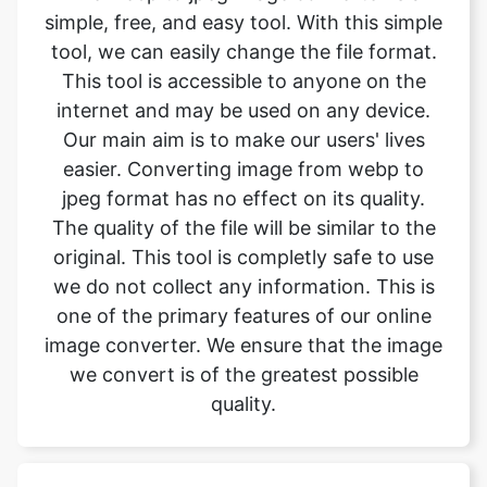
internet and may be used on any device.
Our main aim is to make our users' lives
easier. Converting image from webp to
jpeg format has no effect on its quality.
The quality of the file will be similar to the
original. This tool is completly safe to use
we do not collect any information. This is
one of the primary features of our online
image converter. We ensure that the image
we convert is of the greatest possible
quality.
What is image converter tool?
Image converter is a tool to convert
original image files from one format to