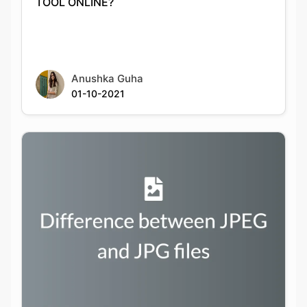
Anushka Guha
01-10-2021
Difference between JPEG and JPG files