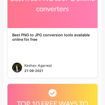
Best PNG to JPG conversion tools available
online for free
Keshav Agarwal
21-09-2021