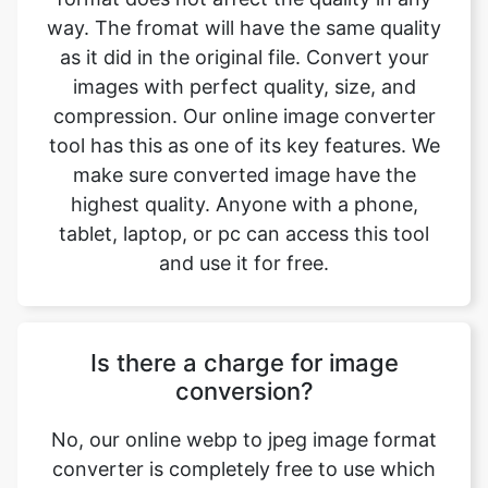
compression. Our online image converter
tool has this as one of its key features. We
make sure converted image have the
highest quality. Anyone with a phone,
tablet, laptop, or pc can access this tool
and use it for free.
Is there a charge for image
conversion?
No, our online webp to jpeg image format
converter is completely free to use which
means you may use it as often as you want
without spending a single penny and it
does not require installation. Our free