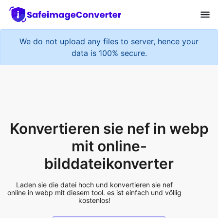
We do not upload any files to server, hence your
data is 100% secure.
Konvertieren sie nef in webp
mit online-
bilddateikonverter
Laden sie die datei hoch und konvertieren sie nef
online in webp mit diesem tool. es ist einfach und völlig
kostenlos!
Add More Files