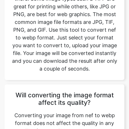
PNG, and GIF. Use this tool to convert nef
to webp format. Just select your format
you want to convert to, upload your image
file. Your image will be converted instantly
and you can download the result after only
a couple of seconds.
Will converting the image format
affect its quality?
Converting your image from nef to webp
format does not affect the quality in any
way. The fromat will have the same quality
as it did in the original file. Convert your
images with perfect quality, size, and