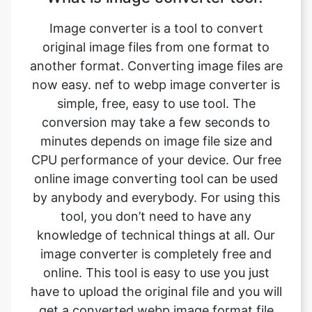
another format. Converting image files are
now easy. nef to webp image converter is
simple, free, easy to use tool. The
conversion may take a few seconds to
minutes depends on image file size and
CPU performance of your device. Our free
online image converting tool can be used
by anybody and everybody. For using this
tool, you don’t need to have any
knowledge of technical things at all. Our
image converter is completely free and
online. This tool is easy to use you just
have to upload the original file and you will
get a converted webp image format file
instantly.