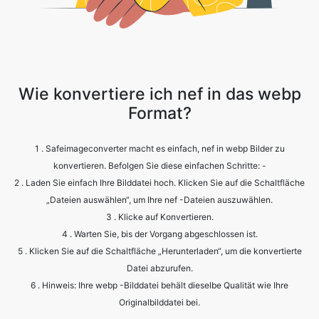
Wie konvertiere ich nef in das webp
Format?
1 . Safeimageconverter macht es einfach, nef in webp Bilder zu
konvertieren. Befolgen Sie diese einfachen Schritte: -
2 . Laden Sie einfach Ihre Bilddatei hoch. Klicken Sie auf die Schaltfläche
„Dateien auswählen“, um Ihre nef -Dateien auszuwählen.
3 . Klicke auf Konvertieren.
4 . Warten Sie, bis der Vorgang abgeschlossen ist.
5 . Klicken Sie auf die Schaltfläche „Herunterladen“, um die konvertierte
Datei abzurufen.
6 . Hinweis: Ihre webp -Bilddatei behält dieselbe Qualität wie Ihre
Originalbilddatei bei.