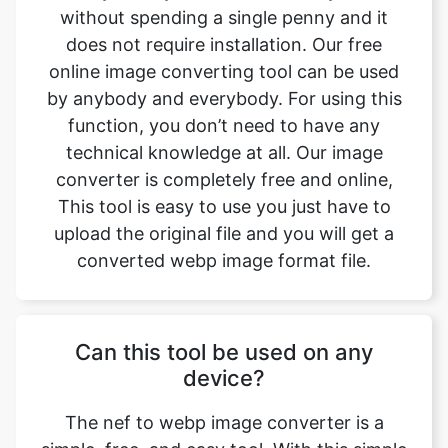
by anybody and everybody. For using this
function, you don’t need to have any
technical knowledge at all. Our image
converter is completely free and online,
This tool is easy to use you just have to
upload the original file and you will get a
converted webp image format file.
Can this tool be used on any
device?
The nef to webp image converter is a
simple, free, and easy tool. With this simple
tool, we can easily change the file format.
This tool is accessible to anyone on the
internet and may be used on any device.