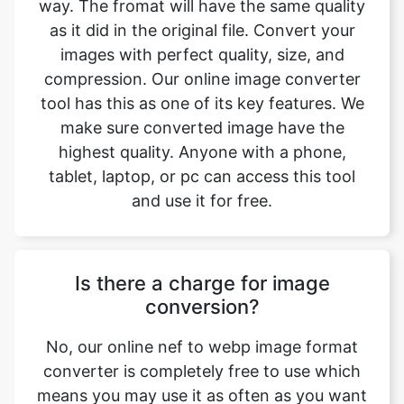
compression. Our online image converter
tool has this as one of its key features. We
make sure converted image have the
highest quality. Anyone with a phone,
tablet, laptop, or pc can access this tool
and use it for free.
Is there a charge for image
conversion?
No, our online nef to webp image format
converter is completely free to use which
means you may use it as often as you want
without spending a single penny and it
does not require installation. Our free
online image converting tool can be used