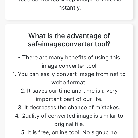
What is the advantage of
safeimageconverter tool?
- There are many benefits of using this
image converter tool
1. You can easily convert image from nef to
webp format.
2. It saves our time and time is a very
important part of our life.
3. It decreases the chance of mistakes.
4. Quality of converted image is similar to
original file.
5. It is free, online tool. No signup no
installation needed.
6. Safe and secure tool.
7. It takes no time to give desired result.