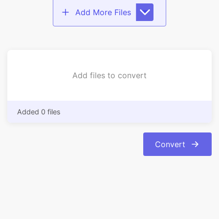
Add files to convert
Added 0 files
Convert