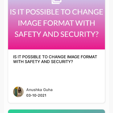
IS IT POSSIBLE TO CHANGE IMAGE FORMAT
WITH SAFETY AND SECURITY?
Anushka Guha
03-10-2021