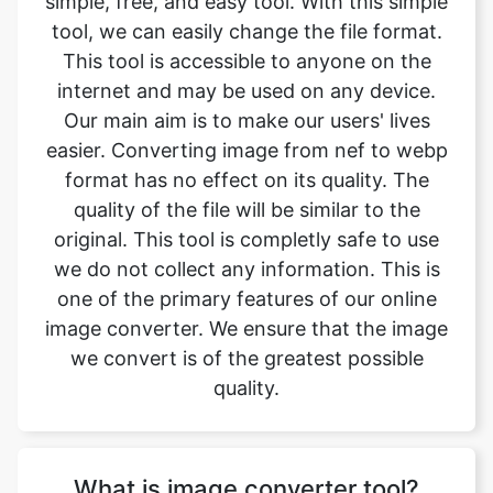
Our main aim is to make our users' lives
easier. Converting image from nef to webp
format has no effect on its quality. The
quality of the file will be similar to the
original. This tool is completly safe to use
we do not collect any information. This is
one of the primary features of our online
image converter. We ensure that the image
we convert is of the greatest possible
quality.
What is image converter tool?
Image converter is a tool to convert
original image files from one format to