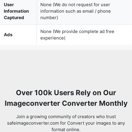
None (We provide complete ad free
Ads
experience)
Over 100k Users Rely on Our
Imageconverter Converter Monthly
Join a growing community of creators who trust
safeimageconverter.com for Convert your images to any
format online.
Review us on