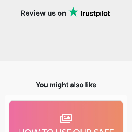
You might also like