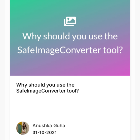
Why should you use the
SafeImageConverter tool?
Anushka Guha
31-10-2021