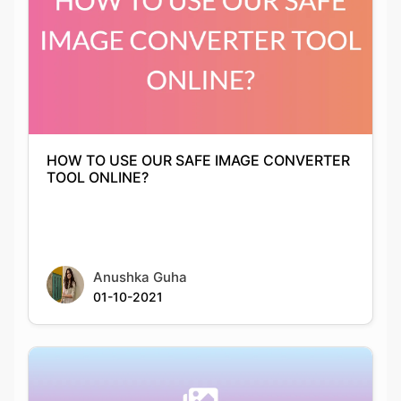
HOW TO USE OUR SAFE IMAGE CONVERTER
TOOL ONLINE?
Anushka Guha
01-10-2021