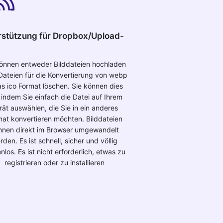
rstützung für Dropbox/Upload-
können entweder Bilddateien hochladen
Dateien für die Konvertierung von webp
as ico Format löschen. Sie können dies
 indem Sie einfach die Datei auf Ihrem
rät auswählen, die Sie in ein anderes
mat konvertieren möchten. Bilddateien
nnen direkt im Browser umgewandelt
rden. Es ist schnell, sicher und völlig
nlos. Es ist nicht erforderlich, etwas zu
registrieren oder zu installieren