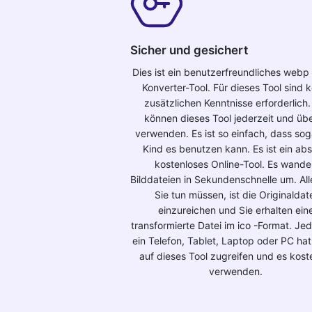
Sicher und gesichert
Dies ist ein benutzerfreundliches webp 
Konverter-Tool. Für dieses Tool sind k
zusätzlichen Kenntnisse erforderlich.
können dieses Tool jederzeit und übe
verwenden. Es ist so einfach, dass sog
Kind es benutzen kann. Es ist ein abs
kostenloses Online-Tool. Es wande
Bilddateien in Sekundenschnelle um. Al
Sie tun müssen, ist die Originaldat
einzureichen und Sie erhalten ein
transformierte Datei im ico -Format. Jed
ein Telefon, Tablet, Laptop oder PC hat
auf dieses Tool zugreifen und es kost
verwenden.