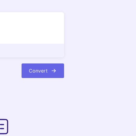
Convert