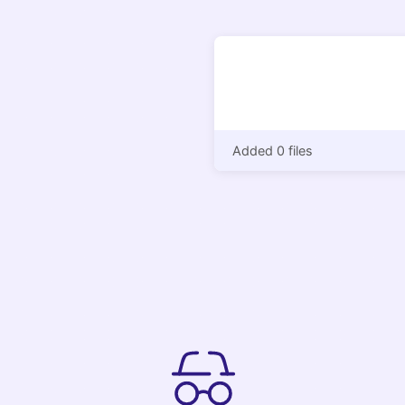
Added 0 files