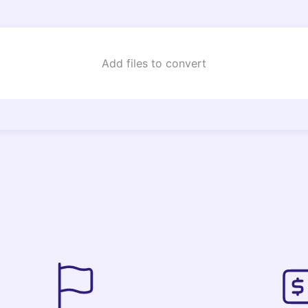
Add files to convert