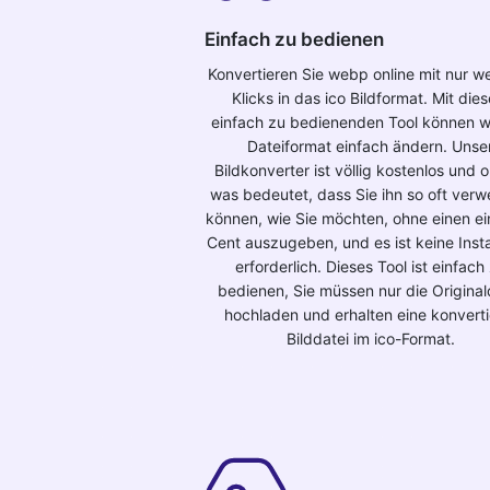
Einfach zu bedienen
Konvertieren Sie webp online mit nur w
Klicks in das ico Bildformat. Mit die
einfach zu bedienenden Tool können w
Dateiformat einfach ändern. Unse
Bildkonverter ist völlig kostenlos und o
was bedeutet, dass Sie ihn so oft ver
können, wie Sie möchten, ohne einen e
Cent auszugeben, und es ist keine Insta
erforderlich. Dieses Tool ist einfach
bedienen, Sie müssen nur die Original
hochladen und erhalten eine konverti
Bilddatei im ico-Format.