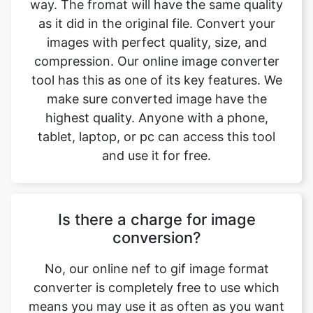
compression. Our online image converter
tool has this as one of its key features. We
make sure converted image have the
highest quality. Anyone with a phone,
tablet, laptop, or pc can access this tool
and use it for free.
Is there a charge for image
conversion?
No, our online nef to gif image format
converter is completely free to use which
means you may use it as often as you want
without spending a single penny and it
does not require installation. Our free
online image converting tool can be used