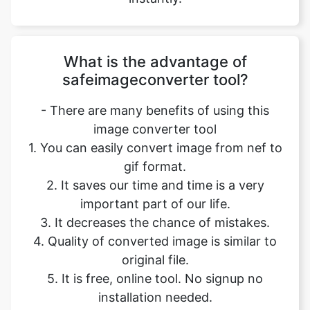
What is the advantage of
safeimageconverter tool?
- There are many benefits of using this
image converter tool
1. You can easily convert image from nef to
gif format.
2. It saves our time and time is a very
important part of our life.
3. It decreases the chance of mistakes.
4. Quality of converted image is similar to
original file.
5. It is free, online tool. No signup no
installation needed.
6. Safe and secure tool.
7. It takes no time to give desired result.