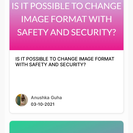
IS IT POSSIBLE TO CHANGE IMAGE FORMAT
WITH SAFETY AND SECURITY?
Anushka Guha
03-10-2021