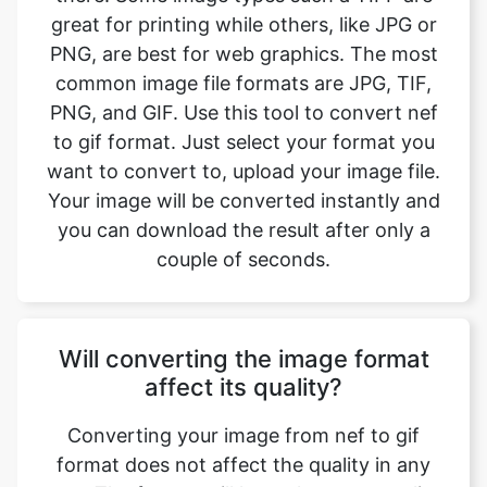
PNG, and GIF. Use this tool to convert nef
to gif format. Just select your format you
want to convert to, upload your image file.
Your image will be converted instantly and
you can download the result after only a
couple of seconds.
Will converting the image format
affect its quality?
Converting your image from nef to gif
format does not affect the quality in any
way. The fromat will have the same quality
as it did in the original file. Convert your
images with perfect quality, size, and