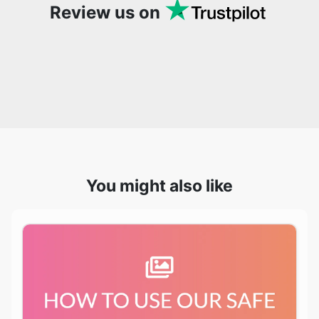
You might also like