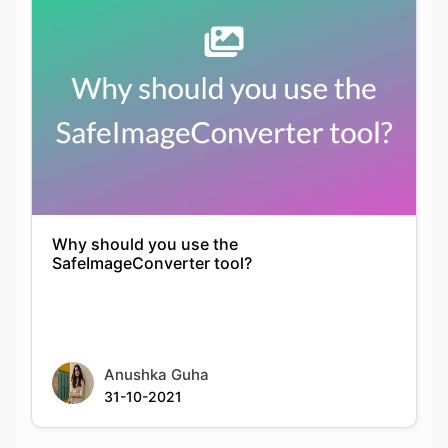
Why should you use the
SafeImageConverter tool?
Anushka Guha
31-10-2021