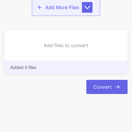
Add files to convert
Added 0 files
Convert