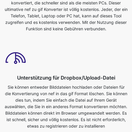
Funktion sind keine Gebühren verbunden.
Unterstützung für Dropbox/Upload-Datei
Sie können entweder Bilddateien hochladen oder Dateien für
die Konvertierung von nef in das gif Format löschen. Sie können
dies tun, indem Sie einfach die Datei auf Ihrem Gerät
auswählen, die Sie in ein anderes Format konvertieren möchten.
Bilddateien können direkt im Browser umgewandelt werden. Es
ist schnell, sicher und völlig kostenlos. Es ist nicht erforderlich,
etwas zu registrieren oder zu installieren