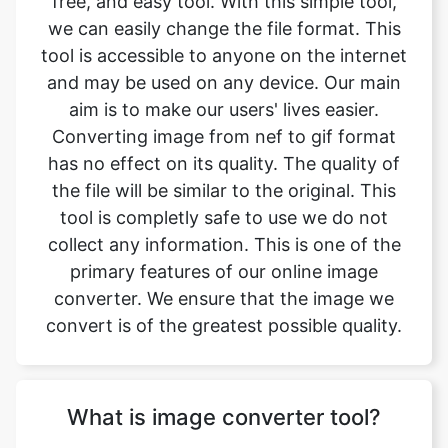
aim is to make our users' lives easier.
Converting image from nef to gif format
has no effect on its quality. The quality of
the file will be similar to the original. This
tool is completly safe to use we do not
collect any information. This is one of the
primary features of our online image
converter. We ensure that the image we
convert is of the greatest possible quality.
What is image converter tool?
Image converter is a tool to convert
original image files from one format to
another format. Converting image files are