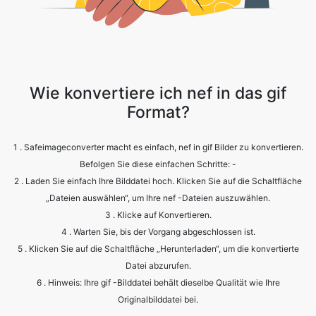
Wie konvertiere ich nef in das gif
Format?
1 . Safeimageconverter macht es einfach, nef in gif Bilder zu konvertieren.
Befolgen Sie diese einfachen Schritte: -
2 . Laden Sie einfach Ihre Bilddatei hoch. Klicken Sie auf die Schaltfläche
„Dateien auswählen“, um Ihre nef -Dateien auszuwählen.
3 . Klicke auf Konvertieren.
4 . Warten Sie, bis der Vorgang abgeschlossen ist.
5 . Klicken Sie auf die Schaltfläche „Herunterladen“, um die konvertierte
Datei abzurufen.
6 . Hinweis: Ihre gif -Bilddatei behält dieselbe Qualität wie Ihre
Originalbilddatei bei.