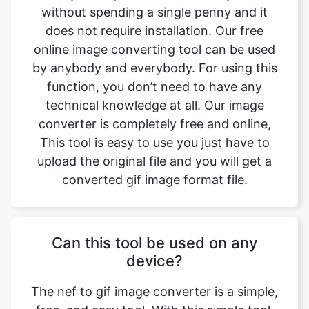
by anybody and everybody. For using this
function, you don’t need to have any
technical knowledge at all. Our image
converter is completely free and online,
This tool is easy to use you just have to
upload the original file and you will get a
converted gif image format file.
Can this tool be used on any
device?
The nef to gif image converter is a simple,
free, and easy tool. With this simple tool,
we can easily change the file format. This
tool is accessible to anyone on the internet
and may be used on any device. Our main