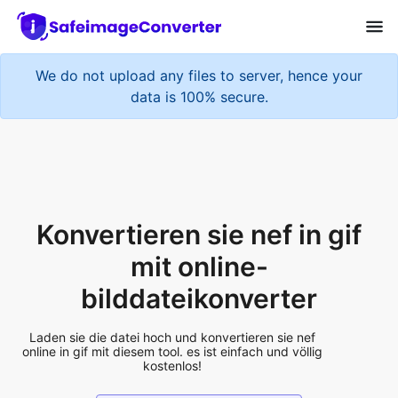
We do not upload any files to server, hence your
data is 100% secure.
Konvertieren sie nef in gif
mit online-
bilddateikonverter
Laden sie die datei hoch und konvertieren sie nef
online in gif mit diesem tool. es ist einfach und völlig
kostenlos!
Add More Files