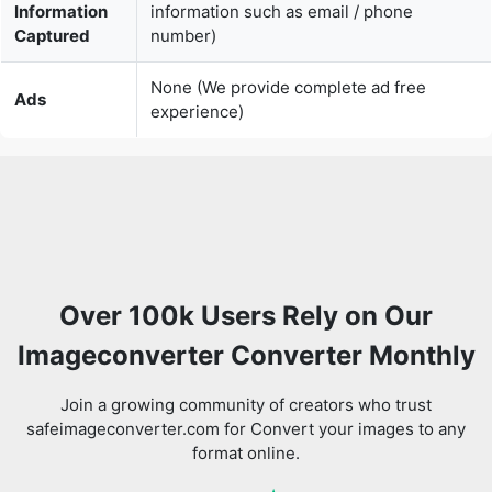
Ads
experience)
Over 100k Users Rely on Our
Imageconverter Converter Monthly
Join a growing community of creators who trust
safeimageconverter.com for Convert your images to any
format online.
Review us on