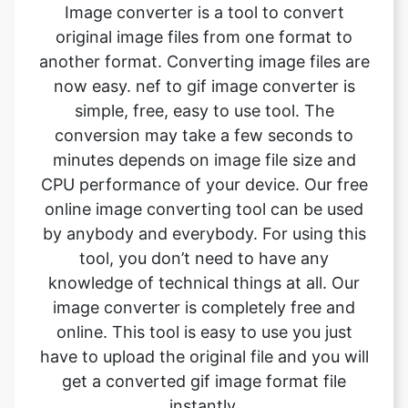
now easy. nef to gif image converter is
simple, free, easy to use tool. The
conversion may take a few seconds to
minutes depends on image file size and
CPU performance of your device. Our free
online image converting tool can be used
by anybody and everybody. For using this
tool, you don’t need to have any
knowledge of technical things at all. Our
image converter is completely free and
online. This tool is easy to use you just
have to upload the original file and you will
get a converted gif image format file
instantly.