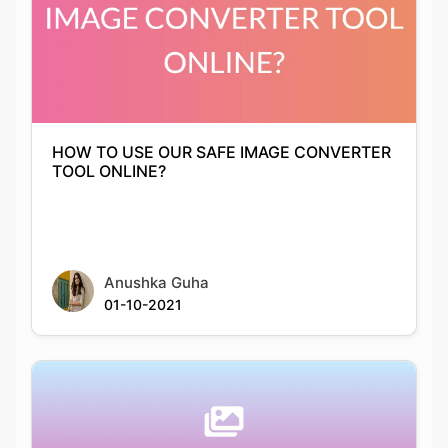
HOW TO USE OUR SAFE IMAGE CONVERTER
TOOL ONLINE?
Anushka Guha
01-10-2021