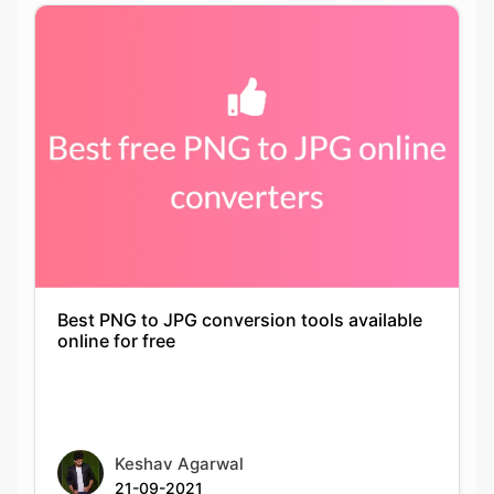
Best PNG to JPG conversion tools available
online for free
Keshav Agarwal
21-09-2021