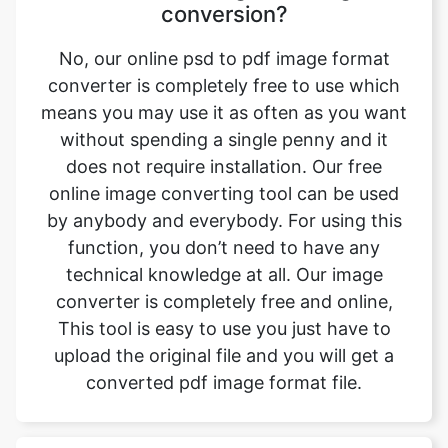
means you may use it as often as you want
without spending a single penny and it
does not require installation. Our free
online image converting tool can be used
by anybody and everybody. For using this
function, you don’t need to have any
technical knowledge at all. Our image
converter is completely free and online,
This tool is easy to use you just have to
upload the original file and you will get a
converted pdf image format file.
Can this tool be used on any
device?