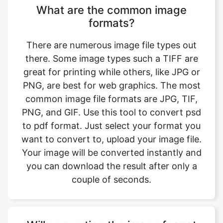
There are numerous image file types out
there. Some image types such a TIFF are
great for printing while others, like JPG or
PNG, are best for web graphics. The most
common image file formats are JPG, TIF,
PNG, and GIF. Use this tool to convert psd
to pdf format. Just select your format you
want to convert to, upload your image file.
Your image will be converted instantly and
you can download the result after only a
couple of seconds.
Will converting the image format
affect its quality?
Converting your image from psd to pdf