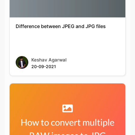
Keshav Agarwal
20-09-2021