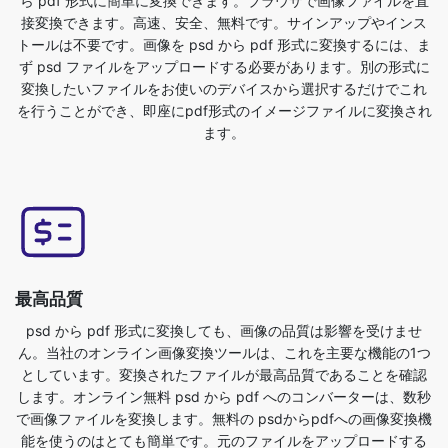
変換したいファイルをお使いのデバイスから選択するだけでこれ
を行うことができ、即座にpdf形式のイメージファイルに変換され
ます。
最高品質
psd から pdf 形式に変換しても、画像の品質は影響を受けませ
ん。当社のオンライン画像変換ツールは、これを主要な機能の1つ
としています。変換されたファイルが最高品質であることを確認
します。オンライン無料 psd から pdf へのコンバーターは、数秒
で画像ファイルを変換します。無料の psdからpdfへの画像変換機
能を使うのはとても簡単です。元のファイルをアップロードする
だけで、pdf形式の画像ファイルが変換されます。