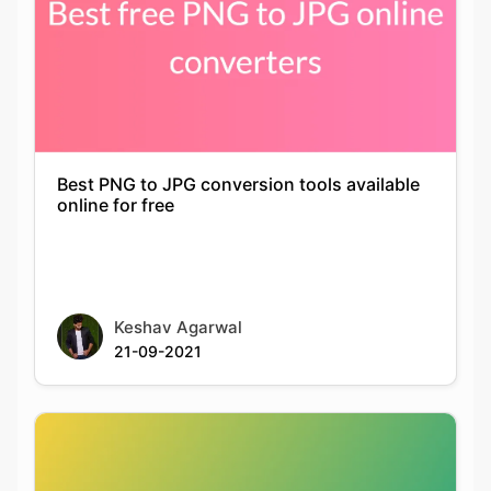
Best PNG to JPG conversion tools available
online for free
Keshav Agarwal
21-09-2021