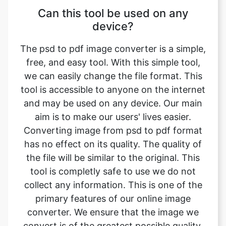
The psd to pdf image converter is a simple,
free, and easy tool. With this simple tool,
we can easily change the file format. This
tool is accessible to anyone on the internet
and may be used on any device. Our main
aim is to make our users' lives easier.
Converting image from psd to pdf format
has no effect on its quality. The quality of
the file will be similar to the original. This
tool is completly safe to use we do not
collect any information. This is one of the
primary features of our online image
converter. We ensure that the image we
convert is of the greatest possible quality.