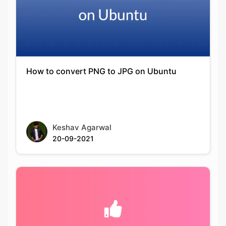
How to convert PNG to JPG on Ubuntu
Keshav Agarwal
20-09-2021