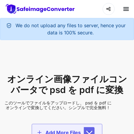
We do not upload any files to server, hence your
data is 100% secure.
オンライン画像ファイルコン
バータで psd を pdf に変換
このツールでファイルをアップロードし、 psd を pdf に
オンラインで変換してください。シンプルで完全無料！
Add More Files