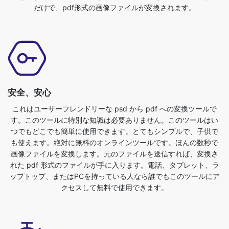
安全、安心
これはユーザーフレンドリーな psd から pdf への変換ツールで
す。このツールに特別な知識は必要ありません。このツールはい
つでもどこでも簡単に使用できます。とてもシンプルで、子供で
も使えます。絶対に無料のオンラインツールです。ほんの数秒で
画像ファイルを変換します。元のファイルを送信すれば、変換さ
れた pdf 形式のファイルが手に入ります。電話、タブレット、ラ
ップトップ、またはPCを持っている人なら誰でもこのツールにア
クセスして無料で使用できます。
ユーザーフレンドリー