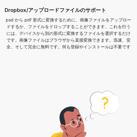
には、デバイスから別の形式に変換するファイルを選択するだけ
です。画像ファイルはブラウザから直接変換できます。迅速、安
全、そして完全に無料です。何も登録やインストールは不要です