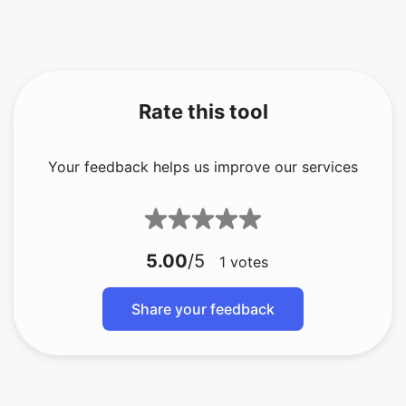
Rate this tool
Your feedback helps us improve our services
5.00
/5
1
votes
Share your feedback