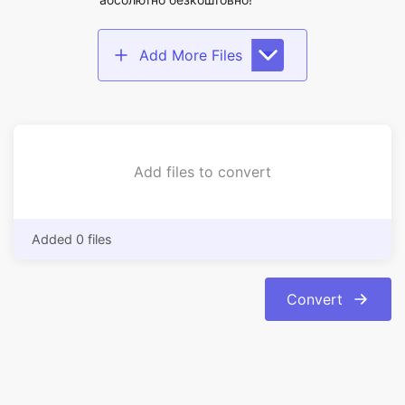
Add files to convert
Added 0 files
Convert