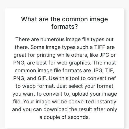
formats?
There are numerous image file types out
there. Some image types such a TIFF are
great for printing while others, like JPG or
PNG, are best for web graphics. The most
common image file formats are JPG, TIF,
PNG, and GIF. Use this tool to convert nef
to webp format. Just select your format
you want to convert to, upload your image
file. Your image will be converted instantly
and you can download the result after only
a couple of seconds.
Will converting the image format
affect its quality?