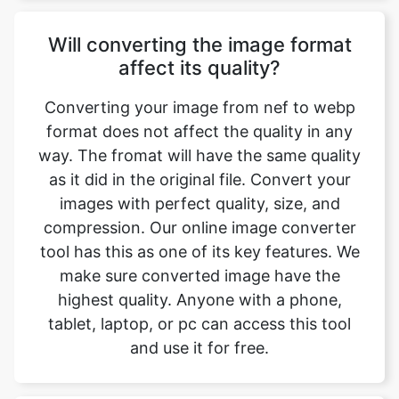
Converting your image from nef to webp
format does not affect the quality in any
way. The fromat will have the same quality
as it did in the original file. Convert your
images with perfect quality, size, and
compression. Our online image converter
tool has this as one of its key features. We
make sure converted image have the
highest quality. Anyone with a phone,
tablet, laptop, or pc can access this tool
and use it for free.
Is there a charge for image
conversion?