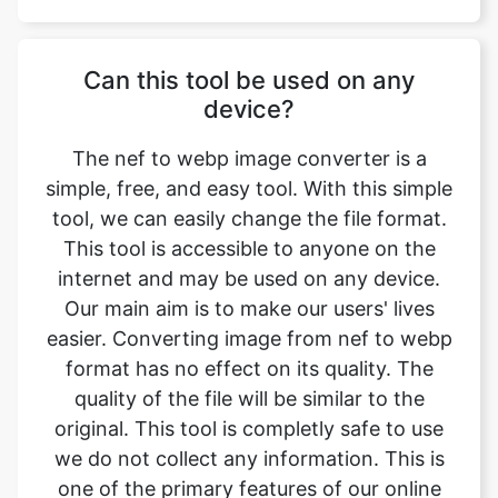
device?
The nef to webp image converter is a
simple, free, and easy tool. With this simple
tool, we can easily change the file format.
This tool is accessible to anyone on the
internet and may be used on any device.
Our main aim is to make our users' lives
easier. Converting image from nef to webp
format has no effect on its quality. The
quality of the file will be similar to the
original. This tool is completly safe to use
we do not collect any information. This is
one of the primary features of our online
image converter. We ensure that the image
we convert is of the greatest possible
quality.