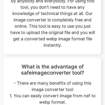
online. This tool is easy to use you just
have to upload the original file and you will
get a converted webp image format file
instantly.
What is the advantage of
safeimageconverter tool?
- There are many benefits of using this
image converter tool
1. You can easily convert image from nef to
webp format.
2. It saves our time and time is a very
important part of our life.
3. It decreases the chance of mistakes.