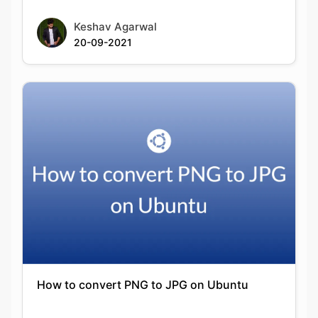
How to convert PNG to JPG on Ubuntu
Keshav Agarwal