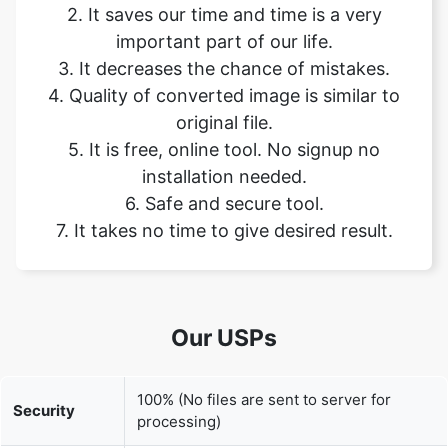
4. Quality of converted image is similar to
original file.
5. It is free, online tool. No signup no
installation needed.
6. Safe and secure tool.
7. It takes no time to give desired result.
Our USPs
100% (No files are sent to server for
Security
processing)
File size
None (No limit on size of files)
limits