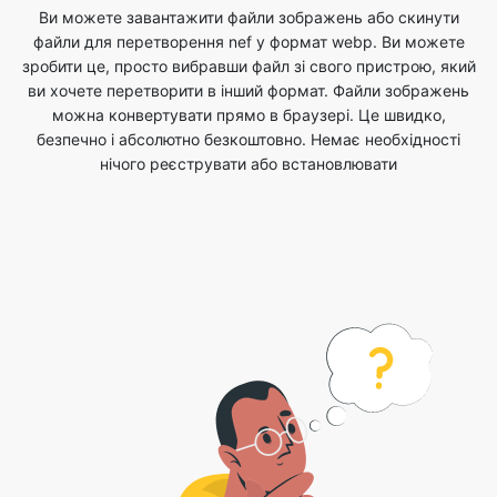
можна конвертувати прямо в браузері. Це швидко,
безпечно і абсолютно безкоштовно. Немає необхідності
нічого реєструвати або встановлювати