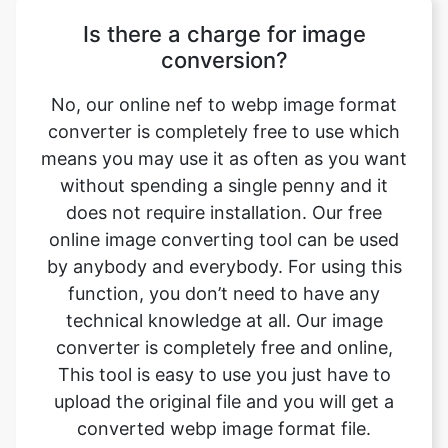
No, our online nef to webp image format
converter is completely free to use which
means you may use it as often as you want
without spending a single penny and it
does not require installation. Our free
online image converting tool can be used
by anybody and everybody. For using this
function, you don’t need to have any
technical knowledge at all. Our image
converter is completely free and online,
This tool is easy to use you just have to
upload the original file and you will get a
converted webp image format file.
Can this tool be used on any