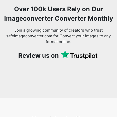
Join a growing community of creators who trust
safeimageconverter.com for Convert your images to any
format online.
Review us on
You might also like