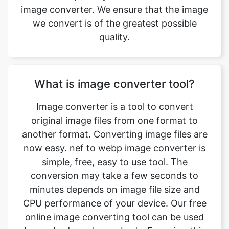
What is image converter tool?
Image converter is a tool to convert
original image files from one format to
another format. Converting image files are
now easy. nef to webp image converter is
simple, free, easy to use tool. The
conversion may take a few seconds to
minutes depends on image file size and
CPU performance of your device. Our free
online image converting tool can be used
by anybody and everybody. For using this
tool, you don’t need to have any
knowledge of technical things at all. Our
image converter is completely free and