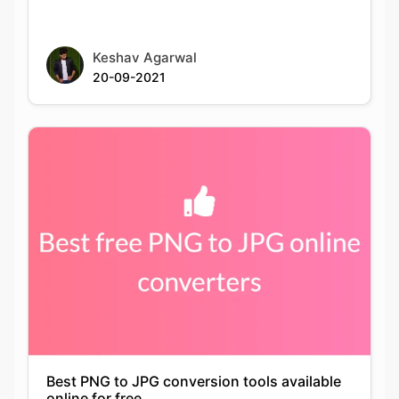
20-09-2021
Best PNG to JPG conversion tools available
online for free