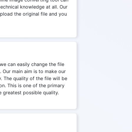
echnical knowledge at all. Our
pload the original file and you
 we can easily change the file
. Our main aim is to make our
The quality of the file will be
on. This is one of the primary
 greatest possible quality.