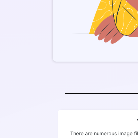
There are numerous image fil