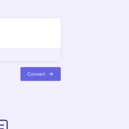
Convert