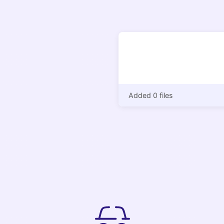
Added 0 files