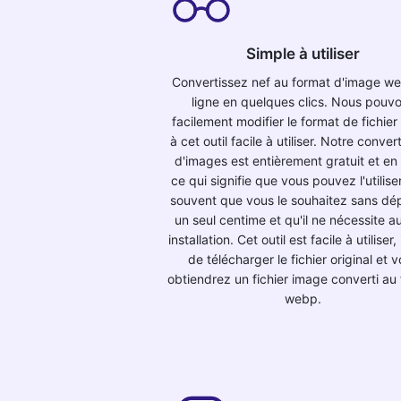
Simple à utiliser
Convertissez nef au format d'image w
ligne en quelques clics. Nous pouv
facilement modifier le format de fichier
à cet outil facile à utiliser. Notre conver
d'images est entièrement gratuit et en 
ce qui signifie que vous pouvez l'utilise
souvent que vous le souhaitez sans dé
un seul centime et qu'il ne nécessite 
installation. Cet outil est facile à utiliser, i
de télécharger le fichier original et 
obtiendrez un fichier image converti au
webp.