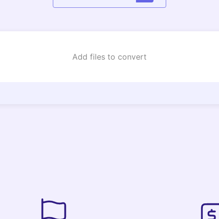
Add files to convert