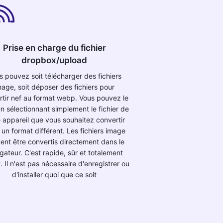
Prise en charge du fichier
dropbox/upload
s pouvez soit télécharger des fichiers
mage, soit déposer des fichiers pour
rtir nef au format webp. Vous pouvez le
en sélectionnant simplement le fichier de
e appareil que vous souhaitez convertir
un format différent. Les fichiers image
ent être convertis directement dans le
gateur. C'est rapide, sûr et totalement
t. Il n'est pas nécessaire d'enregistrer ou
d'installer quoi que ce soit