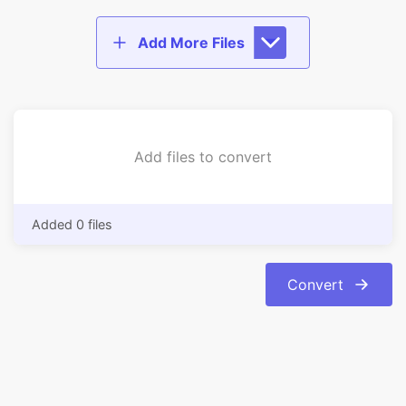
Add files to convert
Added 0 files
Convert