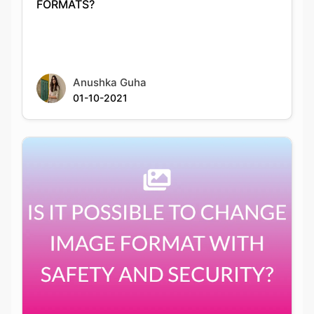
Anushka Guha
01-10-2021
IS IT POSSIBLE TO CHANGE IMAGE FORMAT
WITH SAFETY AND SECURITY?