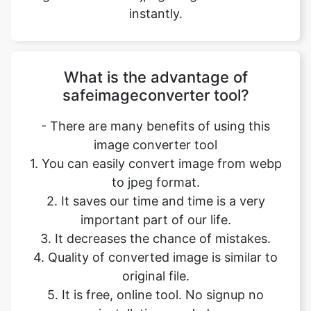
What is the advantage of
safeimageconverter tool?
- There are many benefits of using this
image converter tool
1. You can easily convert image from webp
to jpeg format.
2. It saves our time and time is a very
important part of our life.
3. It decreases the chance of mistakes.
4. Quality of converted image is similar to
original file.
5. It is free, online tool. No signup no
installation needed.
6. Safe and secure tool.
7. It takes no time to give desired result.