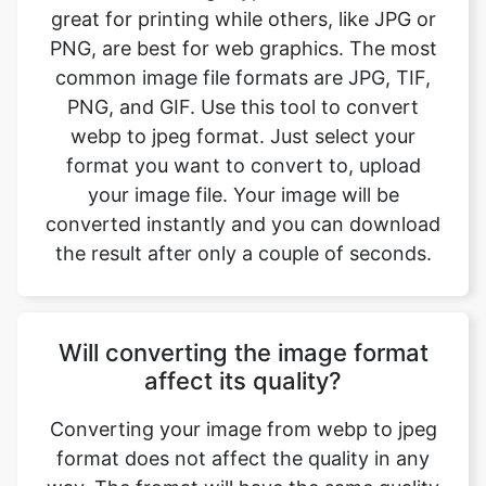
PNG, and GIF. Use this tool to convert
webp to jpeg format. Just select your
format you want to convert to, upload
your image file. Your image will be
converted instantly and you can download
the result after only a couple of seconds.
Will converting the image format
affect its quality?
Converting your image from webp to jpeg
format does not affect the quality in any
way. The fromat will have the same quality
as it did in the original file. Convert your
images with perfect quality, size, and
compression. Our online image converter