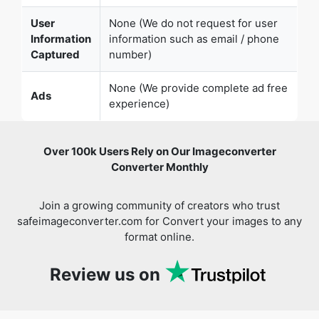
None (We provide complete ad free
Ads
experience)
Over 100k Users Rely on Our Imageconverter
Converter Monthly
Join a growing community of creators who trust
safeimageconverter.com for Convert your images to any
format online.
Review us on
You might also like