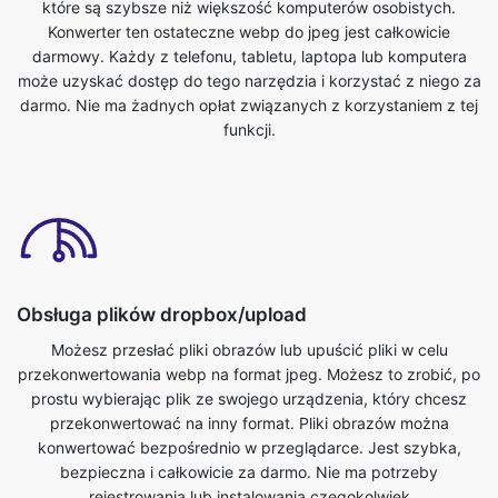
darmo. Nie ma żadnych opłat związanych z korzystaniem z tej
funkcji.
Obsługa plików dropbox/upload
Możesz przesłać pliki obrazów lub upuścić pliki w celu
przekonwertowania webp na format jpeg. Możesz to zrobić, po
prostu wybierając plik ze swojego urządzenia, który chcesz
przekonwertować na inny format. Pliki obrazów można
konwertować bezpośrednio w przeglądarce. Jest szybka,
bezpieczna i całkowicie za darmo. Nie ma potrzeby
rejestrowania lub instalowania czegokolwiek