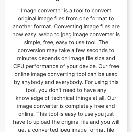
another format. Converting image files are
now easy. webp to jpeg image converter is
simple, free, easy to use tool. The
conversion may take a few seconds to
minutes depends on image file size and
CPU performance of your device. Our free
online image converting tool can be used
by anybody and everybody. For using this
tool, you don’t need to have any
knowledge of technical things at all. Our
image converter is completely free and
online. This tool is easy to use you just
have to upload the original file and you will
get a converted jpeg image format file
instantly.