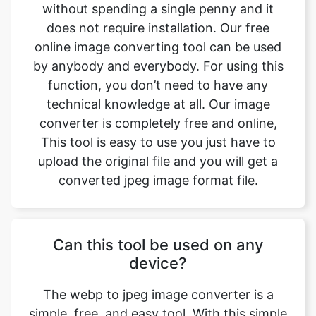
by anybody and everybody. For using this
function, you don’t need to have any
technical knowledge at all. Our image
converter is completely free and online,
This tool is easy to use you just have to
upload the original file and you will get a
converted jpeg image format file.
Can this tool be used on any
device?
The webp to jpeg image converter is a
simple, free, and easy tool. With this simple
tool, we can easily change the file format.
This tool is accessible to anyone on the
internet and may be used on any device.