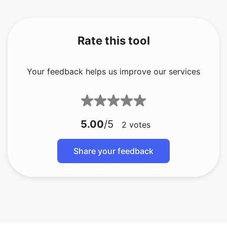
Your feedback helps us improve our services
5.00
/5
2
votes
Share your feedback
bmp do gif