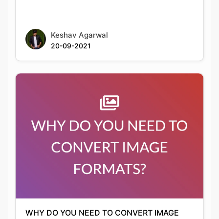
20-09-2021
WHY DO YOU NEED TO CONVERT IMAGE
FORMATS?