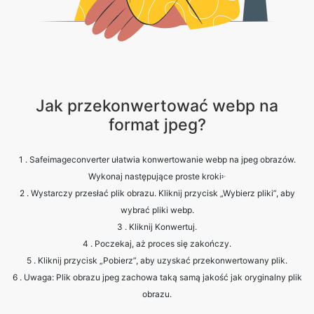
Jak przekonwertować webp na
format jpeg?
1 . Safeimageconverter ułatwia konwertowanie webp na jpeg obrazów.
Wykonaj następujące proste kroki፦
2 . Wystarczy przesłać plik obrazu. Kliknij przycisk „Wybierz pliki”, aby
wybrać pliki webp.
3 . Kliknij Konwertuj.
4 . Poczekaj, aż proces się zakończy.
5 . Kliknij przycisk „Pobierz”, aby uzyskać przekonwertowany plik.
6 . Uwaga: Plik obrazu jpeg zachowa taką samą jakość jak oryginalny plik
obrazu.