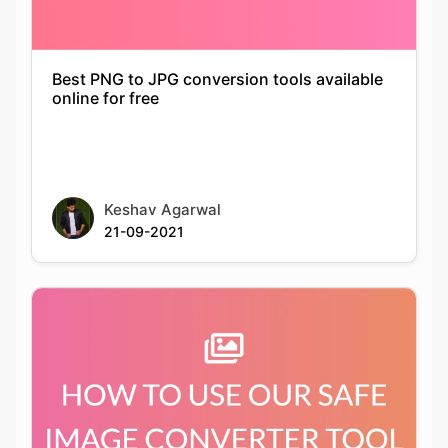
online for free
Keshav Agarwal
21-09-2021