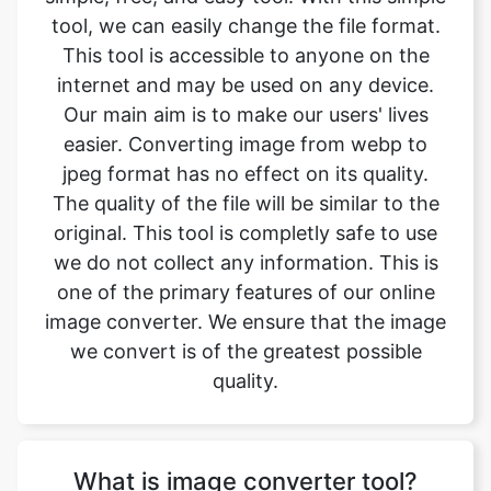
Our main aim is to make our users' lives
easier. Converting image from webp to
jpeg format has no effect on its quality.
The quality of the file will be similar to the
original. This tool is completly safe to use
we do not collect any information. This is
one of the primary features of our online
image converter. We ensure that the image
we convert is of the greatest possible
quality.
What is image converter tool?
Image converter is a tool to convert
original image files from one format to