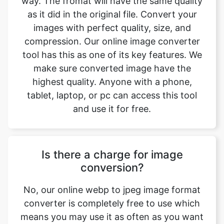
tool has this as one of its key features. We
make sure converted image have the
highest quality. Anyone with a phone,
tablet, laptop, or pc can access this tool
and use it for free.
Is there a charge for image
conversion?
No, our online webp to jpeg image format
converter is completely free to use which
means you may use it as often as you want
without spending a single penny and it
does not require installation. Our free
online image converting tool can be used