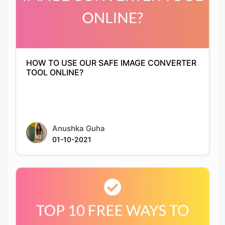
HOW TO USE OUR SAFE IMAGE CONVERTER
TOOL ONLINE?
Anushka Guha
01-10-2021