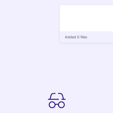
Added 0 files