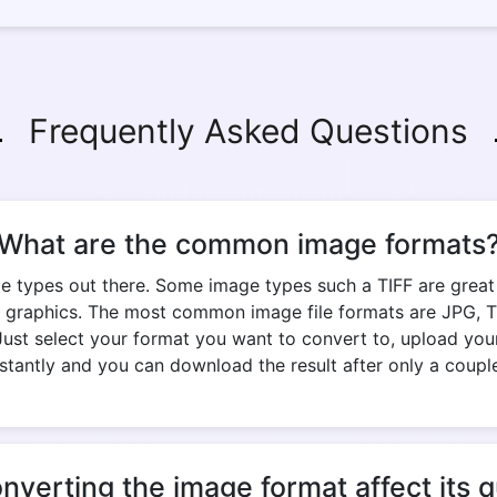
Frequently Asked Questions
What are the common image formats
e types out there. Some image types such a TIFF are great fo
 graphics. The most common image file formats are JPG, TIF
Just select your format you want to convert to, upload your
stantly and you can download the result after only a coupl
onverting the image format affect its q