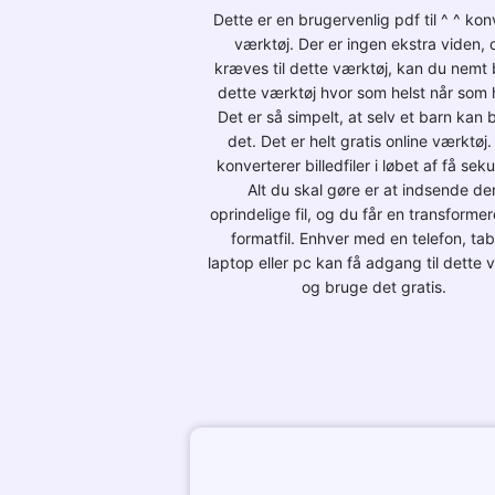
Dette er en brugervenlig pdf til ^ ^ kon
værktøj. Der er ingen ekstra viden, 
kræves til dette værktøj, kan du nemt
dette værktøj hvor som helst når som h
Det er så simpelt, at selv et barn kan 
det. Det er helt gratis online værktøj.
konverterer billedfiler i løbet af få sek
Alt du skal gøre er at indsende de
oprindelige fil, og du får en transformer
formatfil. Enhver med en telefon, tab
laptop eller pc kan få adgang til dette 
og bruge det gratis.