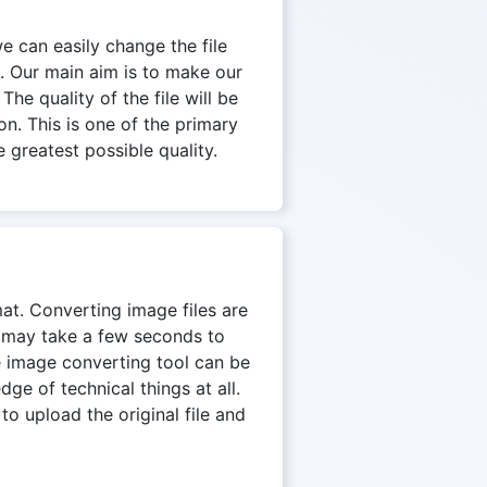
we can easily change the file
. Our main aim is to make our
The quality of the file will be
on. This is one of the primary
 greatest possible quality.
mat. Converting image files are
n may take a few seconds to
e image converting tool can be
e of technical things at all.
to upload the original file and