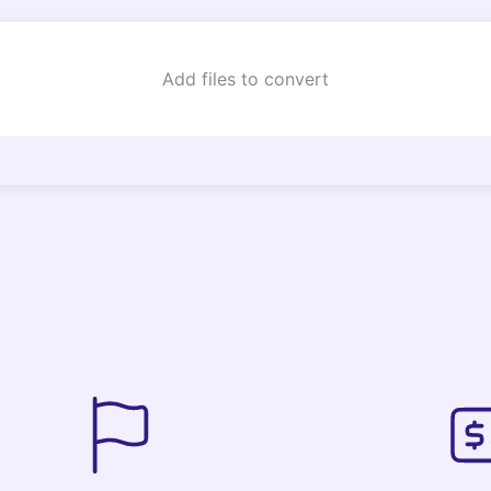
Add files to convert