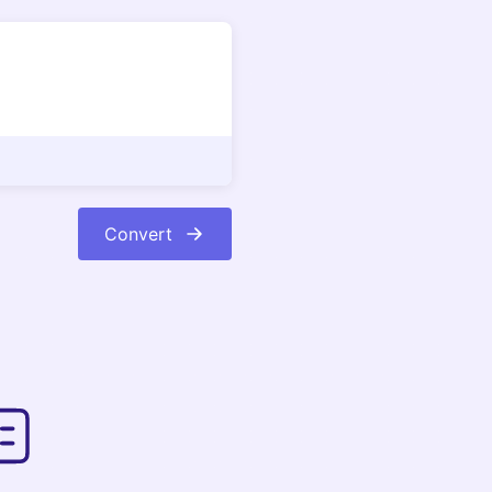
Convert