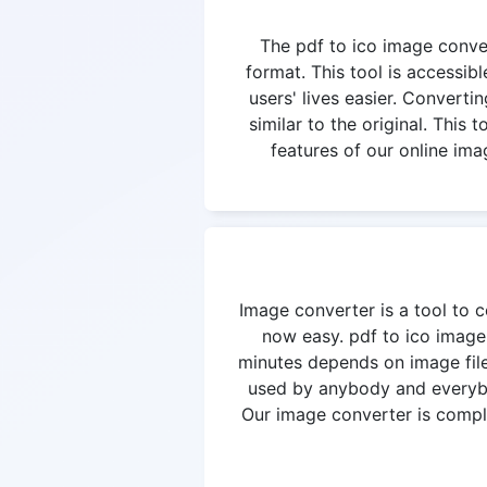
The pdf to ico image convert
format. This tool is accessi
users' lives easier. Convertin
similar to the original. This
features of our online ima
Image converter is a tool to c
now easy. pdf to ico image
minutes depends on image file
used by anybody and everybod
Our image converter is complet