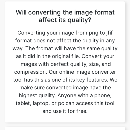
Converting your image from png to jfif
format does not affect the quality in any
way. The fromat will have the same quality
as it did in the original file. Convert your
images with perfect quality, size, and
compression. Our online image converter
tool has this as one of its key features. We
make sure converted image have the
highest quality. Anyone with a phone,
tablet, laptop, or pc can access this tool
and use it for free.
Is there a charge for image
conversion?