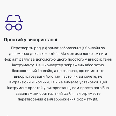
Простий у використанні
Перетворіть png у формат зображення jfif онлайн за
допомогою декількох кліків. Ми можемо легко змінити
формат файлу за допомогою цього простого у використанні
інструменту. Наш конвертер зображень абсолютно
безкоштовний і онлайн, а це означає, що ви можете
використовувати його так часто, як ви хочете, не
витрачаючи ні копійки, і він не вимагає установки. Цей
інструмент простий у використанні, вам просто потрібно
завантажити оригінальний файл, і ви отримаєте
перетворений файл зображення формату jfif.