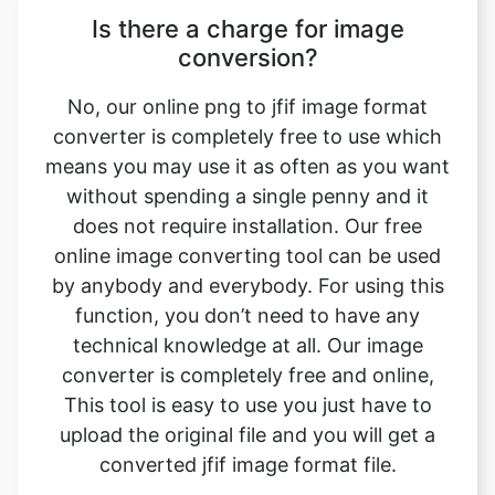
No, our online png to jfif image format
converter is completely free to use which
means you may use it as often as you want
without spending a single penny and it
does not require installation. Our free
online image converting tool can be used
by anybody and everybody. For using this
function, you don’t need to have any
technical knowledge at all. Our image
converter is completely free and online,
This tool is easy to use you just have to
upload the original file and you will get a
converted jfif image format file.
Can this tool be used on any