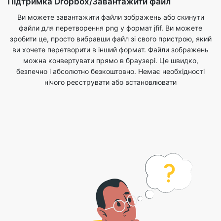
ви хочете перетворити в інший формат. Файли зображень
можна конвертувати прямо в браузері. Це швидко,
безпечно і абсолютно безкоштовно. Немає необхідності
нічого реєструвати або встановлювати