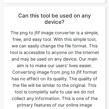
device?
The png to jfif image converter is a simple,
free, and easy tool. With this simple tool,
we can easily change the file format. This
tool is accessible to anyone on the internet
and may be used on any device. Our main
aim is to make our users' lives easier.
Converting image from png to jfif format
has no effect on its quality. The quality of
the file will be similar to the original. This
tool is completly safe to use we do not
collect any information. This is one of the
primary features of our online image
converter. We ensure that the image we
convert is of the greatest possible quality.