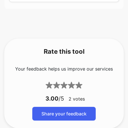
Rate this tool
Your feedback helps us improve our services
3.00
/5
2
votes
Share your feedback