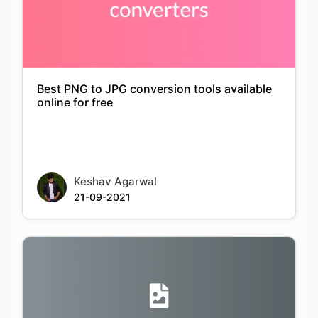
Best PNG to JPG conversion tools available
online for free
Keshav Agarwal
21-09-2021