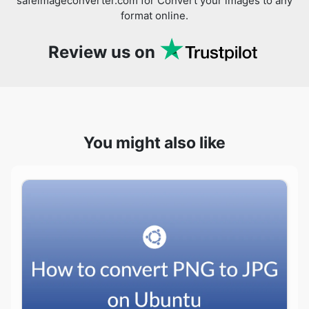
You might also like