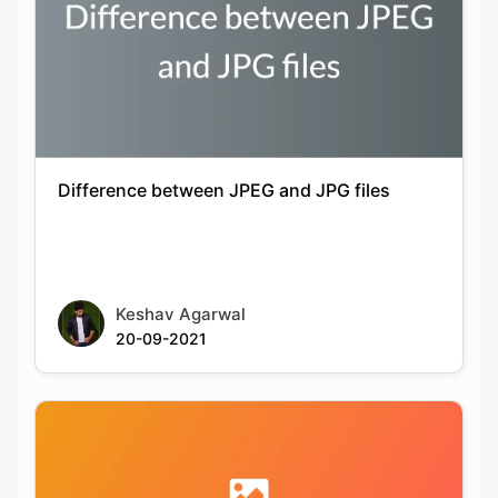
Difference between JPEG and JPG files
Keshav Agarwal
20-09-2021