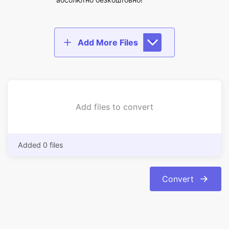
Add files to convert
Added 0 files
Convert