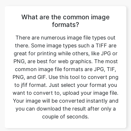
There are numerous image file types out
there. Some image types such a TIFF are
great for printing while others, like JPG or
PNG, are best for web graphics. The most
common image file formats are JPG, TIF,
PNG, and GIF. Use this tool to convert png
to jfif format. Just select your format you
want to convert to, upload your image file.
Your image will be converted instantly and
you can download the result after only a
couple of seconds.
Will converting the image format
affect its quality?