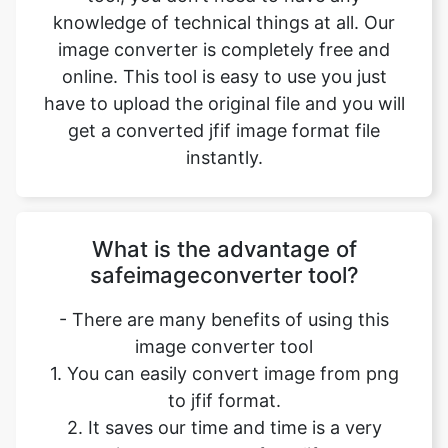
have to upload the original file and you will
get a converted jfif image format file
instantly.
What is the advantage of
safeimageconverter tool?
- There are many benefits of using this
image converter tool
1. You can easily convert image from png
to jfif format.
2. It saves our time and time is a very
important part of our life.
3. It decreases the chance of mistakes.
4. Quality of converted image is similar to