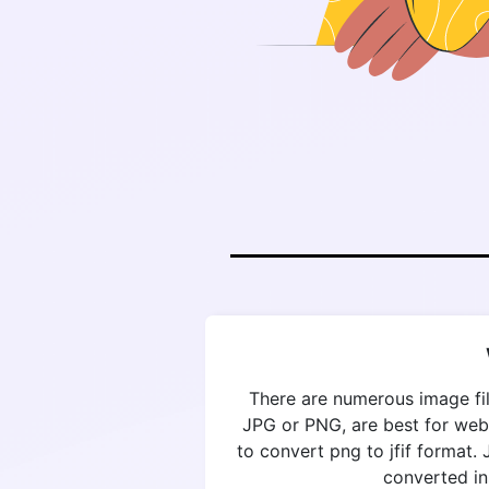
There are numerous image fil
JPG or PNG, are best for web
to convert png to jfif format.
converted in