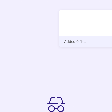
Added 0 files