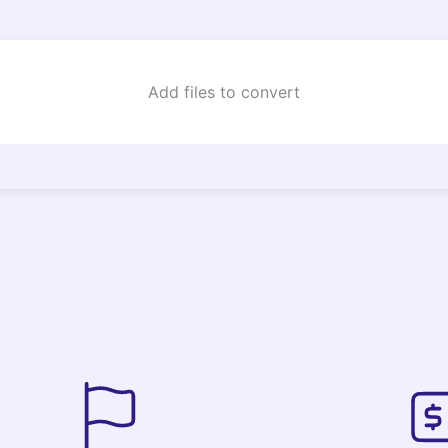
Add files to convert