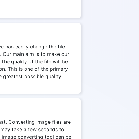
we can easily change the file
. Our main aim is to make our
The quality of the file will be
on. This is one of the primary
 greatest possible quality.
mat. Converting image files are
on may take a few seconds to
e image converting tool can be