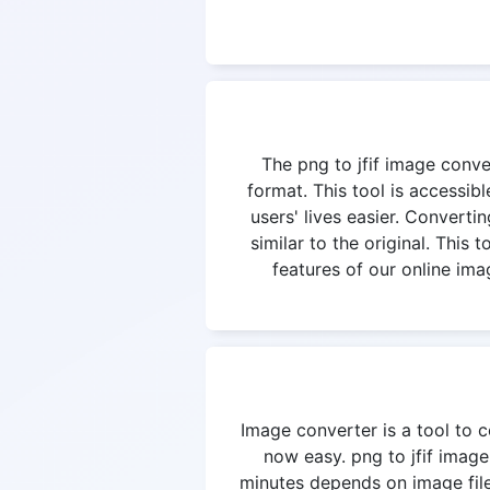
The png to jfif image conver
format. This tool is accessi
users' lives easier. Convertin
similar to the original. This
features of our online ima
Image converter is a tool to c
now easy. png to jfif image
minutes depends on image file