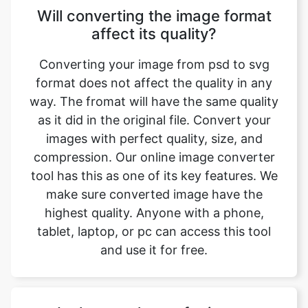
Converting your image from psd to svg
format does not affect the quality in any
way. The fromat will have the same quality
as it did in the original file. Convert your
images with perfect quality, size, and
compression. Our online image converter
tool has this as one of its key features. We
make sure converted image have the
highest quality. Anyone with a phone,
tablet, laptop, or pc can access this tool
and use it for free.
Is there a charge for image
conversion?
No, our online psd to svg image format