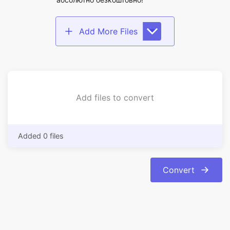
Add files to convert
Added 0 files
Convert