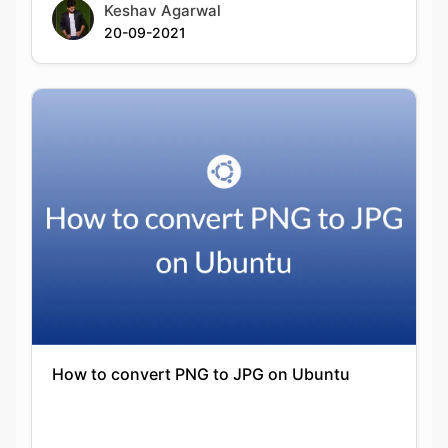
How to convert PNG to JPG on Ubuntu
Keshav Agarwal
20-09-2021