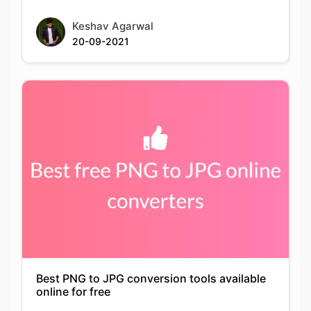
Best PNG to JPG conversion tools available
online for free
Keshav Agarwal