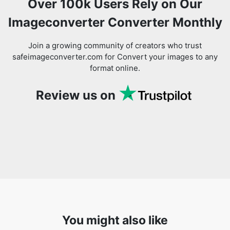
Join a growing community of creators who trust
safeimageconverter.com for Convert your images to any
format online.
Review us on
You might also like