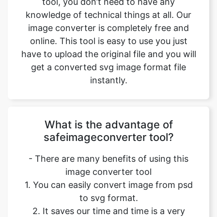
have to upload the original file and you will
get a converted svg image format file
instantly.
What is the advantage of
safeimageconverter tool?
- There are many benefits of using this
image converter tool
1. You can easily convert image from psd
to svg format.
2. It saves our time and time is a very
important part of our life.
3. It decreases the chance of mistakes.
4. Quality of converted image is similar to