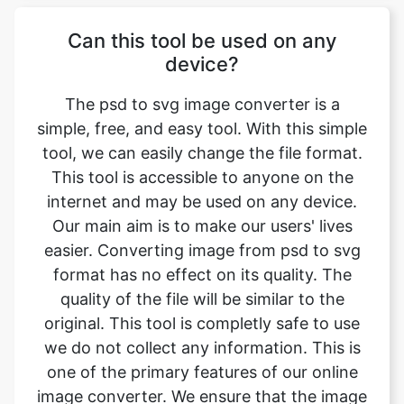
The psd to svg image converter is a
simple, free, and easy tool. With this simple
tool, we can easily change the file format.
This tool is accessible to anyone on the
internet and may be used on any device.
Our main aim is to make our users' lives
easier. Converting image from psd to svg
format has no effect on its quality. The
quality of the file will be similar to the
original. This tool is completly safe to use
we do not collect any information. This is
one of the primary features of our online
image converter. We ensure that the image
we convert is of the greatest possible
quality.