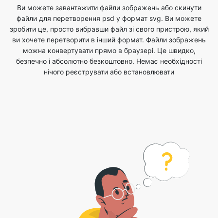
можна конвертувати прямо в браузері. Це швидко,
безпечно і абсолютно безкоштовно. Немає необхідності
нічого реєструвати або встановлювати