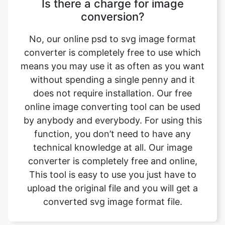
converter is completely free to use which
means you may use it as often as you want
without spending a single penny and it
does not require installation. Our free
online image converting tool can be used
by anybody and everybody. For using this
function, you don’t need to have any
technical knowledge at all. Our image
converter is completely free and online,
This tool is easy to use you just have to
upload the original file and you will get a
converted svg image format file.
Can this tool be used on any
device?