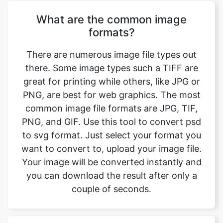
There are numerous image file types out
there. Some image types such a TIFF are
great for printing while others, like JPG or
PNG, are best for web graphics. The most
common image file formats are JPG, TIF,
PNG, and GIF. Use this tool to convert psd
to svg format. Just select your format you
want to convert to, upload your image file.
Your image will be converted instantly and
you can download the result after only a
couple of seconds.
Will converting the image format
affect its quality?