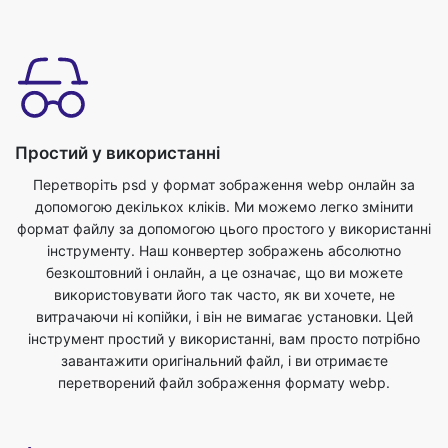
Простий у використанні
Перетворіть psd у формат зображення webp онлайн за
допомогою декількох кліків. Ми можемо легко змінити
формат файлу за допомогою цього простого у використанні
інструменту. Наш конвертер зображень абсолютно
безкоштовний і онлайн, а це означає, що ви можете
використовувати його так часто, як ви хочете, не
витрачаючи ні копійки, і він не вимагає установки. Цей
інструмент простий у використанні, вам просто потрібно
завантажити оригінальний файл, і ви отримаєте
перетворений файл зображення формату webp.