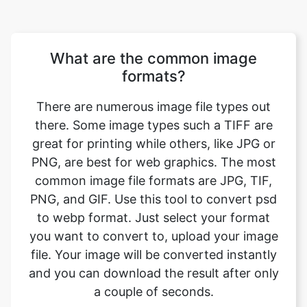
formats?
There are numerous image file types out
there. Some image types such a TIFF are
great for printing while others, like JPG or
PNG, are best for web graphics. The most
common image file formats are JPG, TIF,
PNG, and GIF. Use this tool to convert psd
to webp format. Just select your format
you want to convert to, upload your image
file. Your image will be converted instantly
and you can download the result after only
a couple of seconds.
Will converting the image format