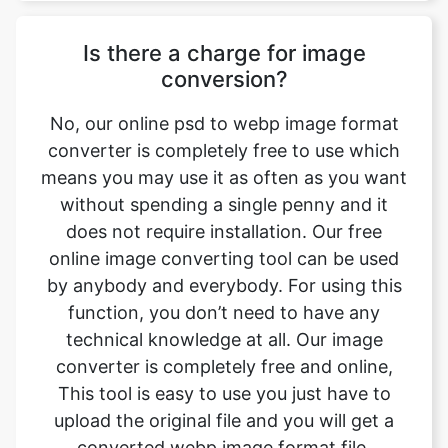
No, our online psd to webp image format
converter is completely free to use which
means you may use it as often as you want
without spending a single penny and it
does not require installation. Our free
online image converting tool can be used
by anybody and everybody. For using this
function, you don’t need to have any
technical knowledge at all. Our image
converter is completely free and online,
This tool is easy to use you just have to
upload the original file and you will get a
converted webp image format file.