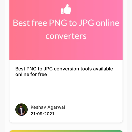
Best PNG to JPG conversion tools available
online for free
Keshav Agarwal
21-09-2021