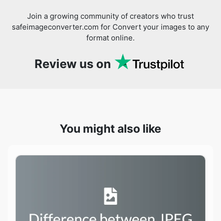
Review us on
You might also like