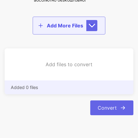
Add files to convert
Added 0 files
Convert