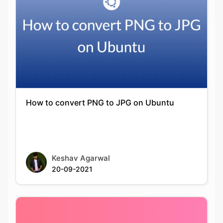
How to convert PNG to JPG on Ubuntu
Keshav Agarwal
20-09-2021