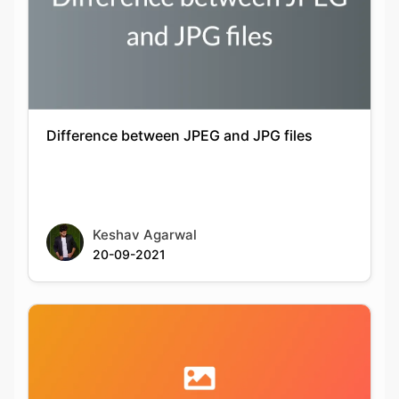
Difference between JPEG and JPG files
Keshav Agarwal
20-09-2021