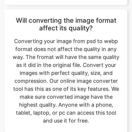
affect its quality?
Converting your image from psd to webp
format does not affect the quality in any
way. The fromat will have the same quality
as it did in the original file. Convert your
images with perfect quality, size, and
compression. Our online image converter
tool has this as one of its key features. We
make sure converted image have the
highest quality. Anyone with a phone,
tablet, laptop, or pc can access this tool
and use it for free.
Is there a charge for image
conversion?