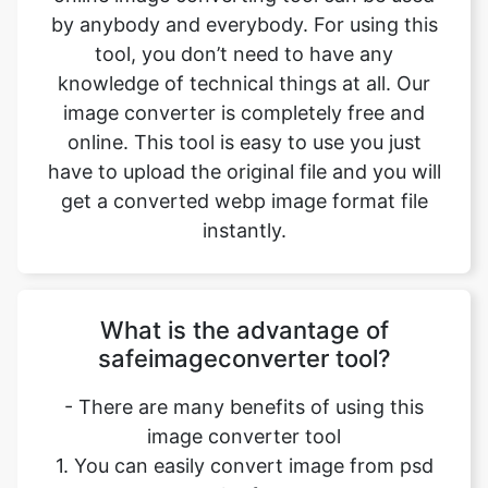
image converter is completely free and
online. This tool is easy to use you just
have to upload the original file and you will
get a converted webp image format file
instantly.
What is the advantage of
safeimageconverter tool?
- There are many benefits of using this
image converter tool
1. You can easily convert image from psd
to webp format.
2. It saves our time and time is a very
important part of our life.