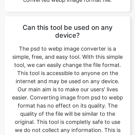
Can this tool be used on any
device?
The psd to webp image converter is a
simple, free, and easy tool. With this simple
tool, we can easily change the file format.
This tool is accessible to anyone on the
internet and may be used on any device.
Our main aim is to make our users' lives
easier. Converting image from psd to webp
format has no effect on its quality. The
quality of the file will be similar to the
original. This tool is completly safe to use
we do not collect any information. This is
one of the primary features of our online
image converter. We ensure that the image
we convert is of the greatest possible