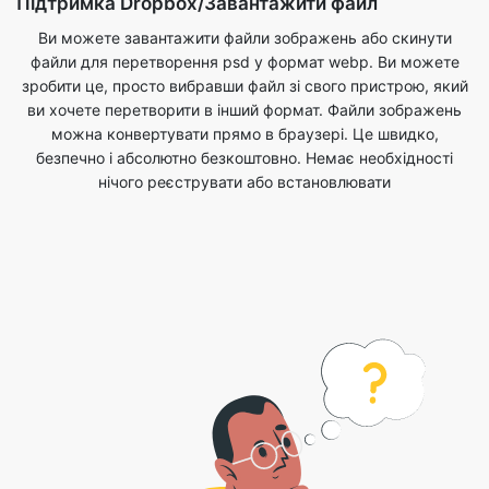
ви хочете перетворити в інший формат. Файли зображень
можна конвертувати прямо в браузері. Це швидко,
безпечно і абсолютно безкоштовно. Немає необхідності
нічого реєструвати або встановлювати