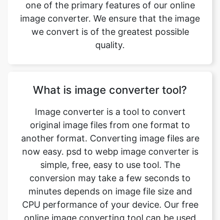
quality.
What is image converter tool?
Image converter is a tool to convert
original image files from one format to
another format. Converting image files are
now easy. psd to webp image converter is
simple, free, easy to use tool. The
conversion may take a few seconds to
minutes depends on image file size and
CPU performance of your device. Our free
online image converting tool can be used
by anybody and everybody. For using this
tool, you don’t need to have any
knowledge of technical things at all. Our