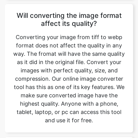
Converting your image from tiff to webp
format does not affect the quality in any
way. The fromat will have the same quality
as it did in the original file. Convert your
images with perfect quality, size, and
compression. Our online image converter
tool has this as one of its key features. We
make sure converted image have the
highest quality. Anyone with a phone,
tablet, laptop, or pc can access this tool
and use it for free.
Is there a charge for image
conversion?