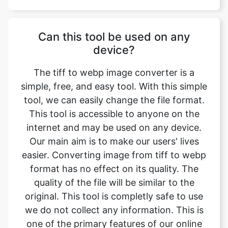
device?
The tiff to webp image converter is a
simple, free, and easy tool. With this simple
tool, we can easily change the file format.
This tool is accessible to anyone on the
internet and may be used on any device.
Our main aim is to make our users' lives
easier. Converting image from tiff to webp
format has no effect on its quality. The
quality of the file will be similar to the
original. This tool is completly safe to use
we do not collect any information. This is
one of the primary features of our online
image converter. We ensure that the image
we convert is of the greatest possible
quality.