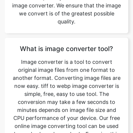
What is image converter tool?
Image converter is a tool to convert
original image files from one format to
another format. Converting image files are
now easy. tiff to webp image converter is
simple, free, easy to use tool. The
conversion may take a few seconds to
minutes depends on image file size and
CPU performance of your device. Our free
online image converting tool can be used
by anybody and everybody. For using this
tool, you don’t need to have any
knowledge of technical things at all. Our
image converter is completely free and