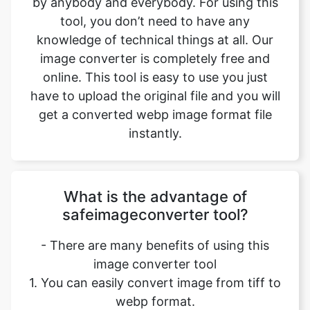
online. This tool is easy to use you just
have to upload the original file and you will
get a converted webp image format file
instantly.
What is the advantage of
safeimageconverter tool?
- There are many benefits of using this
image converter tool
1. You can easily convert image from tiff to
webp format.
2. It saves our time and time is a very
important part of our life.
3. It decreases the chance of mistakes.