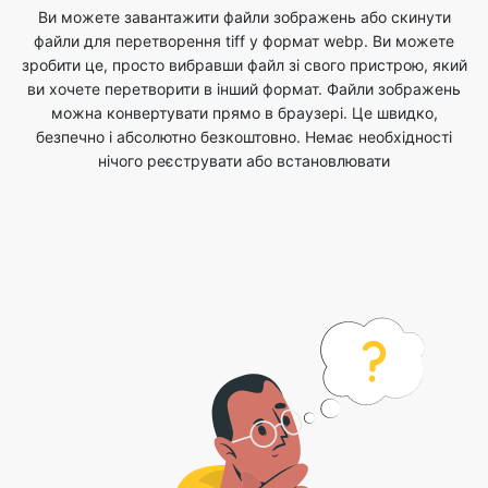
можна конвертувати прямо в браузері. Це швидко,
безпечно і абсолютно безкоштовно. Немає необхідності
нічого реєструвати або встановлювати