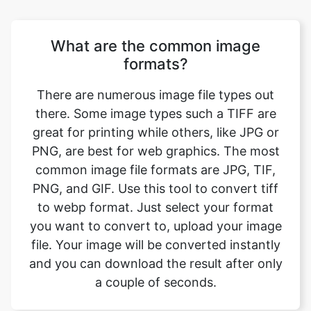
formats?
There are numerous image file types out
there. Some image types such a TIFF are
great for printing while others, like JPG or
PNG, are best for web graphics. The most
common image file formats are JPG, TIF,
PNG, and GIF. Use this tool to convert tiff
to webp format. Just select your format
you want to convert to, upload your image
file. Your image will be converted instantly
and you can download the result after only
a couple of seconds.
Will converting the image format
affect its quality?