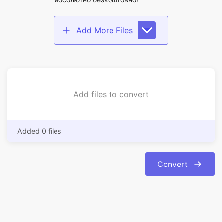
Add files to convert
Added 0 files
Convert