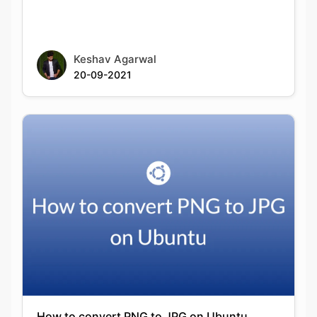
20-09-2021
How to convert PNG to JPG on Ubuntu