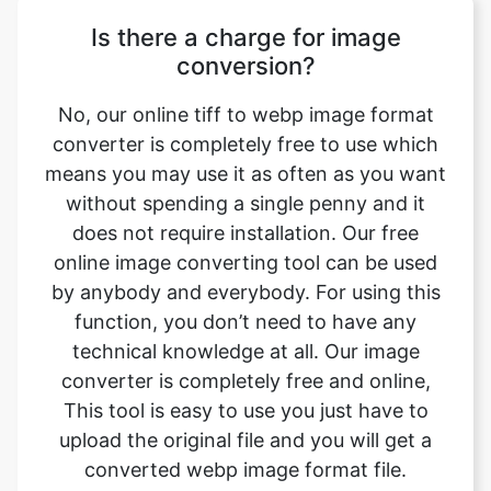
No, our online tiff to webp image format
converter is completely free to use which
means you may use it as often as you want
without spending a single penny and it
does not require installation. Our free
online image converting tool can be used
by anybody and everybody. For using this
function, you don’t need to have any
technical knowledge at all. Our image
converter is completely free and online,
This tool is easy to use you just have to
upload the original file and you will get a
converted webp image format file.
Can this tool be used on any