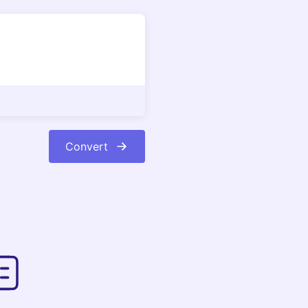
Convert