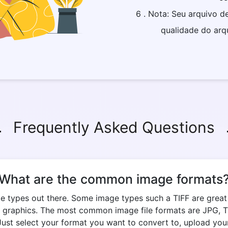
6 . Nota: Seu arquivo 
qualidade do arq
Frequently Asked Questions
What are the common image formats
e types out there. Some image types such a TIFF are great fo
 graphics. The most common image file formats are JPG, TIF
 Just select your format you want to convert to, upload your