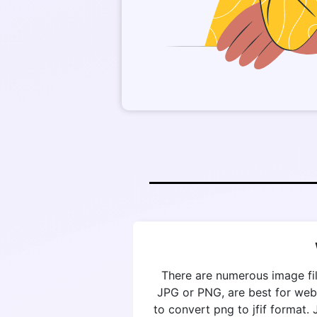
There are numerous image fil
JPG or PNG, are best for web
to convert png to jfif format.