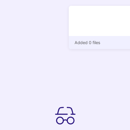
Added 0 files