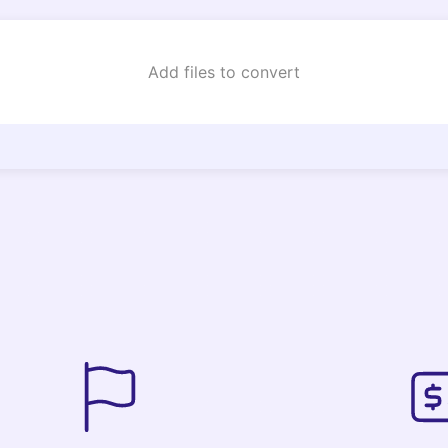
Add files to convert