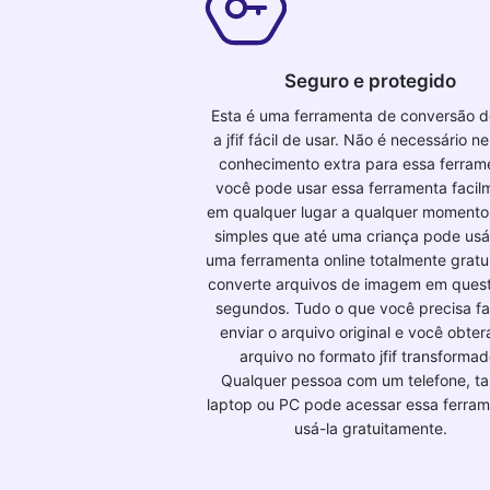
Seguro e protegido
Esta é uma ferramenta de conversão 
a jfif fácil de usar. Não é necessário 
conhecimento extra para essa ferram
você pode usar essa ferramenta facil
em qualquer lugar a qualquer momento.
simples que até uma criança pode usá-
uma ferramenta online totalmente gratui
converte arquivos de imagem em ques
segundos. Tudo o que você precisa fa
enviar o arquivo original e você obte
arquivo no formato jfif transformad
Qualquer pessoa com um telefone, ta
laptop ou PC pode acessar essa ferram
usá-la gratuitamente.