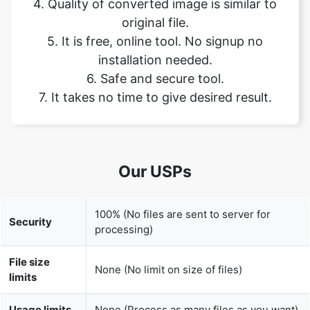
4. Quality of converted image is similar to
original file.
5. It is free, online tool. No signup no
installation needed.
6. Safe and secure tool.
7. It takes no time to give desired result.
Our USPs
100% (No files are sent to server for
Security
processing)
File size
None (No limit on size of files)
limits
Usage limits
None (Process as many files as you want)