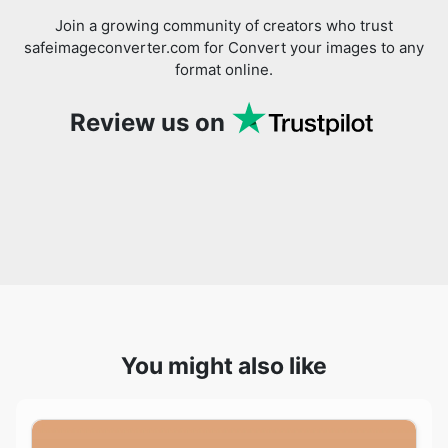
Join a growing community of creators who trust
safeimageconverter.com for Convert your images to any
format online.
Review us on
You might also like