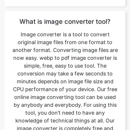
What is image converter tool?
Image converter is a tool to convert
original image files from one format to
another format. Converting image files are
now easy. webp to pdf image converter is
simple, free, easy to use tool. The
conversion may take a few seconds to
minutes depends on image file size and
CPU performance of your device. Our free
online image converting tool can be used
by anybody and everybody. For using this
tool, you don’t need to have any
knowledge of technical things at all. Our
image converter is completely free and