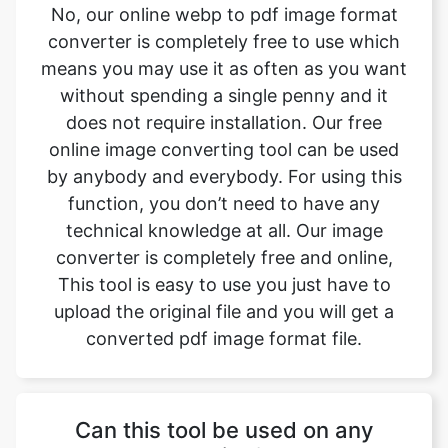
No, our online webp to pdf image format
converter is completely free to use which
means you may use it as often as you want
without spending a single penny and it
does not require installation. Our free
online image converting tool can be used
by anybody and everybody. For using this
function, you don’t need to have any
technical knowledge at all. Our image
converter is completely free and online,
This tool is easy to use you just have to
upload the original file and you will get a
converted pdf image format file.
Can this tool be used on any