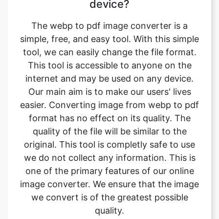
device?
The webp to pdf image converter is a
simple, free, and easy tool. With this simple
tool, we can easily change the file format.
This tool is accessible to anyone on the
internet and may be used on any device.
Our main aim is to make our users' lives
easier. Converting image from webp to pdf
format has no effect on its quality. The
quality of the file will be similar to the
original. This tool is completly safe to use
we do not collect any information. This is
one of the primary features of our online
image converter. We ensure that the image
we convert is of the greatest possible
quality.