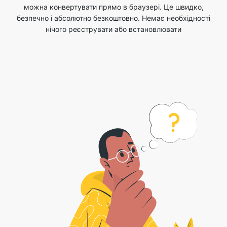
можна конвертувати прямо в браузері. Це швидко,
безпечно і абсолютно безкоштовно. Немає необхідності
нічого реєструвати або встановлювати