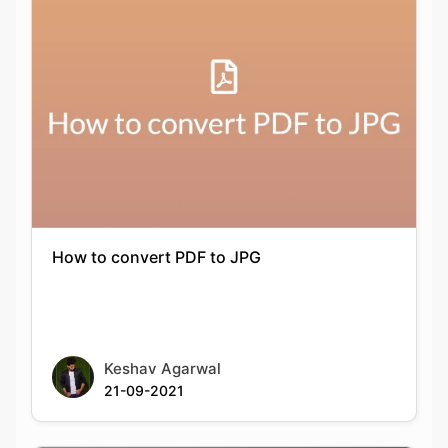
How to convert PDF to JPG
Keshav Agarwal
21-09-2021