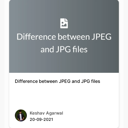
Difference between JPEG and JPG files
Keshav Agarwal
20-09-2021