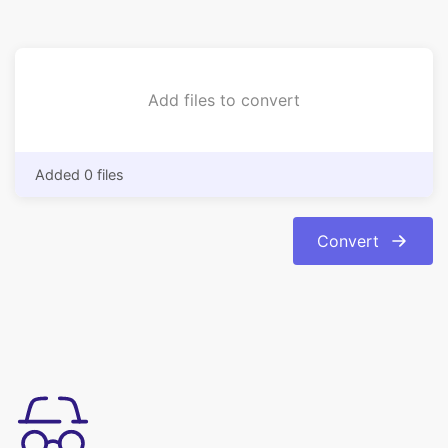
Add files to convert
Added 0 files
Convert