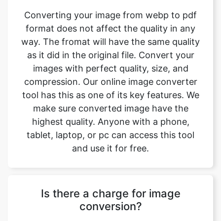
Converting your image from webp to pdf
format does not affect the quality in any
way. The fromat will have the same quality
as it did in the original file. Convert your
images with perfect quality, size, and
compression. Our online image converter
tool has this as one of its key features. We
make sure converted image have the
highest quality. Anyone with a phone,
tablet, laptop, or pc can access this tool
and use it for free.
Is there a charge for image
conversion?