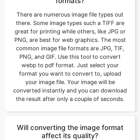
formats?
There are numerous image file types out
there. Some image types such a TIFF are
great for printing while others, like JPG or
PNG, are best for web graphics. The most
common image file formats are JPG, TIF,
PNG, and GIF. Use this tool to convert
webp to pdf format. Just select your
format you want to convert to, upload
your image file. Your image will be
converted instantly and you can download
the result after only a couple of seconds.
Will converting the image format
affect its quality?