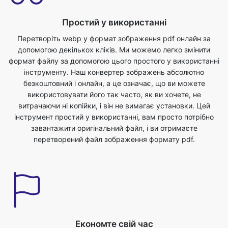
Простий у використанні
Перетворіть webp у формат зображення pdf онлайн за
допомогою декількох кліків. Ми можемо легко змінити
формат файлу за допомогою цього простого у використанні
інструменту. Наш конвертер зображень абсолютно
безкоштовний і онлайн, а це означає, що ви можете
використовувати його так часто, як ви хочете, не
витрачаючи ні копійки, і він не вимагає установки. Цей
інструмент простий у використанні, вам просто потрібно
завантажити оригінальний файл, і ви отримаєте
перетворений файл зображення формату pdf.
Економте свій час