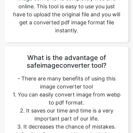
online. This tool is easy to use you just
have to upload the original file and you will
get a converted pdf image format file
instantly.
What is the advantage of
safeimageconverter tool?
- There are many benefits of using this
image converter tool
1. You can easily convert image from webp
to pdf format.
2. It saves our time and time is a very
important part of our life.
3. It decreases the chance of mistakes.