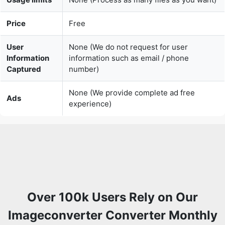
Price
Free
User
None (We do not request for user
Information
information such as email / phone
Captured
number)
None (We provide complete ad free
Ads
experience)
Over 100k Users Rely on Our
Imageconverter Converter Monthly