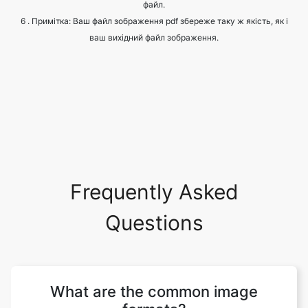
файл.
6 . Примітка: Ваш файл зображення pdf збереже таку ж якість, як і
ваш вихідний файл зображення.
Frequently Asked
Questions
What are the common image