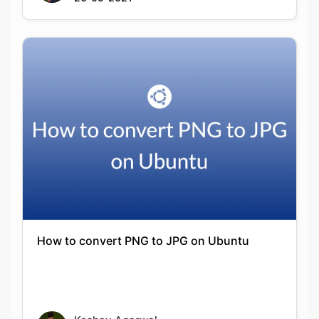
How to convert PNG to JPG on Ubuntu