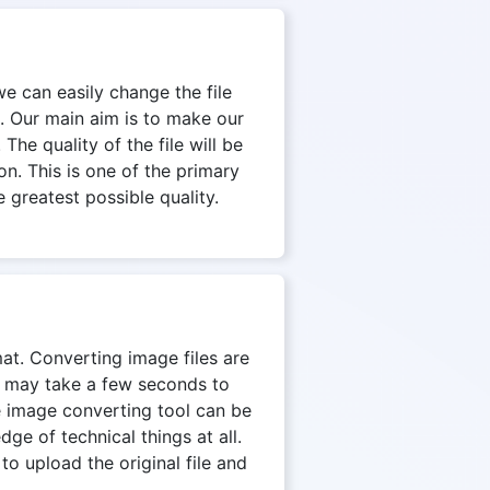
we can easily change the file
. Our main aim is to make our
The quality of the file will be
on. This is one of the primary
 greatest possible quality.
mat. Converting image files are
on may take a few seconds to
e image converting tool can be
e of technical things at all.
to upload the original file and