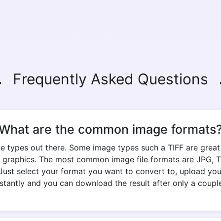
Copy Link
Frequently Asked Questions
What are the common image formats
e types out there. Some image types such a TIFF are great fo
 graphics. The most common image file formats are JPG, TIF
 Just select your format you want to convert to, upload you
stantly and you can download the result after only a coupl