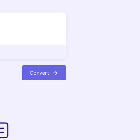
Convert