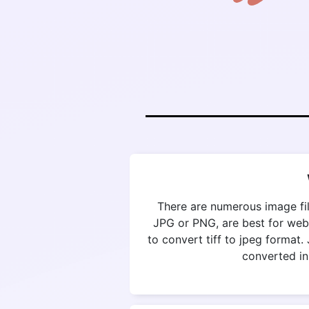
There are numerous image fil
JPG or PNG, are best for web
to convert tiff to jpeg format.
converted in