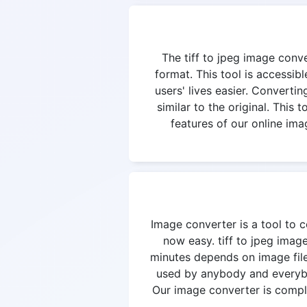
The tiff to jpeg image conve
format. This tool is accessi
users' lives easier. Convertin
similar to the original. This
features of our online ima
Image converter is a tool to c
now easy. tiff to jpeg imag
minutes depends on image file
used by anybody and everybod
Our image converter is complet