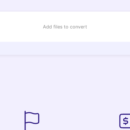
Add files to convert