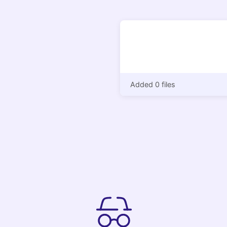
Added 0 files