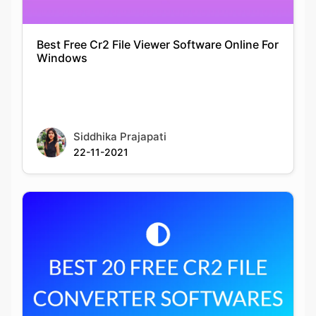
Siddhika Prajapati
22-11-2021