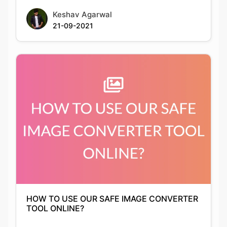
HOW TO USE OUR SAFE IMAGE CONVERTER
TOOL ONLINE?
Anushka Guha