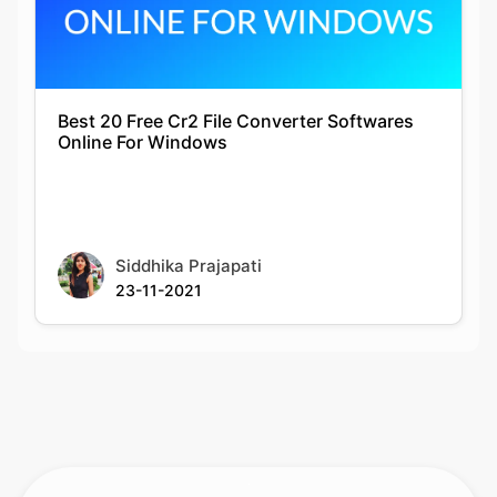
Best 20 Free Cr2 File Converter Softwares
Online For Windows
Siddhika Prajapati
23-11-2021
Rate this tool