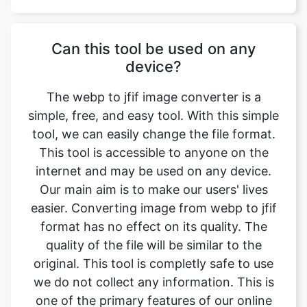
device?
The webp to jfif image converter is a
simple, free, and easy tool. With this simple
tool, we can easily change the file format.
This tool is accessible to anyone on the
internet and may be used on any device.
Our main aim is to make our users' lives
easier. Converting image from webp to jfif
format has no effect on its quality. The
quality of the file will be similar to the
original. This tool is completly safe to use
we do not collect any information. This is
one of the primary features of our online
image converter. We ensure that the image
we convert is of the greatest possible
quality.