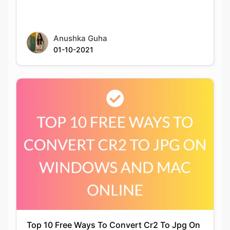
01-10-2021
Top 10 Free Ways To Convert Cr2 To Jpg On
Windows And Mac Online