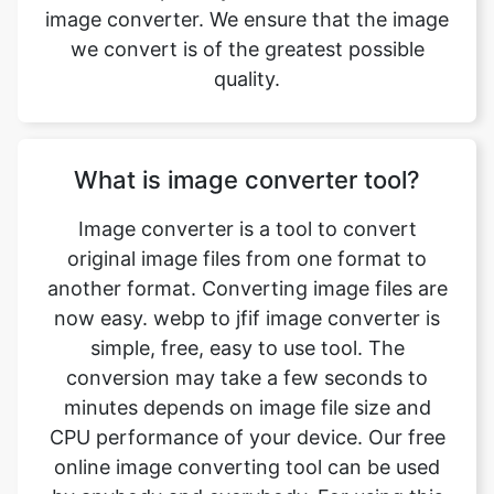
What is image converter tool?
Image converter is a tool to convert
original image files from one format to
another format. Converting image files are
now easy. webp to jfif image converter is
simple, free, easy to use tool. The
conversion may take a few seconds to
minutes depends on image file size and
CPU performance of your device. Our free
online image converting tool can be used
by anybody and everybody. For using this
tool, you don’t need to have any
knowledge of technical things at all. Our
image converter is completely free and