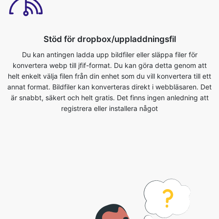
Du kan antingen ladda upp bildfiler eller släppa filer för
konvertera webp till jfif-format. Du kan göra detta genom att
helt enkelt välja filen från din enhet som du vill konvertera till ett
annat format. Bildfiler kan konverteras direkt i webbläsaren. Det
är snabbt, säkert och helt gratis. Det finns ingen anledning att
registrera eller installera något