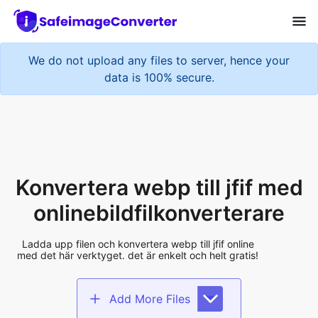
We do not upload any files to server, hence your
data is 100% secure.
Konvertera webp till jfif med
onlinebildfilkonverterare
Ladda upp filen och konvertera webp till jfif online
med det här verktyget. det är enkelt och helt gratis!
Add More Files