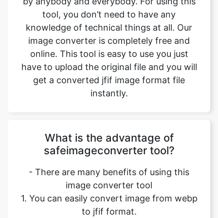
online. This tool is easy to use you just
have to upload the original file and you will
get a converted jfif image format file
instantly.
What is the advantage of
safeimageconverter tool?
- There are many benefits of using this
image converter tool
1. You can easily convert image from webp
to jfif format.
2. It saves our time and time is a very
important part of our life.
3. It decreases the chance of mistakes.