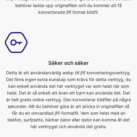
Säker och säker
Detta är ett användarvänlig webp till jfif konverteringsverktyg.
Det finns ingen extra kunskap som krävs för detta verktyg, du
kan enkelt använda det här verktyget var som helst när som
helst. Det är så enkelt att även ett barn kan använda det. Det
är helt gratis online verktyg. Den konverterar bildfiler på några
sekunder. Allt du behöver göra är att skicka in originalfilen så
får du en omvandlad jfif-formatfil. Vem som helst med en
telefon, surfplatta, bärbar dator eller dator kan komma åt det
här verktyget och använda det gratis.