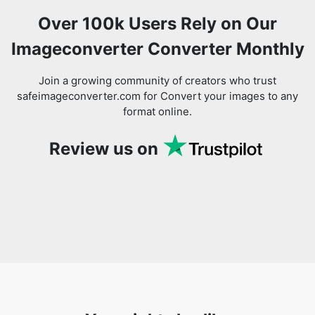
Join a growing community of creators who trust
safeimageconverter.com for Convert your images to any
format online.
Review us on
You might also like