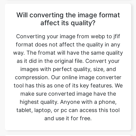
Converting your image from webp to jfif
format does not affect the quality in any
way. The fromat will have the same quality
as it did in the original file. Convert your
images with perfect quality, size, and
compression. Our online image converter
tool has this as one of its key features. We
make sure converted image have the
highest quality. Anyone with a phone,
tablet, laptop, or pc can access this tool
and use it for free.
Is there a charge for image
conversion?