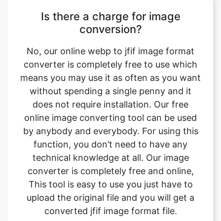
No, our online webp to jfif image format
converter is completely free to use which
means you may use it as often as you want
without spending a single penny and it
does not require installation. Our free
online image converting tool can be used
by anybody and everybody. For using this
function, you don’t need to have any
technical knowledge at all. Our image
converter is completely free and online,
This tool is easy to use you just have to
upload the original file and you will get a
converted jfif image format file.
Can this tool be used on any