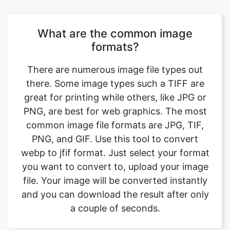
formats?
There are numerous image file types out
there. Some image types such a TIFF are
great for printing while others, like JPG or
PNG, are best for web graphics. The most
common image file formats are JPG, TIF,
PNG, and GIF. Use this tool to convert
webp to jfif format. Just select your format
you want to convert to, upload your image
file. Your image will be converted instantly
and you can download the result after only
a couple of seconds.
Will converting the image format
affect its quality?