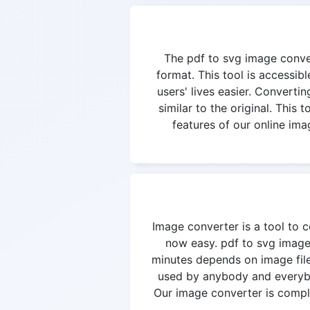
The pdf to svg image convert
format. This tool is accessi
users' lives easier. Convertin
similar to the original. This
features of our online ima
Image converter is a tool to c
now easy. pdf to svg image 
minutes depends on image file
used by anybody and everybod
Our image converter is complet