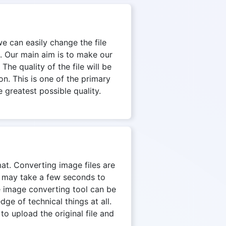
we can easily change the file
. Our main aim is to make our
The quality of the file will be
on. This is one of the primary
 greatest possible quality.
mat. Converting image files are
on may take a few seconds to
e image converting tool can be
e of technical things at all.
to upload the original file and