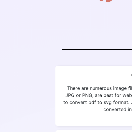
There are numerous image fil
JPG or PNG, are best for web
to convert pdf to svg format. 
converted in