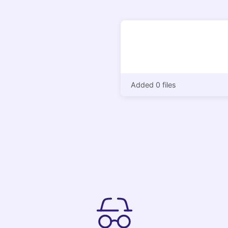
Added 0 files