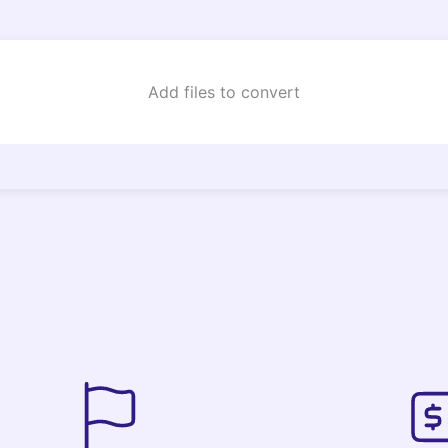
Add files to convert