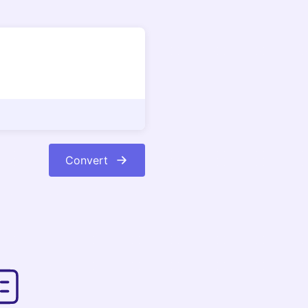
Convert