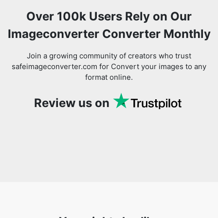
Join a growing community of creators who trust
safeimageconverter.com for Convert your images to any
format online.
Review us on
You might also like