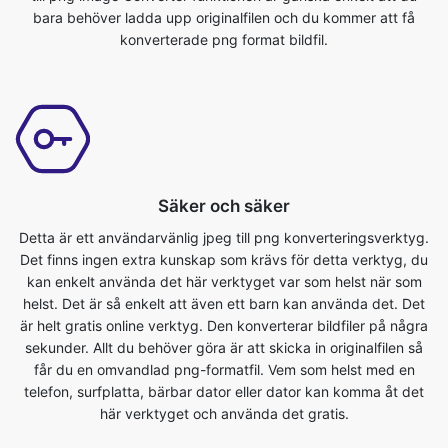
Säker och säker
Detta är ett användarvänlig jpeg till png konverteringsverktyg.
Det finns ingen extra kunskap som krävs för detta verktyg, du
kan enkelt använda det här verktyget var som helst när som
helst. Det är så enkelt att även ett barn kan använda det. Det
är helt gratis online verktyg. Den konverterar bildfiler på några
sekunder. Allt du behöver göra är att skicka in originalfilen så
får du en omvandlad png-formatfil. Vem som helst med en
telefon, surfplatta, bärbar dator eller dator kan komma åt det
här verktyget och använda det gratis.