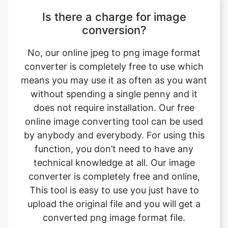
No, our online jpeg to png image format
converter is completely free to use which
means you may use it as often as you want
without spending a single penny and it
does not require installation. Our free
online image converting tool can be used
by anybody and everybody. For using this
function, you don’t need to have any
technical knowledge at all. Our image
converter is completely free and online,
This tool is easy to use you just have to
upload the original file and you will get a
converted png image format file.
Can this tool be used on any