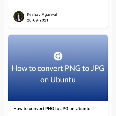
How to convert PNG to JPG on Ubuntu
Keshav Agarwal