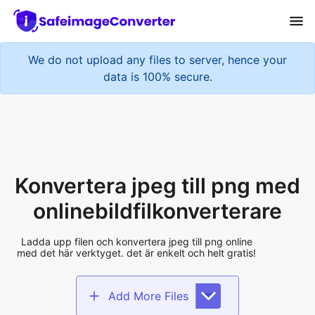
We do not upload any files to server, hence your
data is 100% secure.
Konvertera jpeg till png med
onlinebildfilkonverterare
Ladda upp filen och konvertera jpeg till png online
med det här verktyget. det är enkelt och helt gratis!
Add More Files