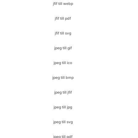
jfif till svg
jpeg till gif
jpeg till ico
jpeg till bmp
jpeg till jfif
jpeg till jpg
jpeg till svg
jpeg till pdf
jpeg till png