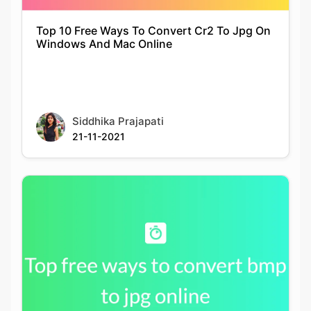
Siddhika Prajapati
21-11-2021