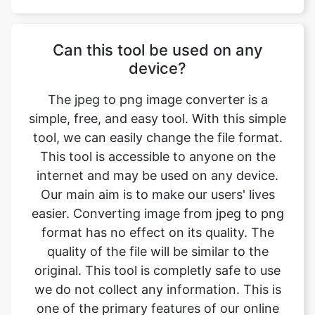
device?
The jpeg to png image converter is a
simple, free, and easy tool. With this simple
tool, we can easily change the file format.
This tool is accessible to anyone on the
internet and may be used on any device.
Our main aim is to make our users' lives
easier. Converting image from jpeg to png
format has no effect on its quality. The
quality of the file will be similar to the
original. This tool is completly safe to use
we do not collect any information. This is
one of the primary features of our online
image converter. We ensure that the image
we convert is of the greatest possible
quality.