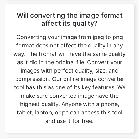
Converting your image from jpeg to png
format does not affect the quality in any
way. The fromat will have the same quality
as it did in the original file. Convert your
images with perfect quality, size, and
compression. Our online image converter
tool has this as one of its key features. We
make sure converted image have the
highest quality. Anyone with a phone,
tablet, laptop, or pc can access this tool
and use it for free.
Is there a charge for image
conversion?