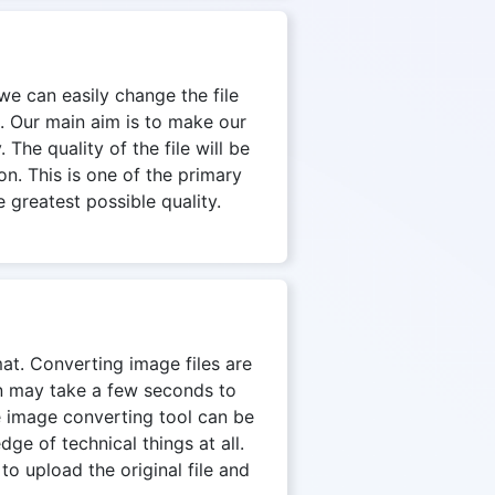
we can easily change the file
. Our main aim is to make our
The quality of the file will be
on. This is one of the primary
 greatest possible quality.
mat. Converting image files are
on may take a few seconds to
e image converting tool can be
e of technical things at all.
to upload the original file and