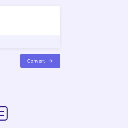
Convert