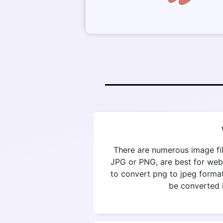
There are numerous image fil
JPG or PNG, are best for web
to convert png to jpeg format
be converted i