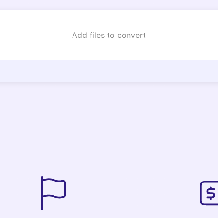
Add files to convert