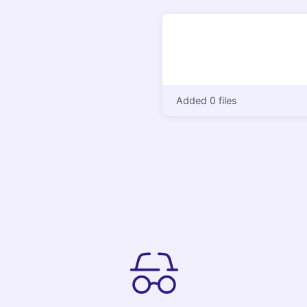
Added 0 files