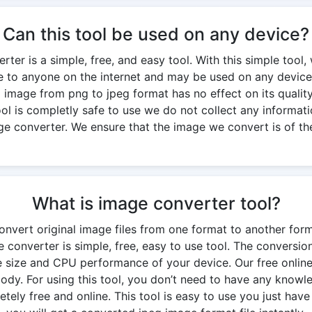
Can this tool be used on any device?
ter is a simple, free, and easy tool. With this simple tool, 
ble to anyone on the internet and may be used on any device
g image from png to jpeg format has no effect on its quality. 
 tool is completly safe to use we do not collect any informati
ge converter. We ensure that the image we convert is of the
What is image converter tool?
onvert original image files from one format to another for
 converter is simple, free, easy to use tool. The conversi
 size and CPU performance of your device. Our free onlin
y. For using this tool, you don’t need to have any knowledg
ely free and online. This tool is easy to use you just have 