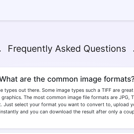
Frequently Asked Questions
What are the common image formats
e types out there. Some image types such a TIFF are great fo
 graphics. The most common image file formats are JPG, TIF
. Just select your format you want to convert to, upload yo
nstantly and you can download the result after only a cou