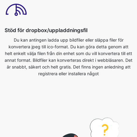
Stöd för dropbox/uppladdningsfil
Du kan antingen ladda upp bildfiler eller släppa filer för
konvertera jpeg till ico-format. Du kan göra detta genom att
helt enkelt välja filen från din enhet som du vill konvertera till ett
annat format. Bildfiler kan konverteras direkt i webbläsaren. Det
är snabbt, säkert och helt gratis. Det finns ingen anledning att
registrera eller installera något