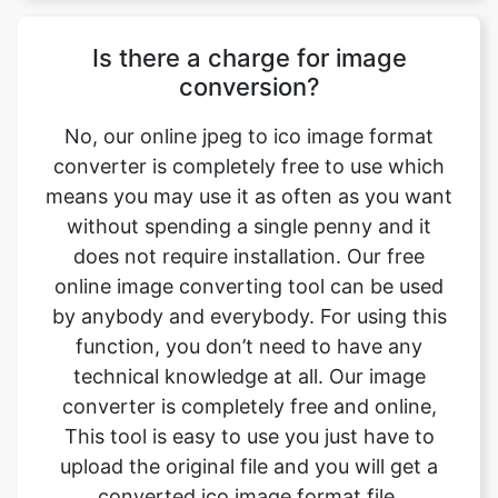
No, our online jpeg to ico image format
converter is completely free to use which
means you may use it as often as you want
without spending a single penny and it
does not require installation. Our free
online image converting tool can be used
by anybody and everybody. For using this
function, you don’t need to have any
technical knowledge at all. Our image
converter is completely free and online,
This tool is easy to use you just have to
upload the original file and you will get a
converted ico image format file.