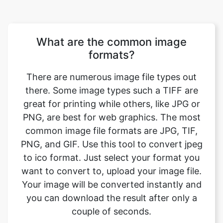
formats?
There are numerous image file types out
there. Some image types such a TIFF are
great for printing while others, like JPG or
PNG, are best for web graphics. The most
common image file formats are JPG, TIF,
PNG, and GIF. Use this tool to convert jpeg
to ico format. Just select your format you
want to convert to, upload your image file.
Your image will be converted instantly and
you can download the result after only a
couple of seconds.
Will converting the image format