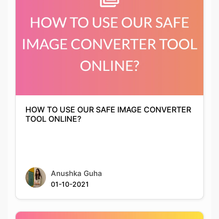
HOW TO USE OUR SAFE IMAGE CONVERTER
TOOL ONLINE?
Anushka Guha
01-10-2021