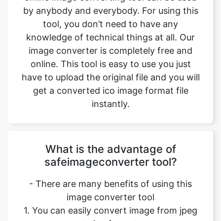
image converter is completely free and
online. This tool is easy to use you just
have to upload the original file and you will
get a converted ico image format file
instantly.
What is the advantage of
safeimageconverter tool?
- There are many benefits of using this
image converter tool
1. You can easily convert image from jpeg
to ico format.
2. It saves our time and time is a very
important part of our life.