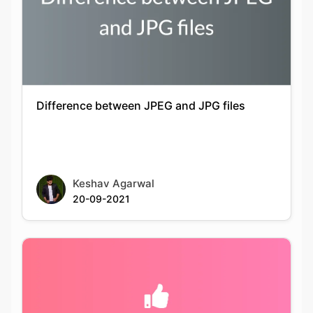
Difference between JPEG and JPG files
Keshav Agarwal
20-09-2021