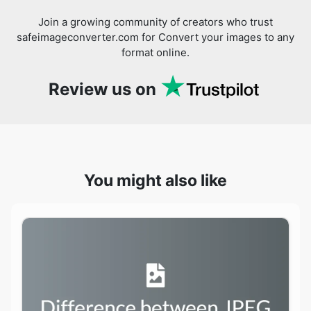
Review us on
You might also like