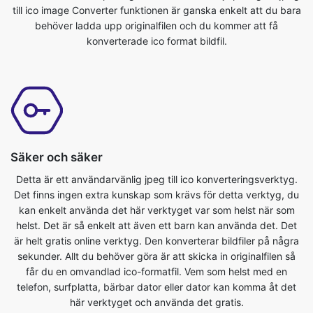
Säker och säker
Detta är ett användarvänlig jpeg till ico konverteringsverktyg.
Det finns ingen extra kunskap som krävs för detta verktyg, du
kan enkelt använda det här verktyget var som helst när som
helst. Det är så enkelt att även ett barn kan använda det. Det
är helt gratis online verktyg. Den konverterar bildfiler på några
sekunder. Allt du behöver göra är att skicka in originalfilen så
får du en omvandlad ico-formatfil. Vem som helst med en
telefon, surfplatta, bärbar dator eller dator kan komma åt det
här verktyget och använda det gratis.