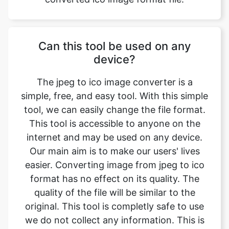
Can this tool be used on any
device?
The jpeg to ico image converter is a
simple, free, and easy tool. With this simple
tool, we can easily change the file format.
This tool is accessible to anyone on the
internet and may be used on any device.
Our main aim is to make our users' lives
easier. Converting image from jpeg to ico
format has no effect on its quality. The
quality of the file will be similar to the
original. This tool is completly safe to use
we do not collect any information. This is
one of the primary features of our online
image converter. We ensure that the image
we convert is of the greatest possible