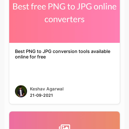
Best PNG to JPG conversion tools available
online for free
Keshav Agarwal
21-09-2021