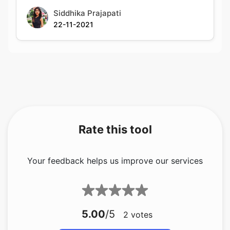
Rate this tool
Your feedback helps us improve our services
5.00
/5
2
votes
Share your feedback