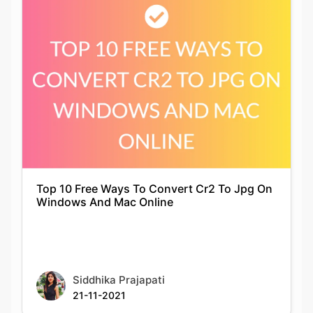
Top 10 Free Ways To Convert Cr2 To Jpg On
Windows And Mac Online
Siddhika Prajapati
21-11-2021