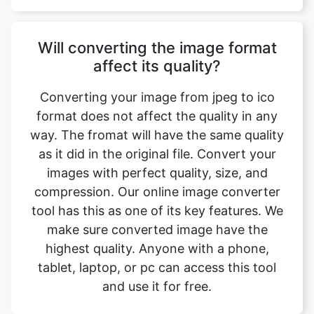
affect its quality?
Converting your image from jpeg to ico
format does not affect the quality in any
way. The fromat will have the same quality
as it did in the original file. Convert your
images with perfect quality, size, and
compression. Our online image converter
tool has this as one of its key features. We
make sure converted image have the
highest quality. Anyone with a phone,
tablet, laptop, or pc can access this tool
and use it for free.
Is there a charge for image
conversion?