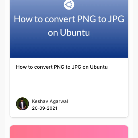
How to convert PNG to JPG on Ubuntu
Keshav Agarwal
20-09-2021