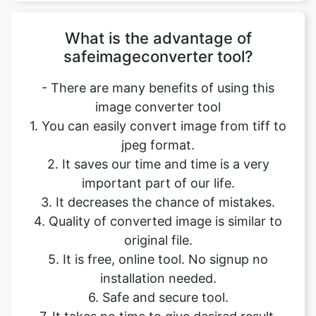
- There are many benefits of using this
image converter tool
1. You can easily convert image from tiff to
jpeg format.
2. It saves our time and time is a very
important part of our life.
3. It decreases the chance of mistakes.
4. Quality of converted image is similar to
original file.
5. It is free, online tool. No signup no
installation needed.
6. Safe and secure tool.
7. It takes no time to give desired result.