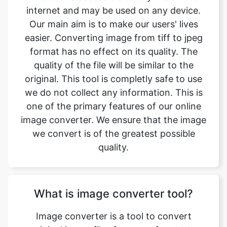
format has no effect on its quality. The
quality of the file will be similar to the
original. This tool is completly safe to use
we do not collect any information. This is
one of the primary features of our online
image converter. We ensure that the image
we convert is of the greatest possible
quality.
What is image converter tool?
Image converter is a tool to convert
original image files from one format to
another format. Converting image files are
now easy. tiff to jpeg image converter is