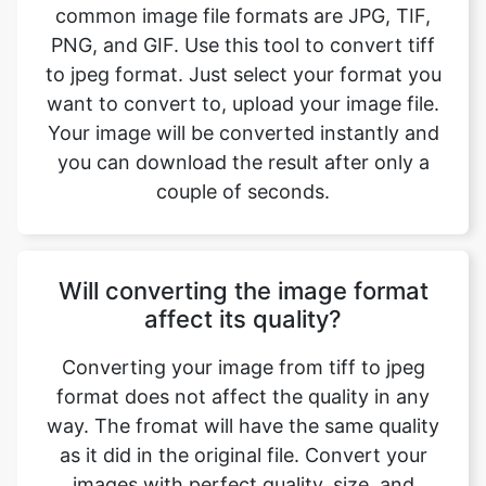
want to convert to, upload your image file.
Your image will be converted instantly and
you can download the result after only a
couple of seconds.
Will converting the image format
affect its quality?
Converting your image from tiff to jpeg
format does not affect the quality in any
way. The fromat will have the same quality
as it did in the original file. Convert your
images with perfect quality, size, and
compression. Our online image converter
tool has this as one of its key features. We
make sure converted image have the