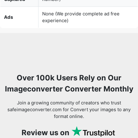
Over 100k Users Rely on Our
Imageconverter Converter Monthly
Join a growing community of creators who trust
safeimageconverter.com for Convert your images to any
format online.
Review us on