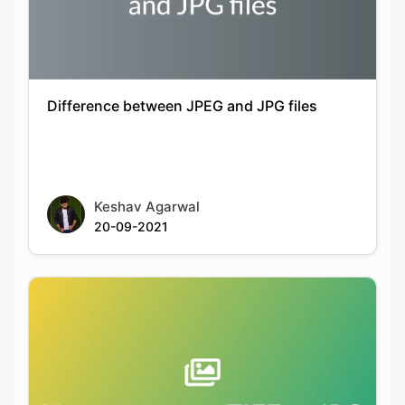
Difference between JPEG and JPG files
Keshav Agarwal
20-09-2021