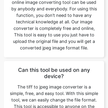
technical knowledge at all. Our image
converter is completely free and online,
This tool is easy to use you just have to
upload the original file and you will get a
converted jpeg image format file.
Can this tool be used on any
device?
The tiff to jpeg image converter is a
simple, free, and easy tool. With this simple
tool, we can easily change the file format.
This tool is accessible to anyone on the
internet and may be used on any device.
Our main aim is to make our users' lives
easier. Converting image from tiff to jpeg