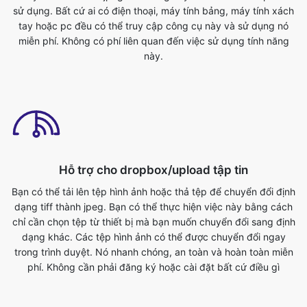
Hỗ trợ cho dropbox/upload tập tin
Bạn có thể tải lên tệp hình ảnh hoặc thả tệp để chuyển đổi định
dạng tiff thành jpeg. Bạn có thể thực hiện việc này bằng cách
chỉ cần chọn tệp từ thiết bị mà bạn muốn chuyển đổi sang định
dạng khác. Các tệp hình ảnh có thể được chuyển đổi ngay
trong trình duyệt. Nó nhanh chóng, an toàn và hoàn toàn miễn
phí. Không cần phải đăng ký hoặc cài đặt bất cứ điều gì