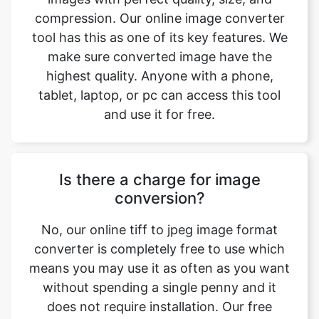
highest quality. Anyone with a phone,
tablet, laptop, or pc can access this tool
and use it for free.
Is there a charge for image
conversion?
No, our online tiff to jpeg image format
converter is completely free to use which
means you may use it as often as you want
without spending a single penny and it
does not require installation. Our free
online image converting tool can be used
by anybody and everybody. For using this
function, you don’t need to have any