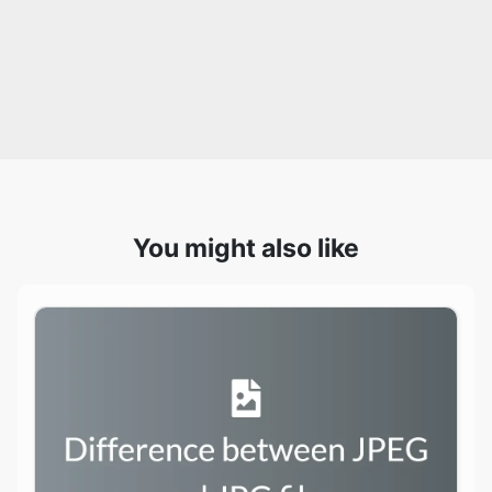
You might also like