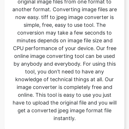
simple, free, easy to use tool. The
conversion may take a few seconds to
minutes depends on image file size and
CPU performance of your device. Our free
online image converting tool can be used
by anybody and everybody. For using this
tool, you don’t need to have any
knowledge of technical things at all. Our
image converter is completely free and
online. This tool is easy to use you just
have to upload the original file and you will
get a converted jpeg image format file
instantly.
What is the advantage of
safeimageconverter tool?