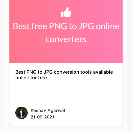
Best PNG to JPG conversion tools available
online for free
Keshav Agarwal
21-09-2021