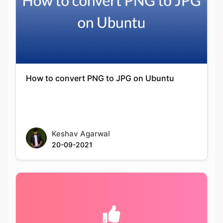
How to convert PNG to JPG on Ubuntu
Keshav Agarwal
20-09-2021