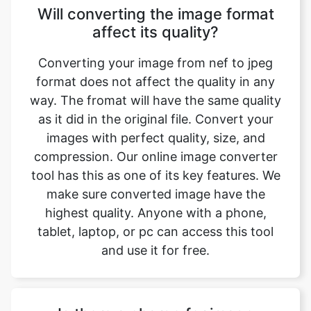
Converting your image from nef to jpeg
format does not affect the quality in any
way. The fromat will have the same quality
as it did in the original file. Convert your
images with perfect quality, size, and
compression. Our online image converter
tool has this as one of its key features. We
make sure converted image have the
highest quality. Anyone with a phone,
tablet, laptop, or pc can access this tool
and use it for free.
Is there a charge for image
conversion?
No, our online nef to jpeg image format