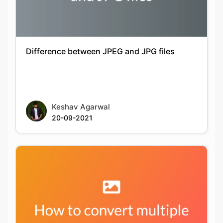
Difference between JPEG and JPG files
Keshav Agarwal
20-09-2021