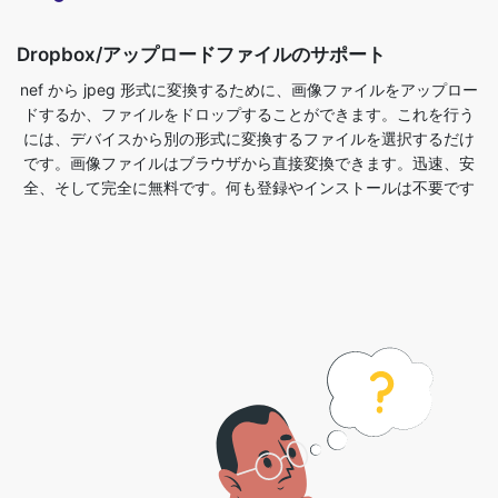
ドするか、ファイルをドロップすることができます。これを行う
には、デバイスから別の形式に変換するファイルを選択するだけ
です。画像ファイルはブラウザから直接変換できます。迅速、安
全、そして完全に無料です。何も登録やインストールは不要です