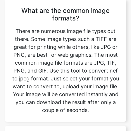
There are numerous image file types out
there. Some image types such a TIFF are
great for printing while others, like JPG or
PNG, are best for web graphics. The most
common image file formats are JPG, TIF,
PNG, and GIF. Use this tool to convert nef
to jpeg format. Just select your format you
want to convert to, upload your image file.
Your image will be converted instantly and
you can download the result after only a
couple of seconds.
Will converting the image format
affect its quality?