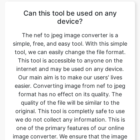
The nef to jpeg image converter is a
simple, free, and easy tool. With this simple
tool, we can easily change the file format.
This tool is accessible to anyone on the
internet and may be used on any device.
Our main aim is to make our users' lives
easier. Converting image from nef to jpeg
format has no effect on its quality. The
quality of the file will be similar to the
original. This tool is completly safe to use
we do not collect any information. This is
one of the primary features of our online
image converter. We ensure that the image
we convert is of the greatest possible
quality.