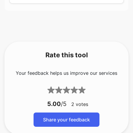
Rate this tool
Your feedback helps us improve our services
5.00
/5
2
votes
Share your feedback