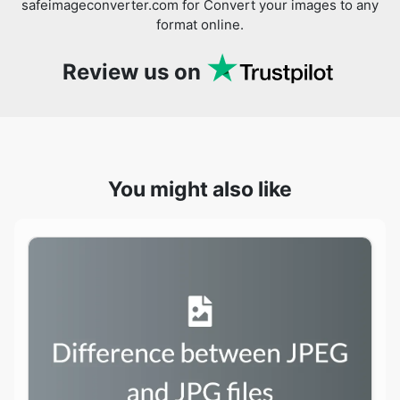
You might also like