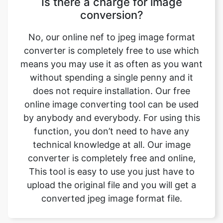
converter is completely free to use which
means you may use it as often as you want
without spending a single penny and it
does not require installation. Our free
online image converting tool can be used
by anybody and everybody. For using this
function, you don’t need to have any
technical knowledge at all. Our image
converter is completely free and online,
This tool is easy to use you just have to
upload the original file and you will get a
converted jpeg image format file.
Can this tool be used on any
device?