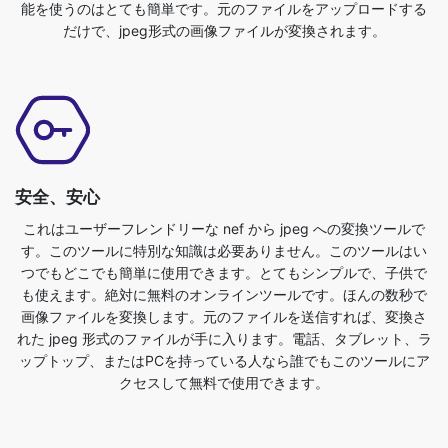
安全、安心
これはユーザーフレンドリーな nef から jpeg への変換ツールで
す。このツールに特別な知識は必要ありません。このツールはい
つでもどこでも簡単に使用できます。とてもシンプルで、子供で
も使えます。絶対に無料のオンラインツールです。ほんの数秒で
画像ファイルを変換します。元のファイルを送信すれば、変換さ
れた jpeg 形式のファイルが手に入ります。電話、タブレット、ラ
ップトップ、またはPCを持っている人なら誰でもこのツールにア
クセスして無料で使用できます。