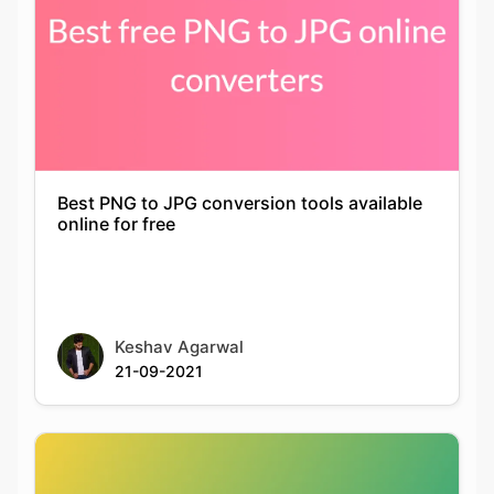
Best PNG to JPG conversion tools available
online for free
Keshav Agarwal
21-09-2021