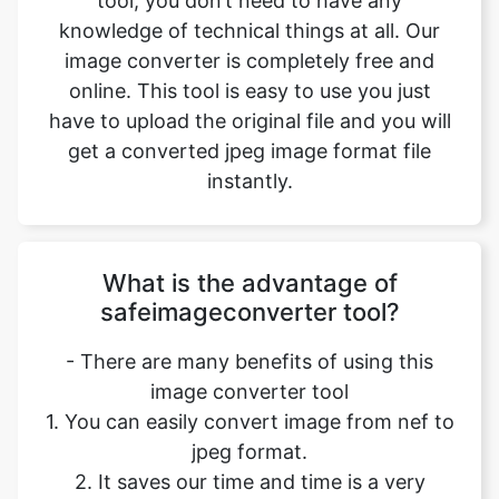
have to upload the original file and you will
get a converted jpeg image format file
instantly.
What is the advantage of
safeimageconverter tool?
- There are many benefits of using this
image converter tool
1. You can easily convert image from nef to
jpeg format.
2. It saves our time and time is a very
important part of our life.
3. It decreases the chance of mistakes.
4. Quality of converted image is similar to