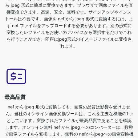
変換したいファイルをお使いのデバイスから選択するだけでこれ
を行うことができ、即座にjpeg形式のイメージファイルに変換さ
れます。
最高品質
nef から jpeg 形式に変換しても、画像の品質は影響を受けませ
ん。当社のオンライン画像変換ツールは、これを主要な機能の1つ
としています。変換されたファイルが最高品質であることを確認
します。オンライン無料 nef から jpeg へのコンバーターは、数秒
で画像ファイルを変換します。無料の nefからjpegへの画像変換機
能を使うのはとても簡単です。元のファイルをアップロードする
だけで、jpeg形式の画像ファイルが変換されます。