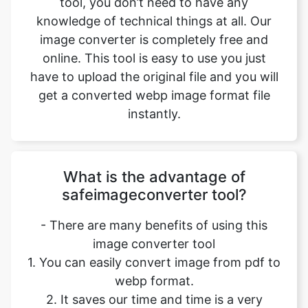
have to upload the original file and you will
get a converted webp image format file
instantly.
What is the advantage of
safeimageconverter tool?
- There are many benefits of using this
image converter tool
1. You can easily convert image from pdf to
webp format.
2. It saves our time and time is a very
important part of our life.
3. It decreases the chance of mistakes.
4. Quality of converted image is similar to