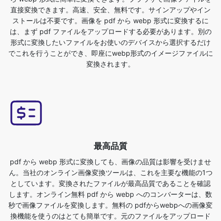
でこれを行うことができ、即座にwebp形式のイメージファイルに
変換されます。
最高品質
pdf から webp 形式に変換しても、画像の品質は影響を受けませ
ん。当社のオンライン画像変換ツールは、これを主要な機能の1つ
としています。変換されたファイルが最高品質であることを確認
します。オンライン無料 pdf から webp へのコンバーターは、数
秒で画像ファイルを変換します。無料の pdfからwebpへの画像変
換機能を使うのはとても簡単です。元のファイルをアップロード
するだけで、webp形式の画像ファイルが変換されます。