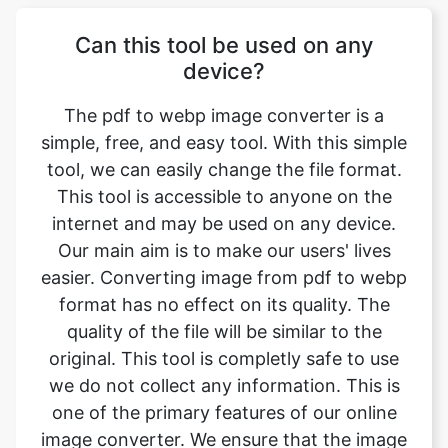
The pdf to webp image converter is a
simple, free, and easy tool. With this simple
tool, we can easily change the file format.
This tool is accessible to anyone on the
internet and may be used on any device.
Our main aim is to make our users' lives
easier. Converting image from pdf to webp
format has no effect on its quality. The
quality of the file will be similar to the
original. This tool is completly safe to use
we do not collect any information. This is
one of the primary features of our online
image converter. We ensure that the image
we convert is of the greatest possible
quality.