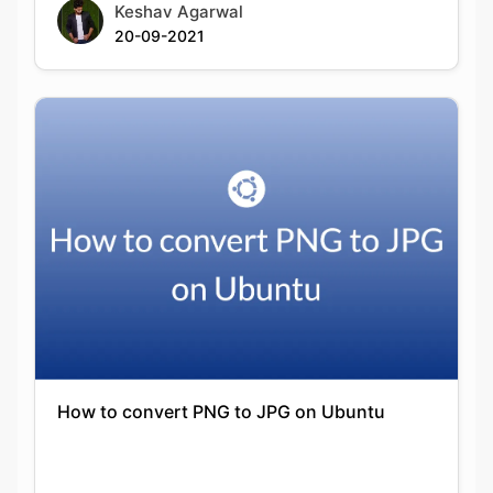
How to convert PNG to JPG on Ubuntu
Keshav Agarwal
20-09-2021