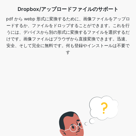
うには、デバイスから別の形式に変換するファイルを選択するだ
けです。画像ファイルはブラウザから直接変換できます。迅速、
安全、そして完全に無料です。何も登録やインストールは不要で
す