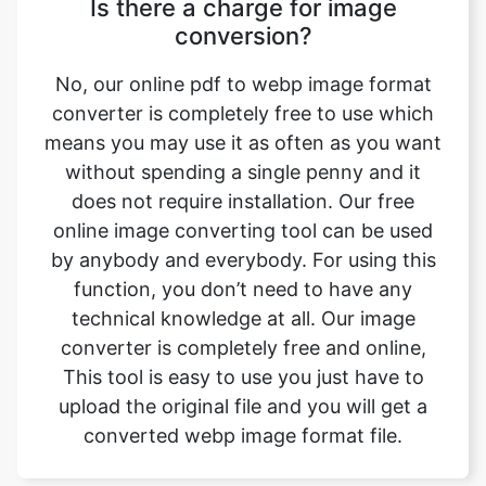
converter is completely free to use which
means you may use it as often as you want
without spending a single penny and it
does not require installation. Our free
online image converting tool can be used
by anybody and everybody. For using this
function, you don’t need to have any
technical knowledge at all. Our image
converter is completely free and online,
This tool is easy to use you just have to
upload the original file and you will get a
converted webp image format file.
Can this tool be used on any
device?