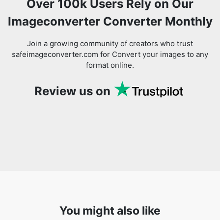
Join a growing community of creators who trust
safeimageconverter.com for Convert your images to any
format online.
Review us on
You might also like