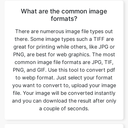
There are numerous image file types out
there. Some image types such a TIFF are
great for printing while others, like JPG or
PNG, are best for web graphics. The most
common image file formats are JPG, TIF,
PNG, and GIF. Use this tool to convert pdf
to webp format. Just select your format
you want to convert to, upload your image
file. Your image will be converted instantly
and you can download the result after only
a couple of seconds.
Will converting the image format
affect its quality?