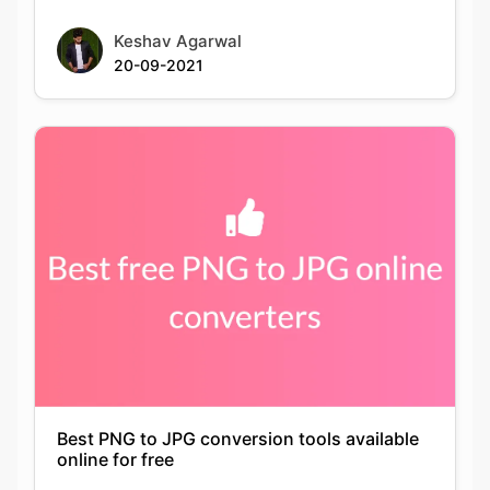
Best PNG to JPG conversion tools available
online for free
Keshav Agarwal