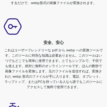
安全、安心
これはユーザーフレンドリーな pdf から webp への変換ツールで
す。このツールに特別な知識は必要ありません。このツールはい
つでもどこでも簡単に使用できます。とてもシンプルで、子供で
も使えます。絶対に無料のオンラインツールです。ほんの数秒で
画像ファイルを変換します。元のファイルを送信すれば、変換さ
れた webp 形式のファイルが手に入ります。電話、タブレット、
ラップトップ、またはPCを持っている人なら誰でもこのツールに
アクセスして無料で使用できます。
ユーザーフレンドリー