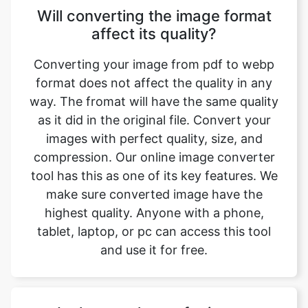
Converting your image from pdf to webp
format does not affect the quality in any
way. The fromat will have the same quality
as it did in the original file. Convert your
images with perfect quality, size, and
compression. Our online image converter
tool has this as one of its key features. We
make sure converted image have the
highest quality. Anyone with a phone,
tablet, laptop, or pc can access this tool
and use it for free.
Is there a charge for image
conversion?
No, our online pdf to webp image format