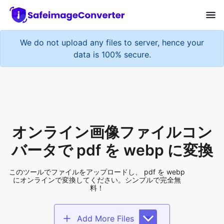
We do not upload any files to server, hence your
data is 100% secure.
オンライン画像ファイルコン
バータで pdf を webp に変換
このツールでファイルをアップロードし、 pdf を webp
にオンラインで変換してください。シンプルで完全無
料！
Add More Files