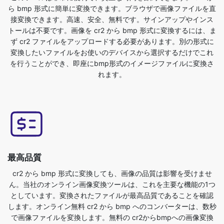
変換したいファイルをお使いのデバイスから選択するだけでこれ
を行うことができ、即座にbmp形式のイメージファイルに変換さ
れます。
最高品質
cr2 から bmp 形式に変換しても、画像の品質は影響を受けませ
ん。当社のオンライン画像変換ツールは、これを主要な機能の1つ
としています。変換されたファイルが最高品質であることを確認
します。オンライン無料 cr2 から bmp へのコンバーターは、数秒
で画像ファイルを変換します。無料の cr2からbmpへの画像変換
機能を使うのはとても簡単です。元のファイルをアップロードす
るだけで、bmp形式の画像ファイルが変換されます。