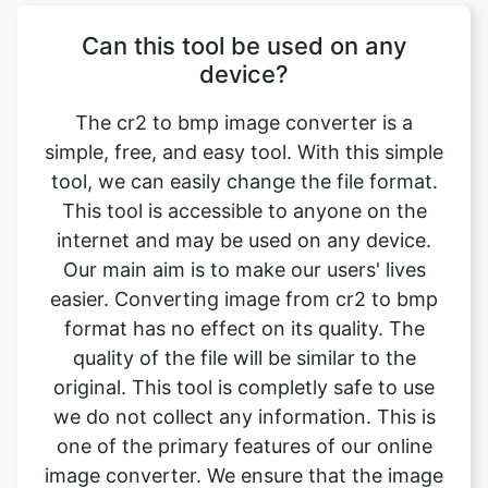
The cr2 to bmp image converter is a
simple, free, and easy tool. With this simple
tool, we can easily change the file format.
This tool is accessible to anyone on the
internet and may be used on any device.
Our main aim is to make our users' lives
easier. Converting image from cr2 to bmp
format has no effect on its quality. The
quality of the file will be similar to the
original. This tool is completly safe to use
we do not collect any information. This is
one of the primary features of our online
image converter. We ensure that the image
we convert is of the greatest possible
quality.