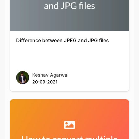
Difference between JPEG and JPG files
Keshav Agarwal
20-09-2021