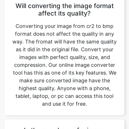
Converting your image from cr2 to bmp
format does not affect the quality in any
way. The fromat will have the same quality
as it did in the original file. Convert your
images with perfect quality, size, and
compression. Our online image converter
tool has this as one of its key features. We
make sure converted image have the
highest quality. Anyone with a phone,
tablet, laptop, or pc can access this tool
and use it for free.
Is there a charge for image
conversion?
No, our online cr2 to bmp image format