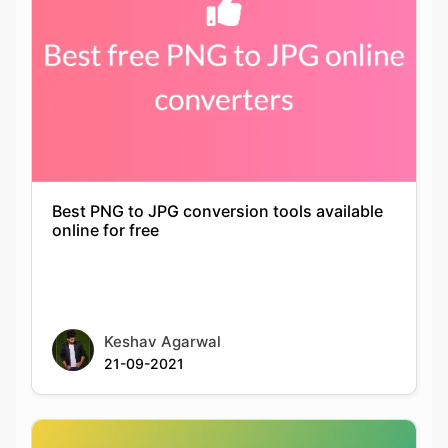
Best PNG to JPG conversion tools available
online for free
Keshav Agarwal
21-09-2021