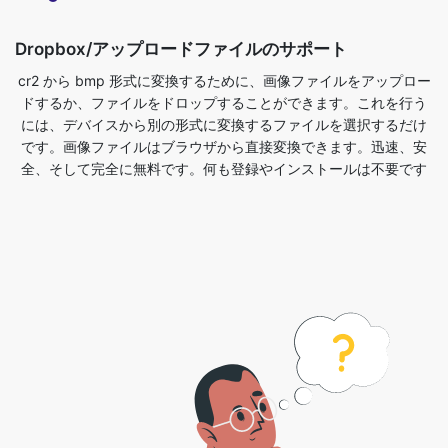
ドするか、ファイルをドロップすることができます。これを行う
には、デバイスから別の形式に変換するファイルを選択するだけ
です。画像ファイルはブラウザから直接変換できます。迅速、安
全、そして完全に無料です。何も登録やインストールは不要です