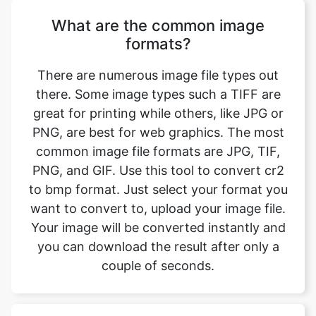
There are numerous image file types out
there. Some image types such a TIFF are
great for printing while others, like JPG or
PNG, are best for web graphics. The most
common image file formats are JPG, TIF,
PNG, and GIF. Use this tool to convert cr2
to bmp format. Just select your format you
want to convert to, upload your image file.
Your image will be converted instantly and
you can download the result after only a
couple of seconds.
Will converting the image format
affect its quality?