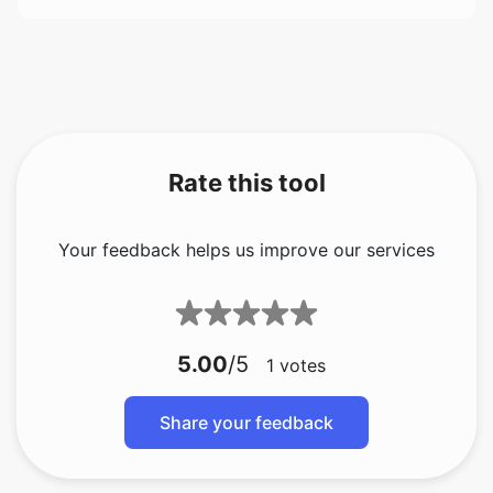
Rate this tool
Your feedback helps us improve our services
5.00
/5
1
votes
Share your feedback