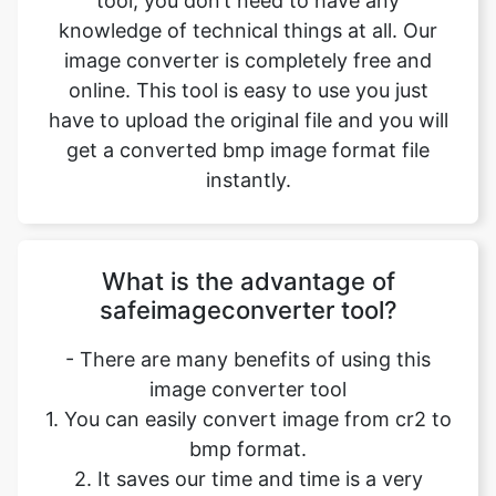
have to upload the original file and you will
get a converted bmp image format file
instantly.
What is the advantage of
safeimageconverter tool?
- There are many benefits of using this
image converter tool
1. You can easily convert image from cr2 to
bmp format.
2. It saves our time and time is a very
important part of our life.
3. It decreases the chance of mistakes.
4. Quality of converted image is similar to