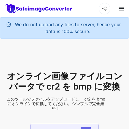
We do not upload any files to server, hence your
data is 100% secure.
オンライン画像ファイルコン
バータで cr2 を bmp に変換
このツールでファイルをアップロードし、 cr2 を bmp
にオンラインで変換してください。シンプルで完全無
料！
Add More Files