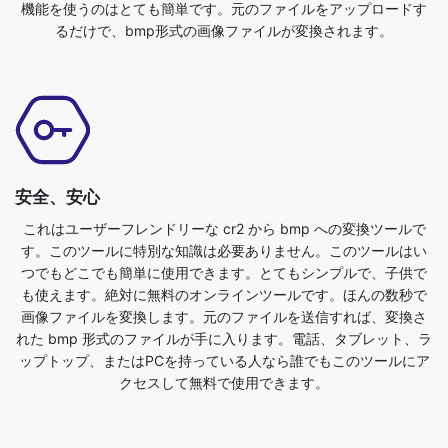
安全、安心
これはユーザーフレンドリーな cr2 から bmp への変換ツールで
す。このツールに特別な知識は必要ありません。このツールはい
つでもどこでも簡単に使用できます。とてもシンプルで、子供で
も使えます。絶対に無料のオンラインツールです。ほんの数秒で
画像ファイルを変換します。元のファイルを送信すれば、変換さ
れた bmp 形式のファイルが手に入ります。電話、タブレット、ラ
ップトップ、またはPCを持っている人なら誰でもこのツールにア
クセスして無料で使用できます。