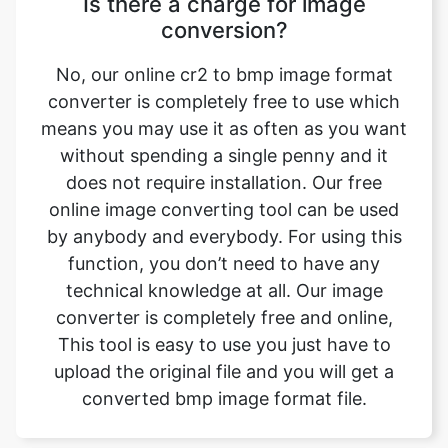
converter is completely free to use which
means you may use it as often as you want
without spending a single penny and it
does not require installation. Our free
online image converting tool can be used
by anybody and everybody. For using this
function, you don’t need to have any
technical knowledge at all. Our image
converter is completely free and online,
This tool is easy to use you just have to
upload the original file and you will get a
converted bmp image format file.
Can this tool be used on any
device?