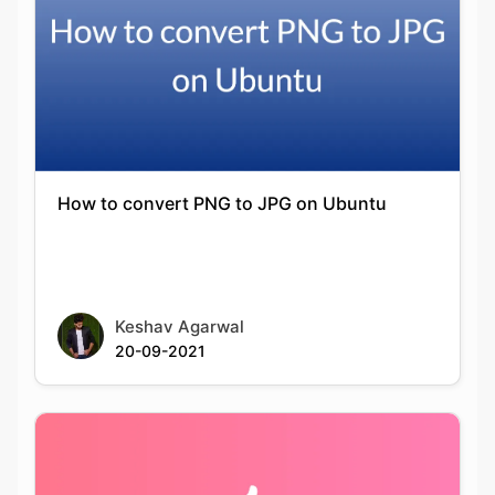
How to convert PNG to JPG on Ubuntu
Keshav Agarwal
20-09-2021