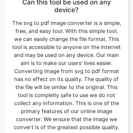
free, and easy tool. With this simple tool,
we can easily change the file format. This
tool is accessible to anyone on the internet
and may be used on any device. Our main
aim is to make our users' lives easier.
Converting image from svg to pdf format
has no effect on its quality. The quality of
the file will be similar to the original. This
tool is completly safe to use we do not
collect any information. This is one of the
primary features of our online image
converter. We ensure that the image we
convert is of the greatest possible quality.
What is image converter tool?