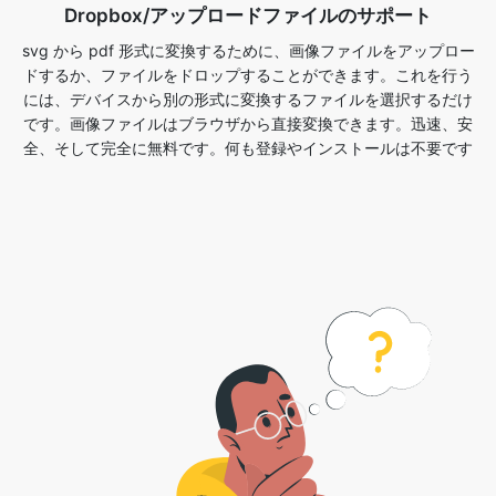
には、デバイスから別の形式に変換するファイルを選択するだけ
です。画像ファイルはブラウザから直接変換できます。迅速、安
全、そして完全に無料です。何も登録やインストールは不要です