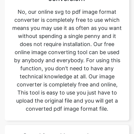
means you may use it as often as you want
without spending a single penny and it
does not require installation. Our free
online image converting tool can be used
by anybody and everybody. For using this
function, you don’t need to have any
technical knowledge at all. Our image
converter is completely free and online,
This tool is easy to use you just have to
upload the original file and you will get a
converted pdf image format file.
Can this tool be used on any
device?
The svg to pdf image converter is a simple,