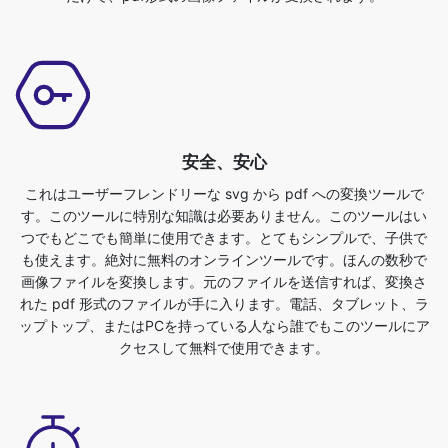
安全、安心
これはユーザーフレンドリーな svg から pdf への変換ツールで
す。このツールに特別な知識は必要ありません。このツールはい
つでもどこでも簡単に使用できます。とてもシンプルで、子供で
も使えます。絶対に無料のオンラインツールです。ほんの数秒で
画像ファイルを変換します。元のファイルを送信すれば、変換さ
れた pdf 形式のファイルが手に入ります。電話、タブレット、ラ
ップトップ、またはPCを持っている人なら誰でもこのツールにア
クセスして無料で使用できます。
ユーザーフレンドリー