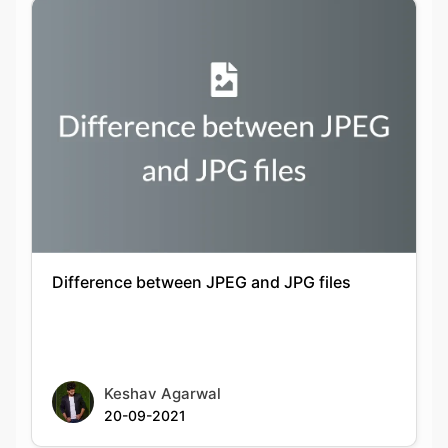
Difference between JPEG and JPG files
Keshav Agarwal
20-09-2021