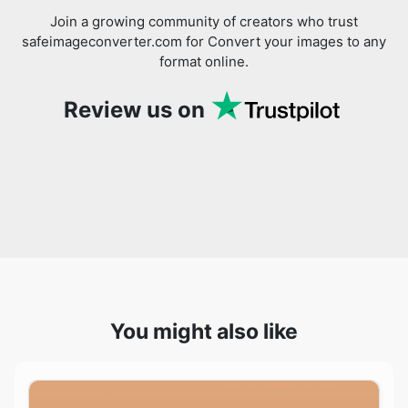
Review us on
You might also like