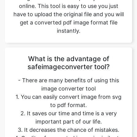
instantly.
What is the advantage of
safeimageconverter tool?
- There are many benefits of using this
image converter tool
1. You can easily convert image from svg
to pdf format.
2. It saves our time and time is a very
important part of our life.
3. It decreases the chance of mistakes.
4. Quality of converted image is similar to
original file.
5. It is free, online tool. No signup no