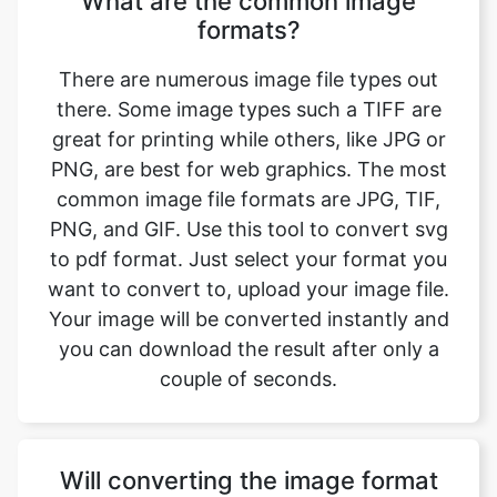
there. Some image types such a TIFF are
great for printing while others, like JPG or
PNG, are best for web graphics. The most
common image file formats are JPG, TIF,
PNG, and GIF. Use this tool to convert svg
to pdf format. Just select your format you
want to convert to, upload your image file.
Your image will be converted instantly and
you can download the result after only a
couple of seconds.
Will converting the image format
affect its quality?
Converting your image from svg to pdf