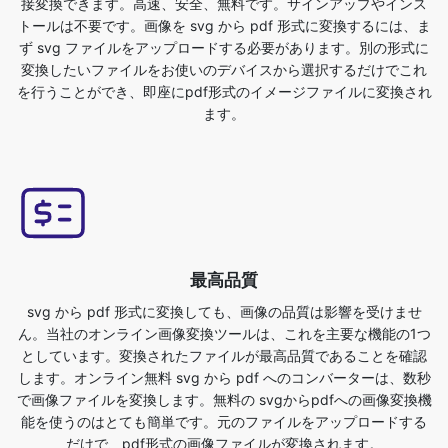
を行うことができ、即座にpdf形式のイメージファイルに変換され
ます。
最高品質
svg から pdf 形式に変換しても、画像の品質は影響を受けませ
ん。当社のオンライン画像変換ツールは、これを主要な機能の1つ
としています。変換されたファイルが最高品質であることを確認
します。オンライン無料 svg から pdf へのコンバーターは、数秒
で画像ファイルを変換します。無料の svgからpdfへの画像変換機
能を使うのはとても簡単です。元のファイルをアップロードする
だけで、pdf形式の画像ファイルが変換されます。