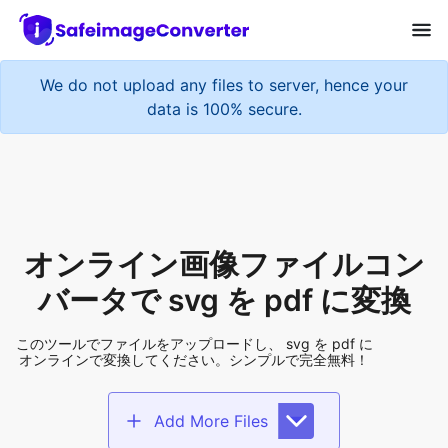
We do not upload any files to server, hence your
data is 100% secure.
オンライン画像ファイルコン
バータで svg を pdf に変換
このツールでファイルをアップロードし、 svg を pdf に
オンラインで変換してください。シンプルで完全無料！
Add More Files