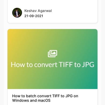
How to batch convert TIFF to JPG on
Windows and macOS