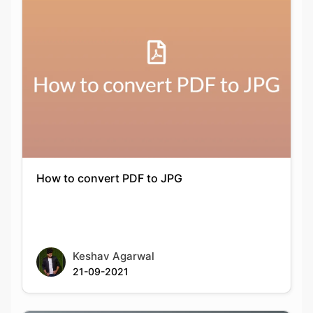
How to convert PDF to JPG
Keshav Agarwal
21-09-2021