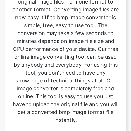
conversion may take a few seconds to
minutes depends on image file size and
CPU performance of your device. Our free
online image converting tool can be used
by anybody and everybody. For using this
tool, you don’t need to have any
knowledge of technical things at all. Our
image converter is completely free and
online. This tool is easy to use you just
have to upload the original file and you will
get a converted bmp image format file
instantly.
What is the advantage of
safeimageconverter tool?