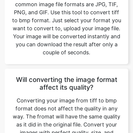
want to convert to, upload your image file.
Your image will be converted instantly and
you can download the result after only a
couple of seconds.
Will converting the image format
affect its quality?
Converting your image from tiff to bmp
format does not affect the quality in any
way. The fromat will have the same quality
as it did in the original file. Convert your
images with perfect quality, size, and
compression. Our online image converter
tool has this as one of its key features. We
make sure converted image have the