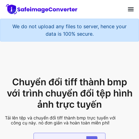
Chuyển đổi tiff thành bmp
với trình chuyển đổi tệp hình
ảnh trực tuyến
Tải lên tệp và chuyển đổi tiff thành bmp trực tuyến với
công cụ này. nó đơn giản và hoàn toàn miễn phí!
Add More Files