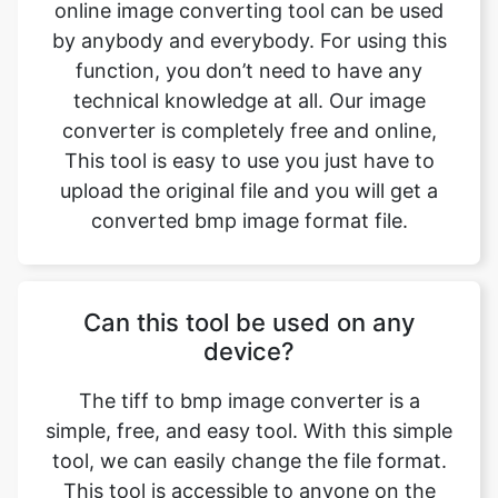
technical knowledge at all. Our image
converter is completely free and online,
This tool is easy to use you just have to
upload the original file and you will get a
converted bmp image format file.
Can this tool be used on any
device?
The tiff to bmp image converter is a
simple, free, and easy tool. With this simple
tool, we can easily change the file format.
This tool is accessible to anyone on the
internet and may be used on any device.
Our main aim is to make our users' lives
easier. Converting image from tiff to bmp