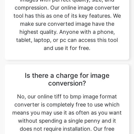
highest quality. Anyone with a phone,
tablet, laptop, or pc can access this tool
and use it for free.
Is there a charge for image
conversion?
No, our online tiff to bmp image format
converter is completely free to use which
means you may use it as often as you want
without spending a single penny and it
does not require installation. Our free
online image converting tool can be used
by anybody and everybody. For using this
function, you don’t need to have any