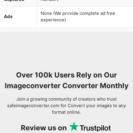
Over 100k Users Rely on Our
Imageconverter Converter Monthly
Join a growing community of creators who trust
safeimageconverter.com for Convert your images to any
format online.
Review us on