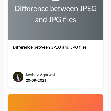
Difference between JPEG and JPG files
Keshav Agarwal
20-09-2021