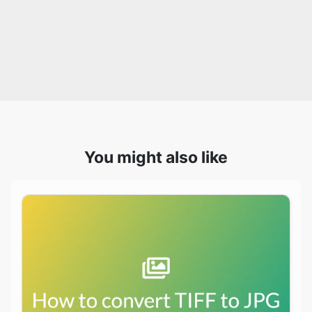
You might also like