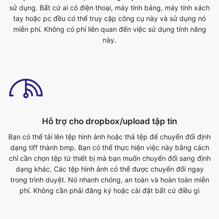
Hỗ trợ cho dropbox/upload tập tin
Bạn có thể tải lên tệp hình ảnh hoặc thả tệp để chuyển đổi định
dạng tiff thành bmp. Bạn có thể thực hiện việc này bằng cách
chỉ cần chọn tệp từ thiết bị mà bạn muốn chuyển đổi sang định
dạng khác. Các tệp hình ảnh có thể được chuyển đổi ngay
trong trình duyệt. Nó nhanh chóng, an toàn và hoàn toàn miễn
phí. Không cần phải đăng ký hoặc cài đặt bất cứ điều gì