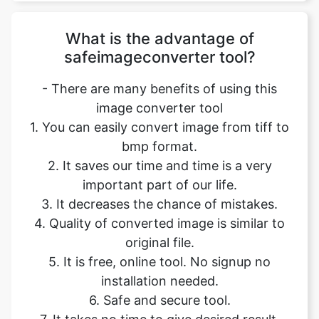
- There are many benefits of using this
image converter tool
1. You can easily convert image from tiff to
bmp format.
2. It saves our time and time is a very
important part of our life.
3. It decreases the chance of mistakes.
4. Quality of converted image is similar to
original file.
5. It is free, online tool. No signup no
installation needed.
6. Safe and secure tool.
7. It takes no time to give desired result.