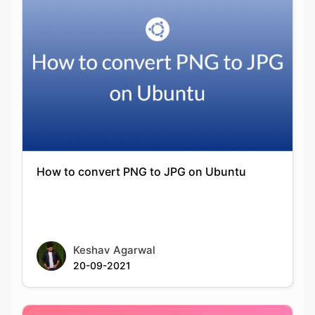
How to convert PNG to JPG on Ubuntu
Keshav Agarwal
20-09-2021