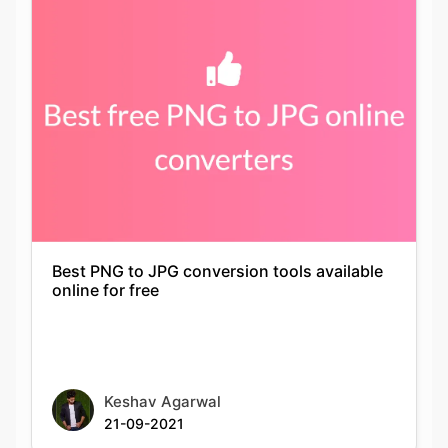
Best PNG to JPG conversion tools available
online for free
Keshav Agarwal
21-09-2021