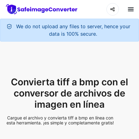
We do not upload any files to server, hence your
data is 100% secure.
Convierta tiff a bmp con el
conversor de archivos de
imagen en línea
Cargue el archivo y convierta tiff a bmp en línea con
esta herramienta. ¡es simple y completamente gratis!
Add More Files