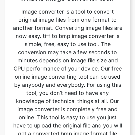
another format. Converting image files are
now easy. tiff to bmp image converter is
simple, free, easy to use tool. The
conversion may take a few seconds to
minutes depends on image file size and
CPU performance of your device. Our free
online image converting tool can be used
by anybody and everybody. For using this
tool, you don’t need to have any
knowledge of technical things at all. Our
image converter is completely free and
online. This tool is easy to use you just
have to upload the original file and you will
get a converted bmp image format file
instantly.