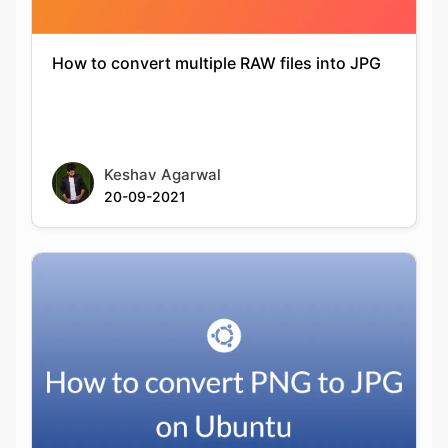
Keshav Agarwal
20-09-2021