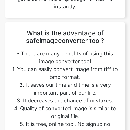
What is the advantage of
safeimageconverter tool?
- There are many benefits of using this
image converter tool
1. You can easily convert image from tiff to
bmp format.
2. It saves our time and time is a very
important part of our life.
3. It decreases the chance of mistakes.
4. Quality of converted image is similar to
original file.
5. It is free, online tool. No signup no
installation needed.
6. Safe and secure tool.
7. It takes no time to give desired result.