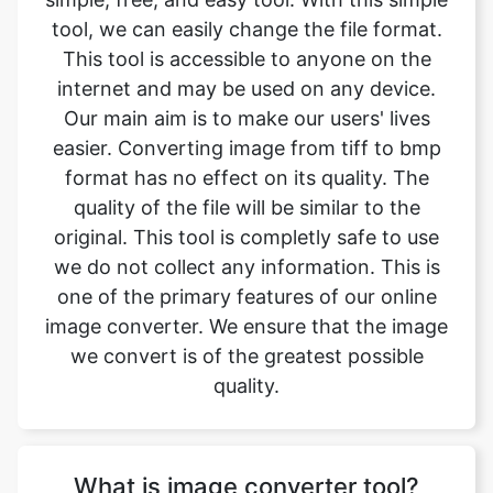
Our main aim is to make our users' lives
easier. Converting image from tiff to bmp
format has no effect on its quality. The
quality of the file will be similar to the
original. This tool is completly safe to use
we do not collect any information. This is
one of the primary features of our online
image converter. We ensure that the image
we convert is of the greatest possible
quality.
What is image converter tool?
Image converter is a tool to convert
original image files from one format to