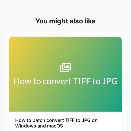
How to batch convert TIFF to JPG on
Windows and macOS