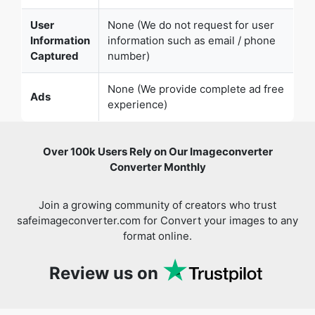
None (We provide complete ad free
Ads
experience)
Over 100k Users Rely on Our Imageconverter
Converter Monthly
Join a growing community of creators who trust
safeimageconverter.com for Convert your images to any
format online.
Review us on
You might also like