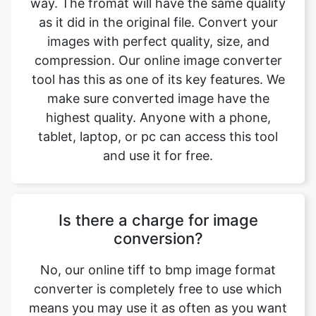
compression. Our online image converter
tool has this as one of its key features. We
make sure converted image have the
highest quality. Anyone with a phone,
tablet, laptop, or pc can access this tool
and use it for free.
Is there a charge for image
conversion?
No, our online tiff to bmp image format
converter is completely free to use which
means you may use it as often as you want
without spending a single penny and it
does not require installation. Our free
online image converting tool can be used