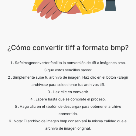
¿Cómo convertir tiff a formato bmp?
1 . Safeimageconverter facilita la conversión de tiff a imágenes bmp.
Sigue estos sencillos pasos:
2 . Simplemente sube tu archivo de imagen. Haz clic en el botón «Elegir
archivos» para seleccionar tus archivos tiff.
3 . Haz clic en convertir.
4 . Espere hasta que se complete el proceso.
5 . Haga clic en el «botón de descarga» para obtener el archivo
convertido.
6 . Nota: El archivo de imagen bmp conservará la misma calidad que el
archivo de imagen original.