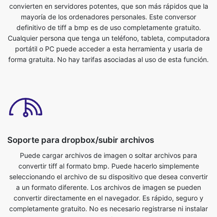
portátil o PC puede acceder a esta herramienta y usarla de
forma gratuita. No hay tarifas asociadas al uso de esta función.
Soporte para dropbox/subir archivos
Puede cargar archivos de imagen o soltar archivos para
convertir tiff al formato bmp. Puede hacerlo simplemente
seleccionando el archivo de su dispositivo que desea convertir
a un formato diferente. Los archivos de imagen se pueden
convertir directamente en el navegador. Es rápido, seguro y
completamente gratuito. No es necesario registrarse ni instalar
nada