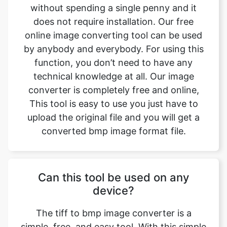
by anybody and everybody. For using this
function, you don’t need to have any
technical knowledge at all. Our image
converter is completely free and online,
This tool is easy to use you just have to
upload the original file and you will get a
converted bmp image format file.
Can this tool be used on any
device?
The tiff to bmp image converter is a
simple, free, and easy tool. With this simple
tool, we can easily change the file format.
This tool is accessible to anyone on the
internet and may be used on any device.