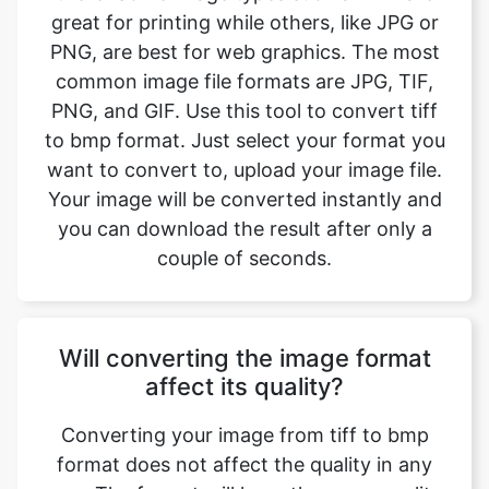
PNG, and GIF. Use this tool to convert tiff
to bmp format. Just select your format you
want to convert to, upload your image file.
Your image will be converted instantly and
you can download the result after only a
couple of seconds.
Will converting the image format
affect its quality?
Converting your image from tiff to bmp
format does not affect the quality in any
way. The fromat will have the same quality
as it did in the original file. Convert your
images with perfect quality, size, and