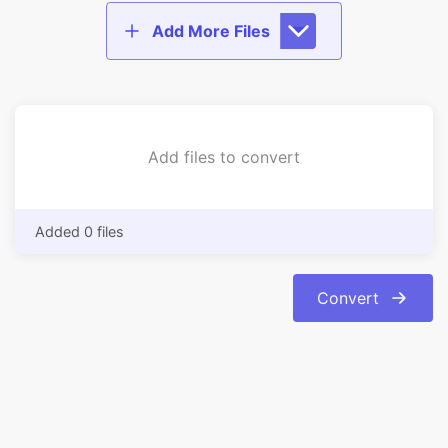
Add files to convert
Added 0 files
Convert