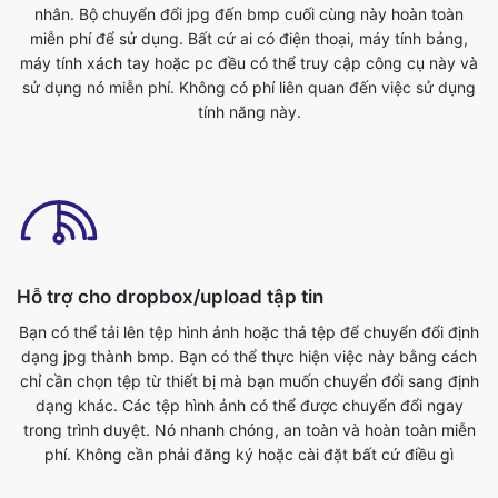
tính năng này.
Hỗ trợ cho dropbox/upload tập tin
Bạn có thể tải lên tệp hình ảnh hoặc thả tệp để chuyển đổi định
dạng jpg thành bmp. Bạn có thể thực hiện việc này bằng cách
chỉ cần chọn tệp từ thiết bị mà bạn muốn chuyển đổi sang định
dạng khác. Các tệp hình ảnh có thể được chuyển đổi ngay
trong trình duyệt. Nó nhanh chóng, an toàn và hoàn toàn miễn
phí. Không cần phải đăng ký hoặc cài đặt bất cứ điều gì