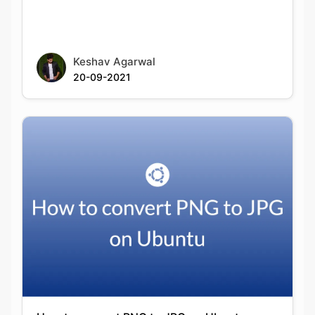
Keshav Agarwal
20-09-2021
How to convert PNG to JPG on Ubuntu