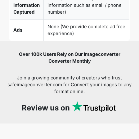
Ads
experience)
Over 100k Users Rely on Our Imageconverter
Converter Monthly
Join a growing community of creators who trust
safeimageconverter.com for Convert your images to any
format online.
Review us on
You might also like