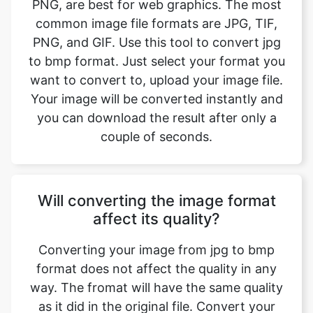
to bmp format. Just select your format you
want to convert to, upload your image file.
Your image will be converted instantly and
you can download the result after only a
couple of seconds.
Will converting the image format
affect its quality?
Converting your image from jpg to bmp
format does not affect the quality in any
way. The fromat will have the same quality
as it did in the original file. Convert your
images with perfect quality, size, and
compression. Our online image converter
tool has this as one of its key features. We