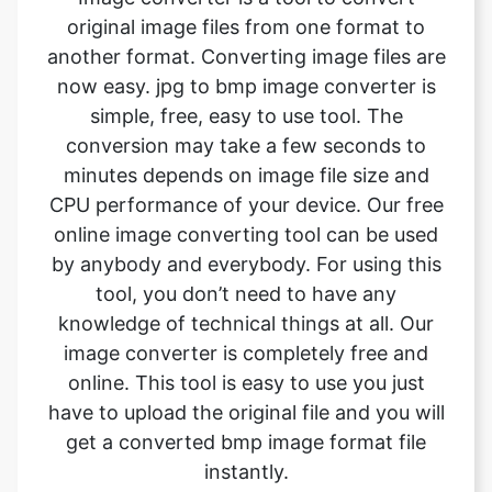
simple, free, easy to use tool. The
conversion may take a few seconds to
minutes depends on image file size and
CPU performance of your device. Our free
online image converting tool can be used
by anybody and everybody. For using this
tool, you don’t need to have any
knowledge of technical things at all. Our
image converter is completely free and
online. This tool is easy to use you just
have to upload the original file and you will
get a converted bmp image format file
instantly.
What is the advantage of