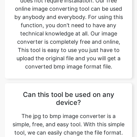
technical knowledge at all. Our image
converter is completely free and online,
This tool is easy to use you just have to
upload the original file and you will get a
converted bmp image format file.
Can this tool be used on any
device?
The jpg to bmp image converter is a
simple, free, and easy tool. With this simple
tool, we can easily change the file format.
This tool is accessible to anyone on the
internet and may be used on any device.
Our main aim is to make our users' lives