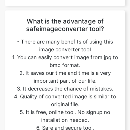
safeimageconverter tool?
- There are many benefits of using this
image converter tool
1. You can easily convert image from jpg to
bmp format.
2. It saves our time and time is a very
important part of our life.
3. It decreases the chance of mistakes.
4. Quality of converted image is similar to
original file.
5. It is free, online tool. No signup no
installation needed.
6. Safe and secure tool.
7. It takes no time to give desired result.