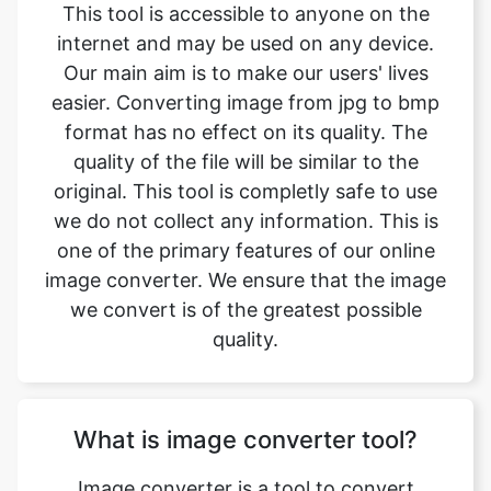
easier. Converting image from jpg to bmp
format has no effect on its quality. The
quality of the file will be similar to the
original. This tool is completly safe to use
we do not collect any information. This is
one of the primary features of our online
image converter. We ensure that the image
we convert is of the greatest possible
quality.
What is image converter tool?
Image converter is a tool to convert
original image files from one format to
another format. Converting image files are
now easy. jpg to bmp image converter is