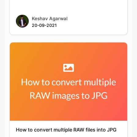
How to convert multiple RAW files into JPG