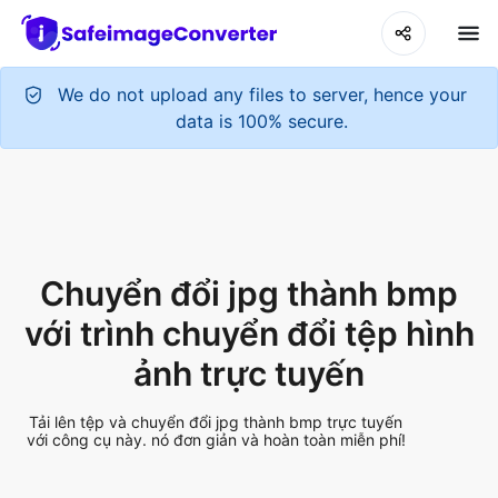
We do not upload any files to server, hence your
data is 100% secure.
Chuyển đổi jpg thành bmp
với trình chuyển đổi tệp hình
ảnh trực tuyến
Tải lên tệp và chuyển đổi jpg thành bmp trực tuyến
với công cụ này. nó đơn giản và hoàn toàn miễn phí!
Add More Files