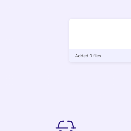
Added 0 files