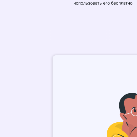
использовать его бесплатно.