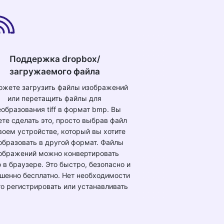
Поддержка dropbox/
загружаемого файла
ожете загрузить файлы изображений
или перетащить файлы для
образования tiff в формат bmp. Вы
те сделать это, просто выбрав файл
воем устройстве, который вы хотите
образовать в другой формат. Файлы
ображений можно конвертировать
 в браузере. Это быстро, безопасно и
шенно бесплатно. Нет необходимости
го регистрировать или устанавливать