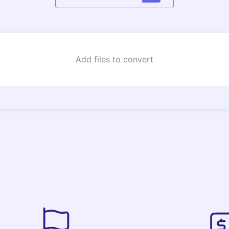
Add files to convert