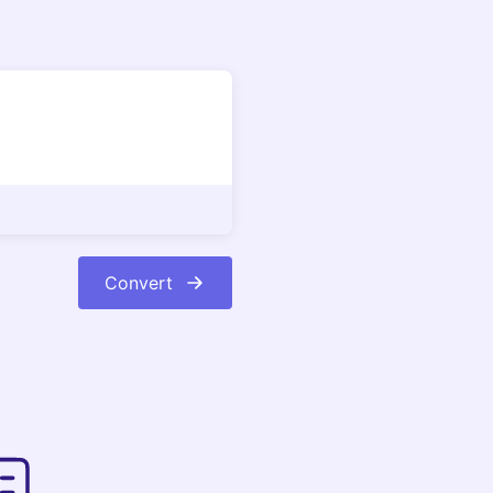
Convert