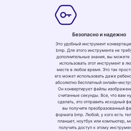
Безопасно и надежно
Это удобный инструмент конвертации 
bmp. Для этого инструмента не тре
дополнительные знания, вы можете 
использовать этот инструмент в л
месте в любое время. Это так просто
его может использовать даже ребено
абсолютно бесплатный онлайн-инстр
Он конвертирует файлы изображен
считанные секунды. Все, что вам н
сделать, это отправить исходный фа
вы получите преобразованный ф
формата bmp. Любой, у кого есть те
планшет, ноутбук или компьютер, 
получить доступ к этому инструмен