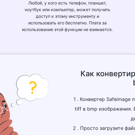
Любой, у кого есть телефон, планшет,
ноутбук или компьютер, может получить
доступ к этому инструменту и
использовать его бесплатно. Плата за
использование этой функции не взимается.
Как конвертиро
1 . Конвертер Safeimage 
tiff в bmp изображения
д
2 . Просто загрузите фа