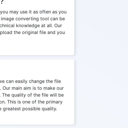
n?
 you may use it as often as you
e image converting tool can be
chnical knowledge at all. Our
pload the original file and you
we can easily change the file
. Our main aim is to make our
The quality of the file will be
on. This is one of the primary
 greatest possible quality.