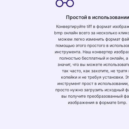
Простой в использовани
Конвертируйте tiff в формат изобра
bmp онлайн всего за несколько клик
можем легко изменить формат фай
помощью этого простого в использо
инструмента. Наш конвертер изобр
полностью бесплатный и онлайн, а
значит, что вы можете использоват
так часто, как захотите, не тратя
копейки и не требуя установки. Э
инструмент прост в использовании,
просто нужно загрузить исходный фа
вы получите преобразованный ф
изображения в формате bmp.