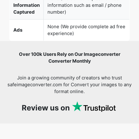
Ads
experience)
Over 100k Users Rely on Our Imageconverter
Converter Monthly
Join a growing community of creators who trust
safeimageconverter.com for Convert your images to any
format online.
Review us on
You might also like