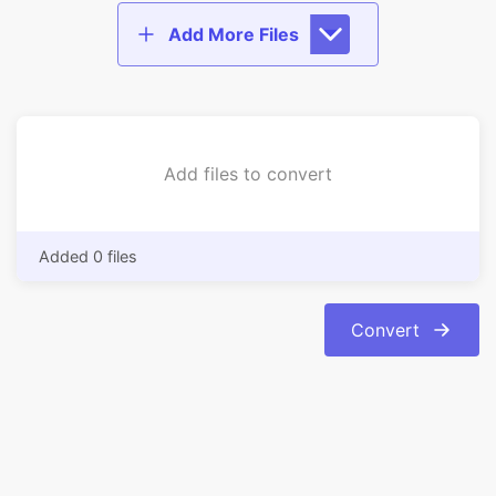
Add files to convert
Added 0 files
Convert