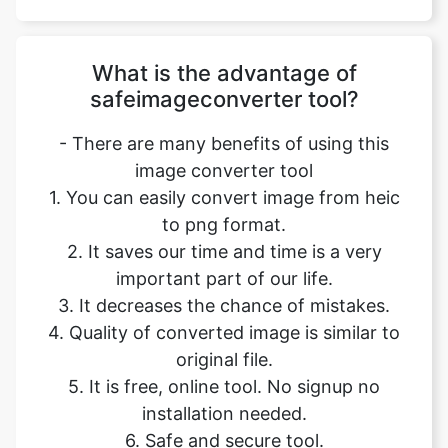
safeimageconverter tool?
- There are many benefits of using this
image converter tool
1. You can easily convert image from heic
to png format.
2. It saves our time and time is a very
important part of our life.
3. It decreases the chance of mistakes.
4. Quality of converted image is similar to
original file.
5. It is free, online tool. No signup no
installation needed.
6. Safe and secure tool.
7. It takes no time to give desired result.