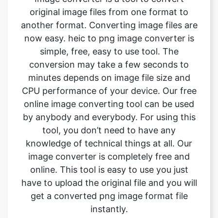
simple, free, easy to use tool. The
conversion may take a few seconds to
minutes depends on image file size and
CPU performance of your device. Our free
online image converting tool can be used
by anybody and everybody. For using this
tool, you don’t need to have any
knowledge of technical things at all. Our
image converter is completely free and
online. This tool is easy to use you just
have to upload the original file and you will
get a converted png image format file
instantly.
What is the advantage of