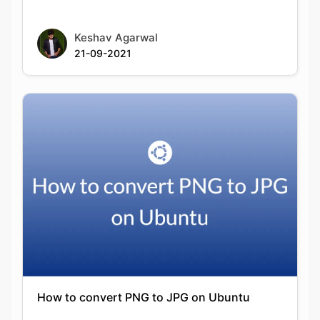
How to convert PNG to JPG on Ubuntu
Keshav Agarwal