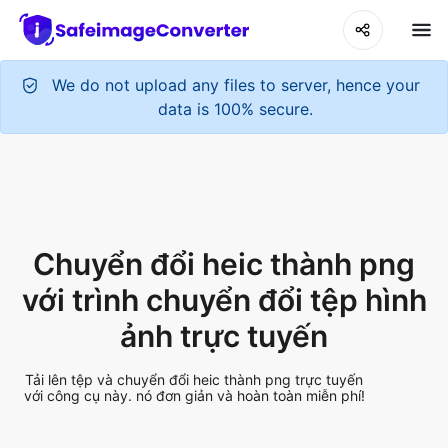
We do not upload any files to server, hence your
data is 100% secure.
Chuyển đổi heic thành png
với trình chuyển đổi tệp hình
ảnh trực tuyến
Tải lên tệp và chuyển đổi heic thành png trực tuyến
với công cụ này. nó đơn giản và hoàn toàn miễn phí!
Add More Files