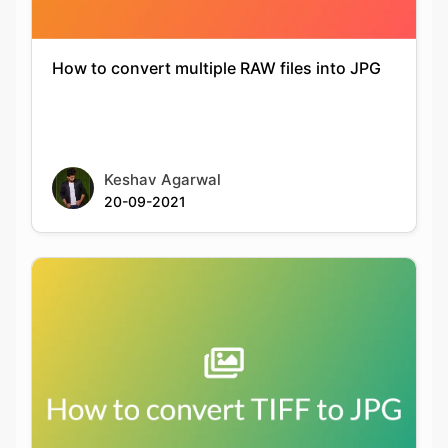
Keshav Agarwal
20-09-2021