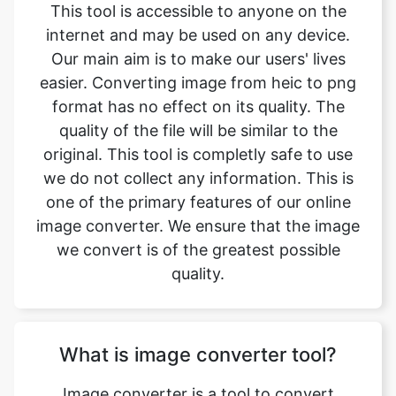
easier. Converting image from heic to png
format has no effect on its quality. The
quality of the file will be similar to the
original. This tool is completly safe to use
we do not collect any information. This is
one of the primary features of our online
image converter. We ensure that the image
we convert is of the greatest possible
quality.
What is image converter tool?
Image converter is a tool to convert
original image files from one format to
another format. Converting image files are
now easy. heic to png image converter is