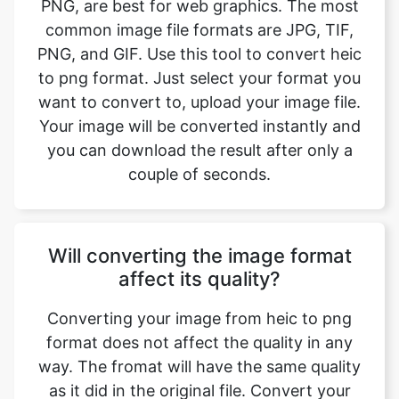
to png format. Just select your format you
want to convert to, upload your image file.
Your image will be converted instantly and
you can download the result after only a
couple of seconds.
Will converting the image format
affect its quality?
Converting your image from heic to png
format does not affect the quality in any
way. The fromat will have the same quality
as it did in the original file. Convert your
images with perfect quality, size, and
compression. Our online image converter
tool has this as one of its key features. We