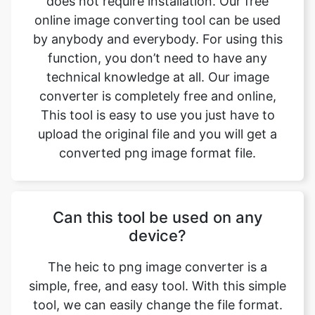
technical knowledge at all. Our image
converter is completely free and online,
This tool is easy to use you just have to
upload the original file and you will get a
converted png image format file.
Can this tool be used on any
device?
The heic to png image converter is a
simple, free, and easy tool. With this simple
tool, we can easily change the file format.
This tool is accessible to anyone on the
internet and may be used on any device.
Our main aim is to make our users' lives