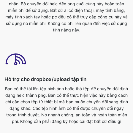
tính năng này.
Hỗ trợ cho dropbox/upload tập tin
Bạn có thể tải lên tệp hình ảnh hoặc thả tệp để chuyển đổi định
dạng heic thành png. Bạn có thể thực hiện việc này bằng cách
chỉ cần chọn tệp từ thiết bị mà bạn muốn chuyển đổi sang định
dạng khác. Các tệp hình ảnh có thể được chuyển đổi ngay
trong trình duyệt. Nó nhanh chóng, an toàn và hoàn toàn miễn
phí. Không cần phải đăng ký hoặc cài đặt bất cứ điều gì