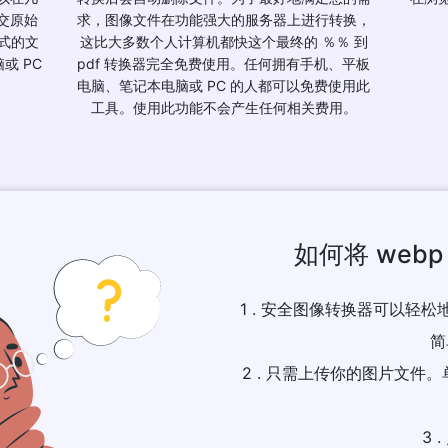
交原始
求，图像文件在功能强大的服务器上进行转换，
格式的文
这比大多数个人计算机都快这个最终的 ％％ 到
或 PC
pdf 转换器完全免费使用。任何拥有手机、平板
电脑、笔记本电脑或 PC 的人都可以免费使用此
工具。使用此功能不会产生任何相关费用。
如何将 webp
1 . 安全图像转换器可以轻松地
简
2 . 只需上传你的图片文件。
3 