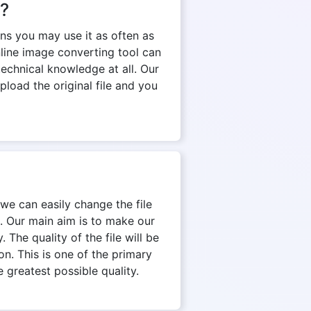
n?
ns you may use it as often as
nline image converting tool can
echnical knowledge at all. Our
pload the original file and you
 we can easily change the file
. Our main aim is to make our
 The quality of the file will be
on. This is one of the primary
 greatest possible quality.