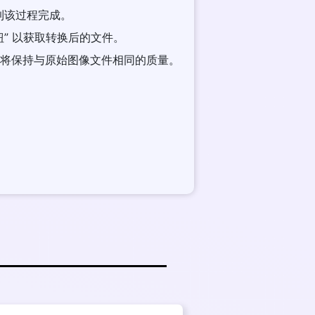
 等到该过程完成。
载按钮” 以获取转换后的文件。
像文件将保持与原始图像文件相同的质量。