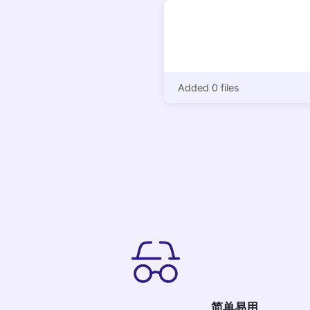
Added 0 files
简单易用