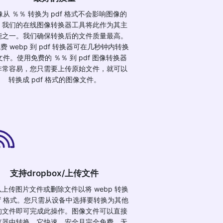
从 ％％ 转换为 pdf 格式不会影响图像的
。我们的在线图像转换器工具将此作为其主
能之一。我们确保转换后的文件质量最高。
费 webp 到 pdf 转换器可在几秒钟内转换
件。使用免费的 ％％ 到 pdf 图像转换器
非常容易，您只需要上传原始文件，就可以
转换成 pdf 格式的图像文件。
支持dropbox/上传文件
上传图片文件或删除文件以将 webp 转换
df 格式。您只需从设备中选择要转换为其他
的文件即可完成此操作。图像文件可以直接
览器中转换。它快速、安全且完全免费。无