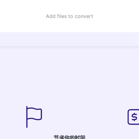
Add files to convert
节省你的时间