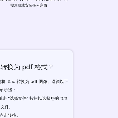
需注册或安装任何东西
 转换为 pdf 格式？
将 ％％ 转换为 pdf 图像。遵循以下
单步骤：-
单击 “选择文件” 按钮以选择您的 %％
文件。
. 点击转换。