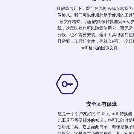
只需单击几下，即可在线将 webp 转换为 p
像格式。我们可以使用此易于使用的工具
改文件格式。我们的图像转换器完全免
线，这意味着您可以随意使用它，而无需
分钱，也不需要安装。这个工具很容易使
只需要上传原始文件，你就会得到一个转
pdf 格式的图像文件。
安全又有保障
这是一个用户友好的 ％％ 到 pdf 转换
此工具不需要额外的知识，您可以随时随
使用此工具。它是如此简单，即使是孩子
使用它。它是绝对免费的在线工具。它可