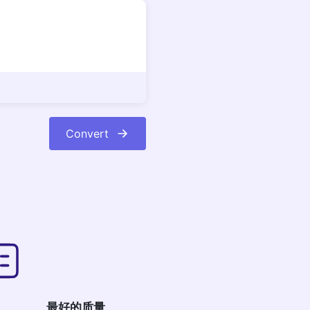
Convert
最好的质量