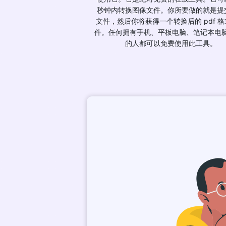
秒钟内转换图像文件。你所要做的就是提
文件，然后你将获得一个转换后的 pdf 
件。任何拥有手机、平板电脑、笔记本电脑
的人都可以免费使用此工具。