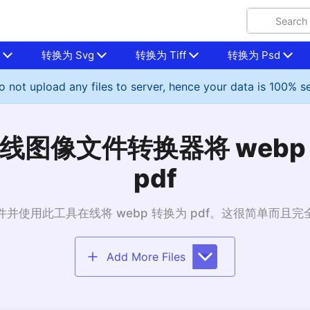
p
转换为 Svg
转换为 Tiff
转换为 Psd
 not upload any files to server, hence your data is 100% s
线图像文件转换器将 webp
pdf
件并使用此工具在线将 webp 转换为 pdf。这很简单而且完
Add More Files