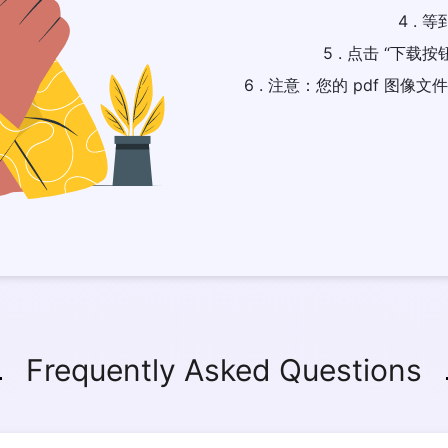
4 .
5 . 点击 “下
6 . 注意：您的 pdf 图
Frequently Asked Questions