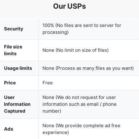
Security
processing)
File size
None (No limit on size of files)
limits
Usage limits
None (Process as many files as you want)
Price
Free
User
None (We do not request for user
Information
information such as email / phone
Captured
number)
None (We provide complete ad free
Ads
experience)