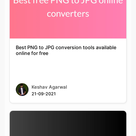
Best PNG to JPG conversion tools available
online for free
Keshav Agarwal
21-09-2021