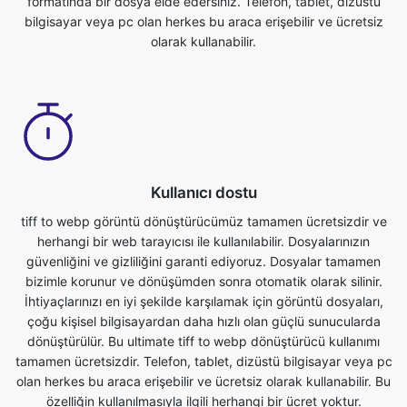
Kullanıcı dostu
tiff to webp görüntü dönüştürücümüz tamamen ücretsizdir ve
herhangi bir web tarayıcısı ile kullanılabilir. Dosyalarınızın
güvenliğini ve gizliliğini garanti ediyoruz. Dosyalar tamamen
bizimle korunur ve dönüşümden sonra otomatik olarak silinir.
İhtiyaçlarınızı en iyi şekilde karşılamak için görüntü dosyaları,
çoğu kişisel bilgisayardan daha hızlı olan güçlü sunucularda
dönüştürülür. Bu ultimate tiff to webp dönüştürücü kullanımı
tamamen ücretsizdir. Telefon, tablet, dizüstü bilgisayar veya pc
olan herkes bu araca erişebilir ve ücretsiz olarak kullanabilir. Bu
özelliğin kullanılmasıyla ilgili herhangi bir ücret yoktur.