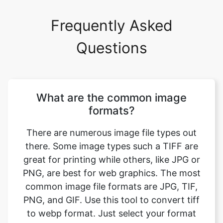
Questions
What are the common image
formats?
There are numerous image file types out
there. Some image types such a TIFF are
great for printing while others, like JPG or
PNG, are best for web graphics. The most
common image file formats are JPG, TIF,
PNG, and GIF. Use this tool to convert tiff
to webp format. Just select your format
you want to convert to, upload your image
file. Your image will be converted instantly
and you can download the result after only