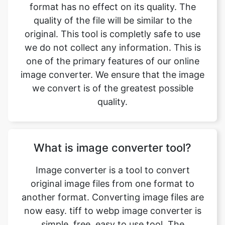
we do not collect any information. This is
one of the primary features of our online
image converter. We ensure that the image
we convert is of the greatest possible
quality.
What is image converter tool?
Image converter is a tool to convert
original image files from one format to
another format. Converting image files are
now easy. tiff to webp image converter is
simple, free, easy to use tool. The
conversion may take a few seconds to
minutes depends on image file size and
CPU performance of your device. Our free