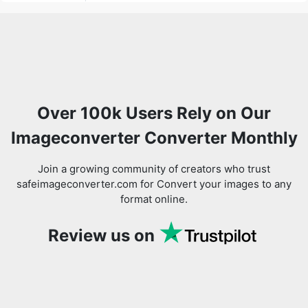
Over 100k Users Rely on Our
Imageconverter Converter Monthly
Join a growing community of creators who trust
safeimageconverter.com for Convert your images to any
format online.
Review us on