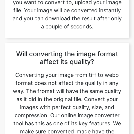
a couple of seconds.
Will converting the image format
affect its quality?
Converting your image from tiff to webp
format does not affect the quality in any
way. The fromat will have the same quality
as it did in the original file. Convert your
images with perfect quality, size, and
compression. Our online image converter
tool has this as one of its key features. We
make sure converted image have the
highest quality. Anyone with a phone,
tablet, laptop, or pc can access this tool
and use it for free.