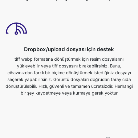
Dropbox/upload dosyası için destek
tiff webp formatına dönüştürmek için resim dosyalarını
yükleyebilir veya tiff dosyasını bırakabilirsiniz. Bunu,
cihazınızdan farklı bir biçime dönüştürmek istediğiniz dosyayı
seçerek yapabilirsiniz. Görüntü dosyaları doğrudan tarayıcıda
dönüştürülebilir. Hızlı, güvenli ve tamamen ücretsizdir. Herhangi
bir şey kaydetmeye veya kurmaya gerek yoktur