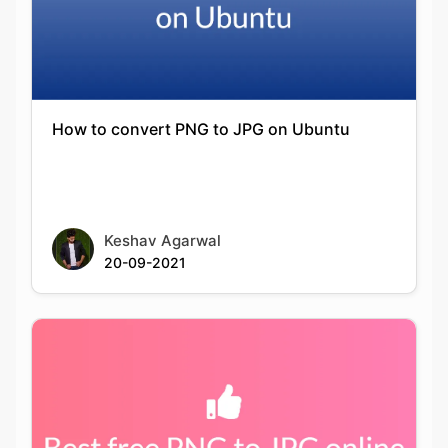
How to convert PNG to JPG on Ubuntu
Keshav Agarwal
20-09-2021