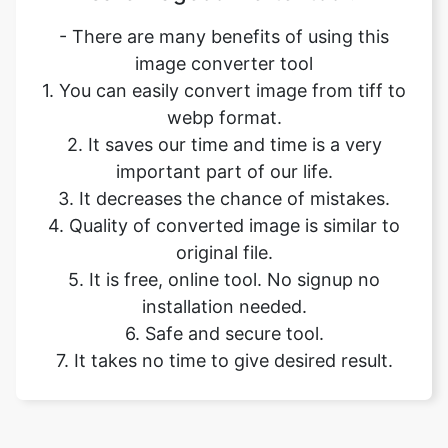
1. You can easily convert image from tiff to
webp format.
2. It saves our time and time is a very
important part of our life.
3. It decreases the chance of mistakes.
4. Quality of converted image is similar to
original file.
5. It is free, online tool. No signup no
installation needed.
6. Safe and secure tool.
7. It takes no time to give desired result.
Our USPs
100% (No files are sent to server for