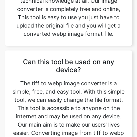
converted webp image format file.
Can this tool be used on any
device?
The tiff to webp image converter is a
simple, free, and easy tool. With this simple
tool, we can easily change the file format.
This tool is accessible to anyone on the
internet and may be used on any device.
Our main aim is to make our users' lives
easier. Converting image from tiff to webp
format has no effect on its quality. The
quality of the file will be similar to the
original. This tool is completly safe to use