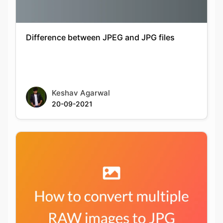
Keshav Agarwal
20-09-2021