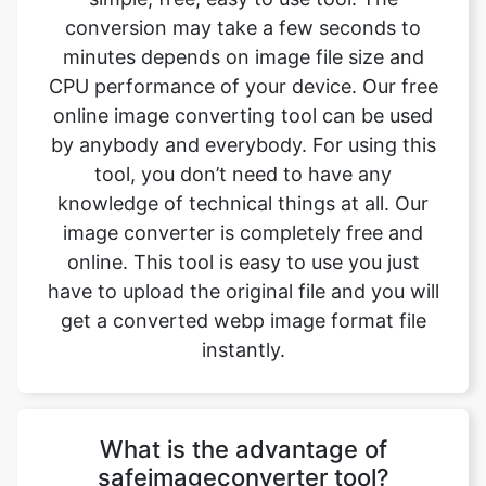
online image converting tool can be used
by anybody and everybody. For using this
tool, you don’t need to have any
knowledge of technical things at all. Our
image converter is completely free and
online. This tool is easy to use you just
have to upload the original file and you will
get a converted webp image format file
instantly.
What is the advantage of
safeimageconverter tool?
- There are many benefits of using this
image converter tool