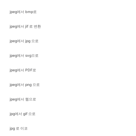
jpeg에서 jif 로 변환
jpeg에서 jpg 으로
jpeg에서 svg으로
jpeg에서 PDF로
jpeg에서 png 으로
jpeg에서 웹으로
jpg에서 gif 으로
jpg 로 이코
jpg 를 jif 로 변환
jpg에서 bmp로