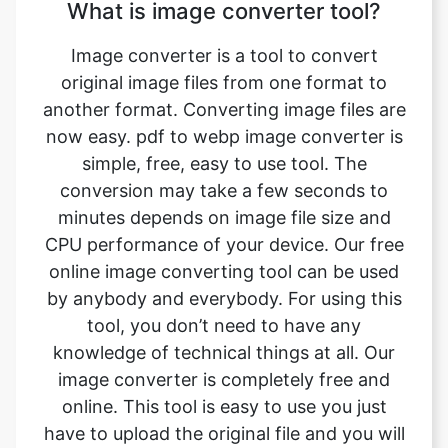
original image files from one format to
another format. Converting image files are
now easy. pdf to webp image converter is
simple, free, easy to use tool. The
conversion may take a few seconds to
minutes depends on image file size and
CPU performance of your device. Our free
online image converting tool can be used
by anybody and everybody. For using this
tool, you don’t need to have any
knowledge of technical things at all. Our
image converter is completely free and
online. This tool is easy to use you just
have to upload the original file and you will
get a converted webp image format file
instantly.