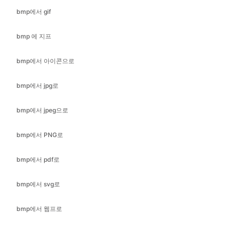
bmp에서 아이콘으로
bmp에서 jpg로
bmp에서 jpeg으로
bmp에서 PNG로
bmp에서 pdf로
bmp에서 svg로
bmp에서 웹프로
cr2에서 범프로
cr2 로 지프