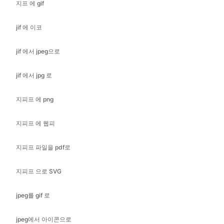
jif 에서 jpeg으로
jif 에서 jpg 로
지피프 에 png
지피프 에 웹피
지피프 파일을 pdf로
지피프 으로 SVG
jpeg를 gif 로
jpeg에서 아이콘으로
jpeg에서 bmp로