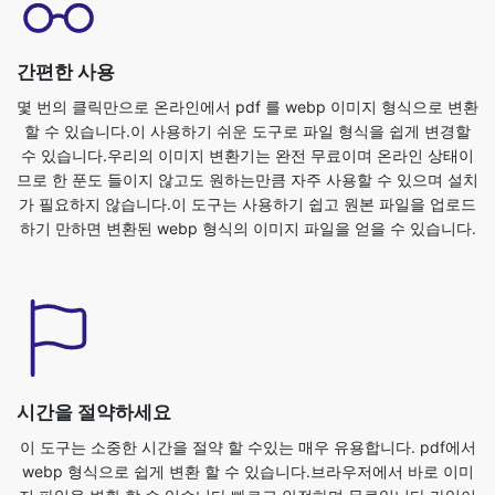
몇 번의 클릭만으로 온라인에서 pdf 를 webp 이미지 형식으로 변환
할 수 있습니다.이 사용하기 쉬운 도구로 파일 형식을 쉽게 변경할
수 있습니다.우리의 이미지 변환기는 완전 무료이며 온라인 상태이
므로 한 푼도 들이지 않고도 원하는만큼 자주 사용할 수 있으며 설치
가 필요하지 않습니다.이 도구는 사용하기 쉽고 원본 파일을 업로드
하기 만하면 변환된 webp 형식의 이미지 파일을 얻을 수 있습니다.
시간을 절약하세요
이 도구는 소중한 시간을 절약 할 수있는 매우 유용합니다. pdf에서
webp 형식으로 쉽게 변환 할 수 있습니다.브라우저에서 바로 이미
지 파일을 변환 할 수 있습니다.빠르고 안전하며 무료입니다.가입이
나 설치가 필요하지 않습니다.이미지를 pdf에서 webp 형식으로 변
환하려면 먼저 pdf 파일을 업로드해야 합니다.장치에서 다른 형식
으로 변환하려는 파일을 선택하기 만하면 webp 형식의 이미지 파