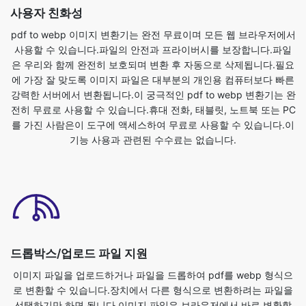
은 우리와 함께 완전히 보호되며 변환 후 자동으로 삭제됩니다.필요
에 가장 잘 맞도록 이미지 파일은 대부분의 개인용 컴퓨터보다 빠른
강력한 서버에서 변환됩니다.이 궁극적인 pdf to webp 변환기는 완
전히 무료로 사용할 수 있습니다.휴대 전화, 태블릿, 노트북 또는 PC
를 가진 사람은이 도구에 액세스하여 무료로 사용할 수 있습니다.이
기능 사용과 관련된 수수료는 없습니다.
드롭박스/업로드 파일 지원
이미지 파일을 업로드하거나 파일을 드롭하여 pdf를 webp 형식으
로 변환할 수 있습니다.장치에서 다른 형식으로 변환하려는 파일을
선택하기만 하면 됩니다.이미지 파일은 브라우저에서 바로 변환할
수 있습니다.빠르고 안전하며 완전 무료입니다.등록하거나 설치할
필요가 없습니다.