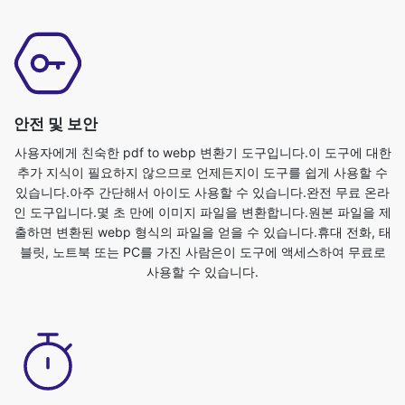
안전 및 보안
사용자에게 친숙한 pdf to webp 변환기 도구입니다.이 도구에 대한
추가 지식이 필요하지 않으므로 언제든지이 도구를 쉽게 사용할 수
있습니다.아주 간단해서 아이도 사용할 수 있습니다.완전 무료 온라
인 도구입니다.몇 초 만에 이미지 파일을 변환합니다.원본 파일을 제
출하면 변환된 webp 형식의 파일을 얻을 수 있습니다.휴대 전화, 태
블릿, 노트북 또는 PC를 가진 사람은이 도구에 액세스하여 무료로
사용할 수 있습니다.
사용자 친화성
pdf to webp 이미지 변환기는 완전 무료이며 모든 웹 브라우저에서
사용할 수 있습니다.파일의 안전과 프라이버시를 보장합니다.파일