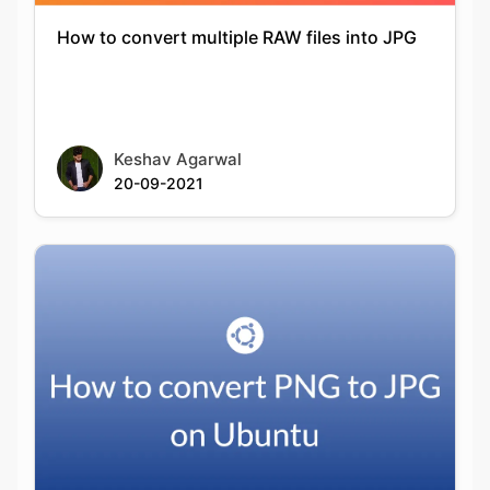
Keshav Agarwal
20-09-2021
How to convert PNG to JPG on Ubuntu