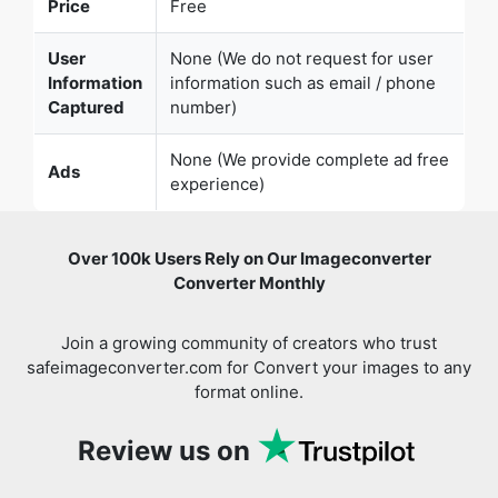
Captured
number)
None (We provide complete ad free
Ads
experience)
Copy Link
Over 100k Users Rely on Our Imageconverter
Converter Monthly
Join a growing community of creators who trust
safeimageconverter.com for Convert your images to any
format online.
Review us on