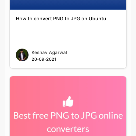
Keshav Agarwal
20-09-2021