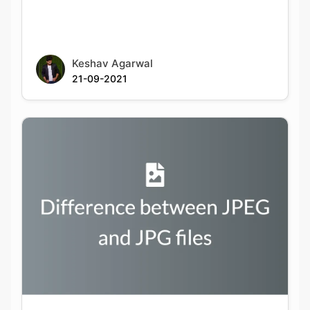
Keshav Agarwal
21-09-2021
Difference between JPEG and JPG files