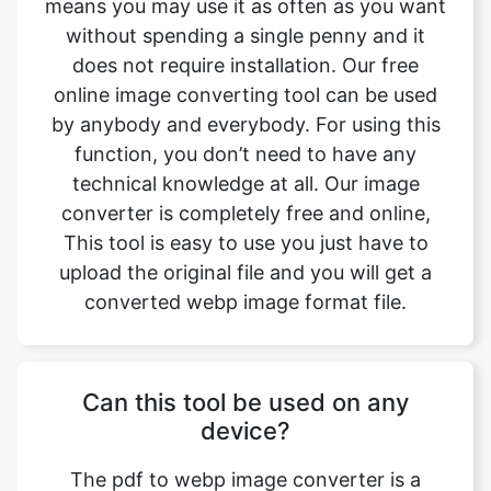
online image converting tool can be used
by anybody and everybody. For using this
function, you don’t need to have any
technical knowledge at all. Our image
converter is completely free and online,
This tool is easy to use you just have to
upload the original file and you will get a
converted webp image format file.
Can this tool be used on any
device?
The pdf to webp image converter is a
simple, free, and easy tool. With this simple
tool, we can easily change the file format.
This tool is accessible to anyone on the