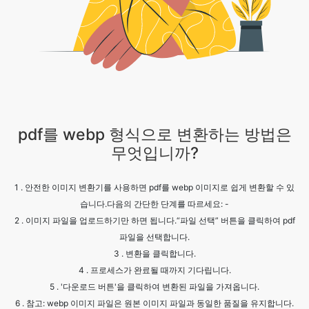
pdf를 webp 형식으로 변환하는 방법은
무엇입니까?
1 . 안전한 이미지 변환기를 사용하면 pdf를 webp 이미지로 쉽게 변환할 수 있
습니다.다음의 간단한 단계를 따르세요: -
2 . 이미지 파일을 업로드하기만 하면 됩니다.“파일 선택” 버튼을 클릭하여 pdf
파일을 선택합니다.
3 . 변환을 클릭합니다.
4 . 프로세스가 완료될 때까지 기다립니다.
5 . '다운로드 버튼'을 클릭하여 변환된 파일을 가져옵니다.
6 . 참고: webp 이미지 파일은 원본 이미지 파일과 동일한 품질을 유지합니다.