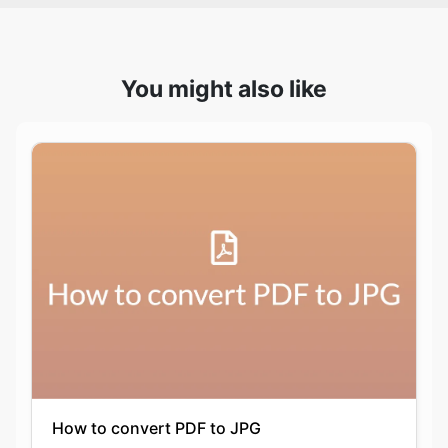
You might also like
How to convert PDF to JPG