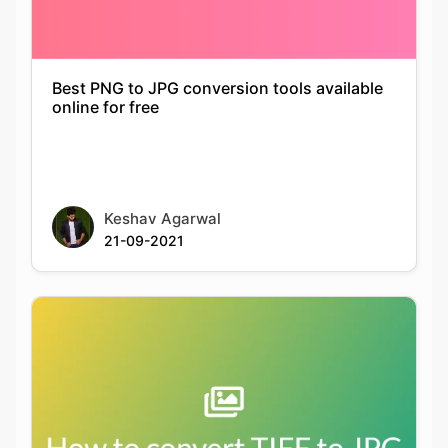
Best PNG to JPG conversion tools available
online for free
Keshav Agarwal
21-09-2021