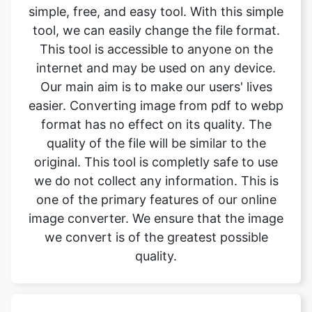
internet and may be used on any device.
Our main aim is to make our users' lives
easier. Converting image from pdf to webp
format has no effect on its quality. The
quality of the file will be similar to the
original. This tool is completly safe to use
we do not collect any information. This is
one of the primary features of our online
image converter. We ensure that the image
we convert is of the greatest possible
quality.
What is image converter tool?
Image converter is a tool to convert