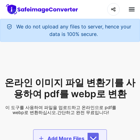
We do not upload any files to server, hence your
data is 100% secure.
온라인 이미지 파일 변환기를 사
용하여 pdf를 webp로 변환
이 도구를 사용하여 파일을 업로드하고 온라인으로 pdf를
webp로 변환하십시오.간단하고 완전 무료입니다!
Add More Files