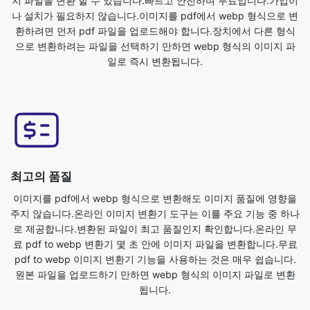
일로 즉시 변환됩니다.
최고의 품질
이미지를 pdf에서 webp 형식으로 변환해도 이미지 품질에 영향을
주지 않습니다.온라인 이미지 변환기 도구는 이를 주요 기능 중 하나
로 제공합니다.변환된 파일이 최고 품질인지 확인합니다.온라인 무
료 pdf to webp 변환기 몇 초 안에 이미지 파일을 변환합니다.무료
pdf to webp 이미지 변환기 기능을 사용하는 것은 매우 쉽습니다.
원본 파일을 업로드하기 만하면 webp 형식의 이미지 파일로 변환
됩니다.