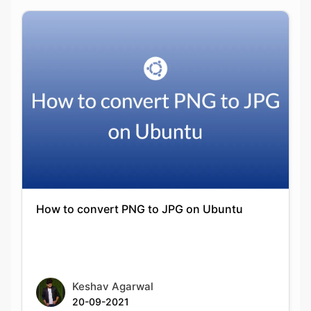
How to convert PNG to JPG on Ubuntu
Keshav Agarwal
20-09-2021