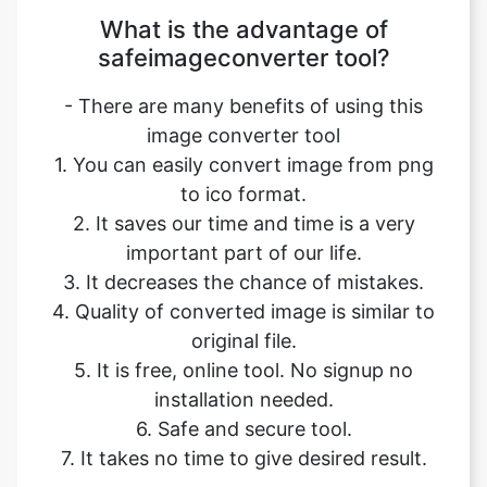
- There are many benefits of using this
image converter tool
1. You can easily convert image from png
to ico format.
2. It saves our time and time is a very
important part of our life.
3. It decreases the chance of mistakes.
4. Quality of converted image is similar to
original file.
5. It is free, online tool. No signup no
installation needed.
6. Safe and secure tool.
7. It takes no time to give desired result.
Our USPs