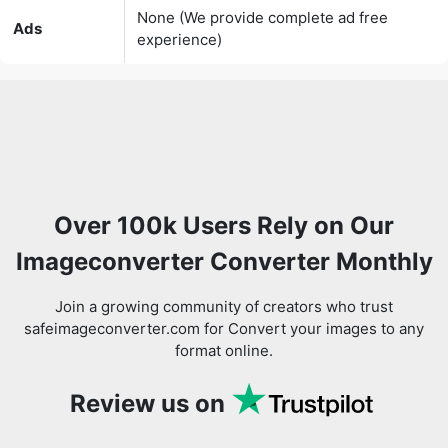
Over 100k Users Rely on Our
Imageconverter Converter Monthly
Join a growing community of creators who trust
safeimageconverter.com for Convert your images to any
format online.
Review us on