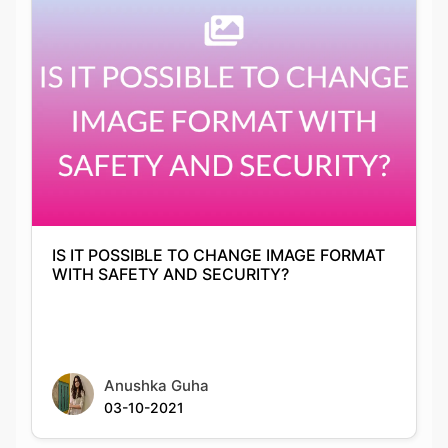
IS IT POSSIBLE TO CHANGE IMAGE FORMAT
WITH SAFETY AND SECURITY?
Anushka Guha
03-10-2021