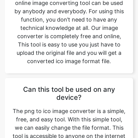
technical knowledge at all. Our image
converter is completely free and online,
This tool is easy to use you just have to
upload the original file and you will get a
converted ico image format file.
Can this tool be used on any
device?
The png to ico image converter is a simple,
free, and easy tool. With this simple tool,
we can easily change the file format. This
tool is accessible to anyone on the internet
and may be used on any device. Our main
aim is to make our users' lives easier.
Converting image from png to ico format