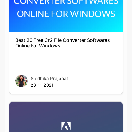
Best 20 Free Cr2 File Converter Softwares
Online For Windows
Siddhika Prajapati
23-11-2021