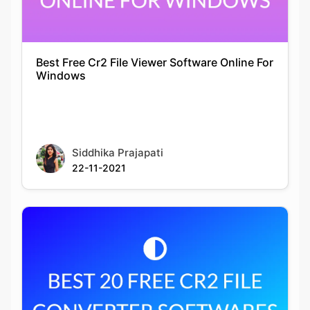
Best Free Cr2 File Viewer Software Online For
Windows
Siddhika Prajapati
22-11-2021