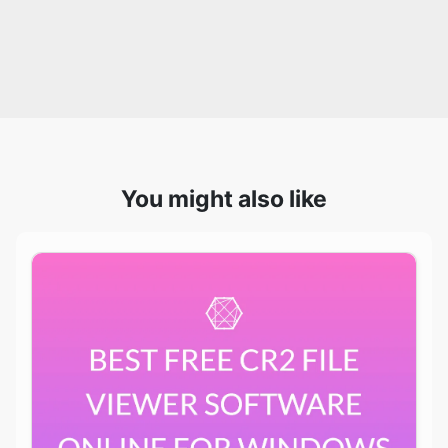
You might also like