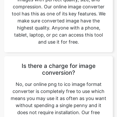
highest quality. Anyone with a phone,
tablet, laptop, or pc can access this tool
and use it for free.
Is there a charge for image
conversion?
No, our online png to ico image format
converter is completely free to use which
means you may use it as often as you want
without spending a single penny and it
does not require installation. Our free
online image converting tool can be used
by anybody and everybody. For using this
function, you don’t need to have any