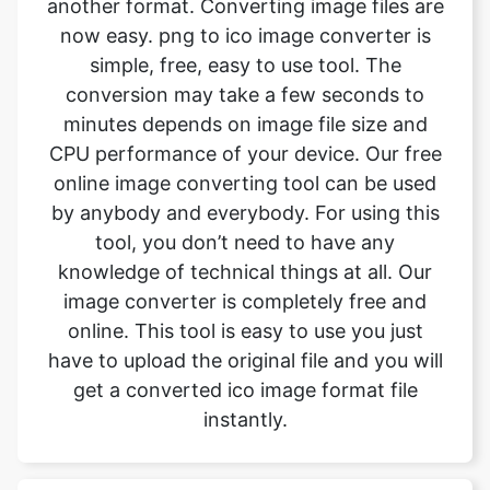
minutes depends on image file size and
CPU performance of your device. Our free
online image converting tool can be used
by anybody and everybody. For using this
tool, you don’t need to have any
knowledge of technical things at all. Our
image converter is completely free and
online. This tool is easy to use you just
have to upload the original file and you will
get a converted ico image format file
instantly.
What is the advantage of
safeimageconverter tool?