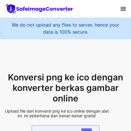
We do not upload any files to server, hence your
data is 100% secure.
Konversi png ke ico dengan
konverter berkas gambar
online
Upload file dan konversi png ke ico online dengan alat
ini. ini sederhana dan benar-benar gratis!
Add More Files