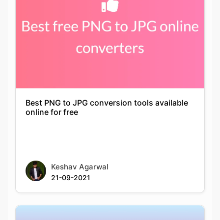
Best PNG to JPG conversion tools available
online for free
Keshav Agarwal
21-09-2021