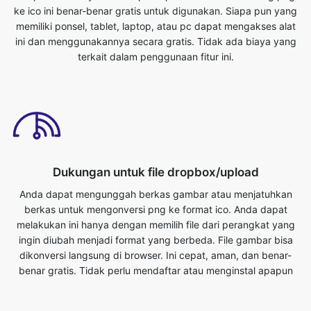
Dukungan untuk file dropbox/upload
Anda dapat mengunggah berkas gambar atau menjatuhkan
berkas untuk mengonversi png ke format ico. Anda dapat
melakukan ini hanya dengan memilih file dari perangkat yang
ingin diubah menjadi format yang berbeda. File gambar bisa
dikonversi langsung di browser. Ini cepat, aman, dan benar-
benar gratis. Tidak perlu mendaftar atau menginstal apapun