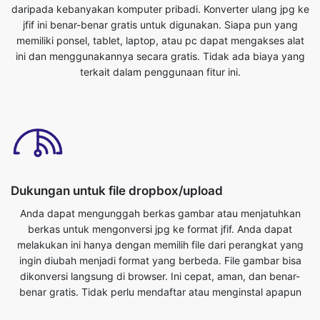
terkait dalam penggunaan fitur ini.
Dukungan untuk file dropbox/upload
Anda dapat mengunggah berkas gambar atau menjatuhkan
berkas untuk mengonversi jpg ke format jfif. Anda dapat
melakukan ini hanya dengan memilih file dari perangkat yang
ingin diubah menjadi format yang berbeda. File gambar bisa
dikonversi langsung di browser. Ini cepat, aman, dan benar-
benar gratis. Tidak perlu mendaftar atau menginstal apapun