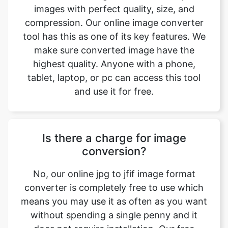
make sure converted image have the
highest quality. Anyone with a phone,
tablet, laptop, or pc can access this tool
and use it for free.
Is there a charge for image
conversion?
No, our online jpg to jfif image format
converter is completely free to use which
means you may use it as often as you want
without spending a single penny and it
does not require installation. Our free
online image converting tool can be used
by anybody and everybody. For using this
function, you don’t need to have any