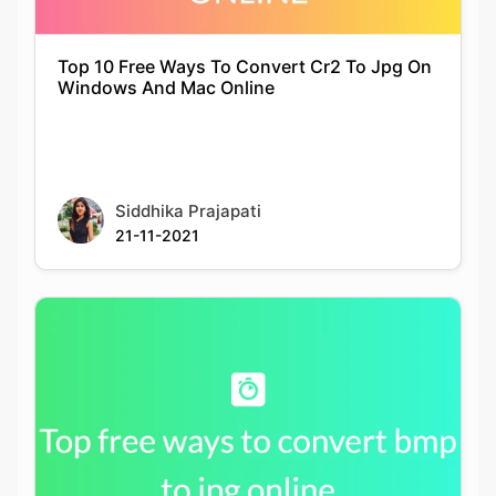
Siddhika Prajapati
21-11-2021