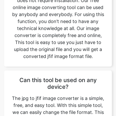
technical knowledge at all. Our image
converter is completely free and online,
This tool is easy to use you just have to
upload the original file and you will get a
converted jfif image format file.
Can this tool be used on any
device?
The jpg to jfif image converter is a simple,
free, and easy tool. With this simple tool,
we can easily change the file format. This
tool is accessible to anyone on the internet
and may be used on any device. Our main
aim is to make our users' lives easier.