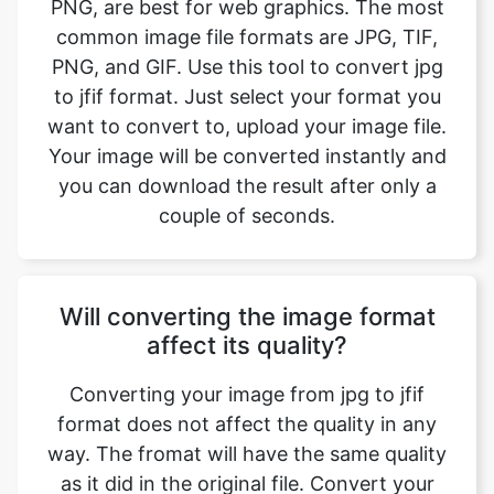
to jfif format. Just select your format you
want to convert to, upload your image file.
Your image will be converted instantly and
you can download the result after only a
couple of seconds.
Will converting the image format
affect its quality?
Converting your image from jpg to jfif
format does not affect the quality in any
way. The fromat will have the same quality
as it did in the original file. Convert your
images with perfect quality, size, and
compression. Our online image converter
tool has this as one of its key features. We