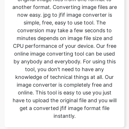
conversion may take a few seconds to
minutes depends on image file size and
CPU performance of your device. Our free
online image converting tool can be used
by anybody and everybody. For using this
tool, you don’t need to have any
knowledge of technical things at all. Our
image converter is completely free and
online. This tool is easy to use you just
have to upload the original file and you will
get a converted jfif image format file
instantly.
What is the advantage of
safeimageconverter tool?