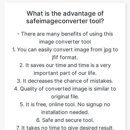
- There are many benefits of using this
image converter tool
1. You can easily convert image from jpg to
jfif format.
2. It saves our time and time is a very
important part of our life.
3. It decreases the chance of mistakes.
4. Quality of converted image is similar to
original file.
5. It is free, online tool. No signup no
installation needed.
6. Safe and secure tool.
7. It takes no time to give desired result.