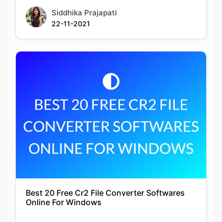
Best 20 Free Cr2 File Converter Softwares
Online For Windows
Siddhika Prajapati