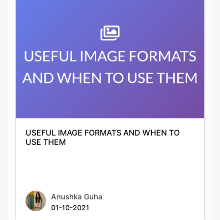
USEFUL IMAGE FORMATS AND WHEN TO
USE THEM
Anushka Guha
01-10-2021