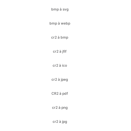
cr2 à bmp
cr2 à jfif
cr2 à ico
cr2 à jpeg
CR2 à pdf
cr2 à png
cr2 à jpg
cr2 à webp
gif à bmp