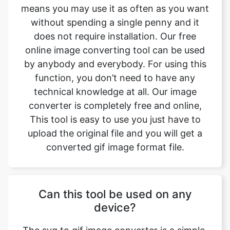
online image converting tool can be used
by anybody and everybody. For using this
function, you don’t need to have any
technical knowledge at all. Our image
converter is completely free and online,
This tool is easy to use you just have to
upload the original file and you will get a
converted gif image format file.
Can this tool be used on any
device?
The svg to gif image converter is a simple,
free, and easy tool. With this simple tool,
we can easily change the file format. This
tool is accessible to anyone on the internet