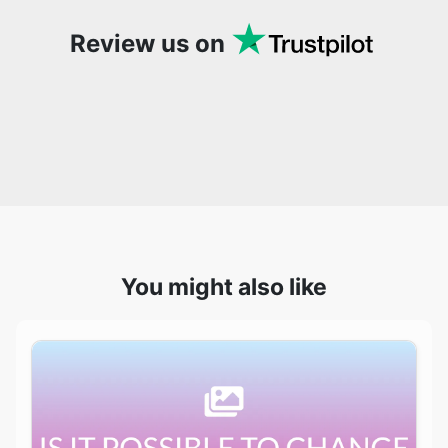
You might also like