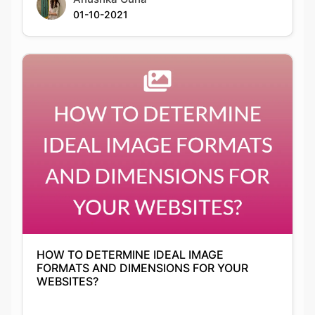
HOW TO DETERMINE IDEAL IMAGE
FORMATS AND DIMENSIONS FOR YOUR
WEBSITES?
Anushka Guha
10-11-2021