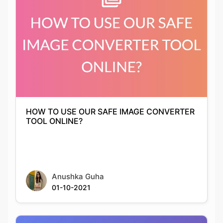
HOW TO USE OUR SAFE IMAGE CONVERTER
TOOL ONLINE?
Anushka Guha
01-10-2021