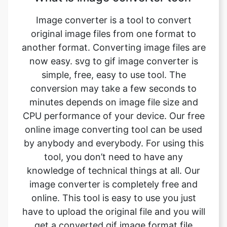
another format. Converting image files are
now easy. svg to gif image converter is
simple, free, easy to use tool. The
conversion may take a few seconds to
minutes depends on image file size and
CPU performance of your device. Our free
online image converting tool can be used
by anybody and everybody. For using this
tool, you don’t need to have any
knowledge of technical things at all. Our
image converter is completely free and
online. This tool is easy to use you just
have to upload the original file and you will
get a converted gif image format file
instantly.