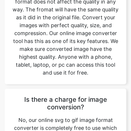
compression. Our online image converter
tool has this as one of its key features. We
make sure converted image have the
highest quality. Anyone with a phone,
tablet, laptop, or pc can access this tool
and use it for free.
Is there a charge for image
conversion?
No, our online svg to gif image format
converter is completely free to use which
means you may use it as often as you want
without spending a single penny and it
does not require installation. Our free