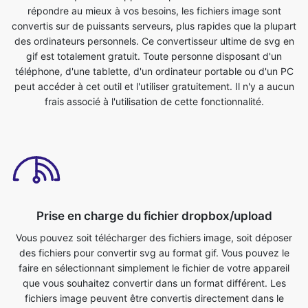
téléphone, d'une tablette, d'un ordinateur portable ou d'un PC
peut accéder à cet outil et l'utiliser gratuitement. Il n'y a aucun
frais associé à l'utilisation de cette fonctionnalité.
Prise en charge du fichier dropbox/upload
Vous pouvez soit télécharger des fichiers image, soit déposer
des fichiers pour convertir svg au format gif. Vous pouvez le
faire en sélectionnant simplement le fichier de votre appareil
que vous souhaitez convertir dans un format différent. Les
fichiers image peuvent être convertis directement dans le
navigateur. C'est rapide, sûr et totalement gratuit. Il n'est pas
nécessaire d'enregistrer ou d'installer quoi que ce soit