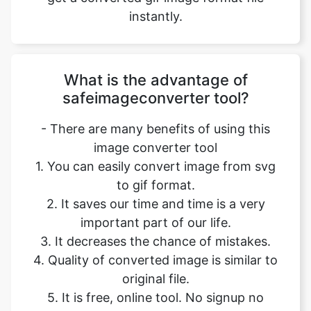
What is the advantage of
safeimageconverter tool?
- There are many benefits of using this
image converter tool
1. You can easily convert image from svg
to gif format.
2. It saves our time and time is a very
important part of our life.
3. It decreases the chance of mistakes.
4. Quality of converted image is similar to
original file.
5. It is free, online tool. No signup no
installation needed.
6. Safe and secure tool.
7. It takes no time to give desired result.