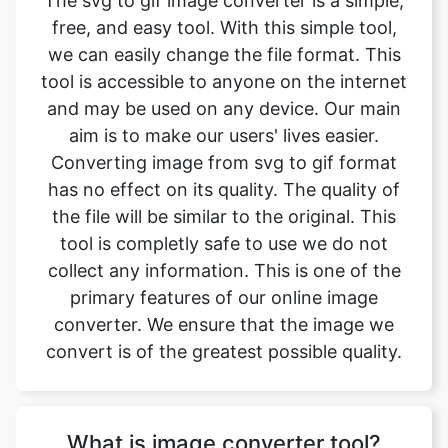
and may be used on any device. Our main
aim is to make our users' lives easier.
Converting image from svg to gif format
has no effect on its quality. The quality of
the file will be similar to the original. This
tool is completly safe to use we do not
collect any information. This is one of the
primary features of our online image
converter. We ensure that the image we
convert is of the greatest possible quality.
What is image converter tool?
Image converter is a tool to convert
original image files from one format to