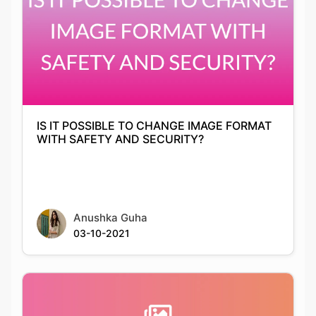
IS IT POSSIBLE TO CHANGE IMAGE FORMAT
WITH SAFETY AND SECURITY?
Anushka Guha
03-10-2021