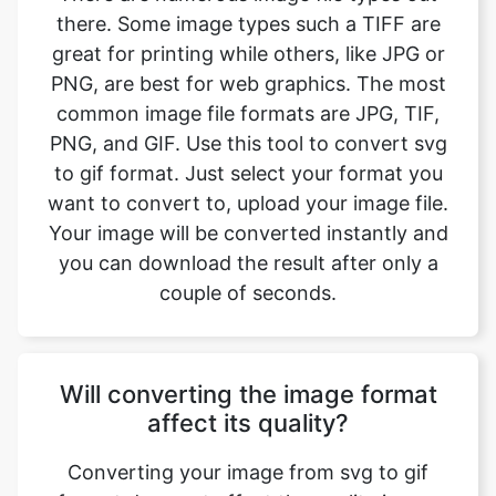
common image file formats are JPG, TIF,
PNG, and GIF. Use this tool to convert svg
to gif format. Just select your format you
want to convert to, upload your image file.
Your image will be converted instantly and
you can download the result after only a
couple of seconds.
Will converting the image format
affect its quality?
Converting your image from svg to gif
format does not affect the quality in any
way. The fromat will have the same quality
as it did in the original file. Convert your
images with perfect quality, size, and