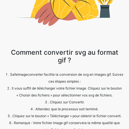
Comment convertir svg au format
gif ?
1 . Safeimageconverter facilite la conversion de svg en images gif. Suivez
ces étapes simples :
2 . Il vous suffit de télécharger votre fichier image. Cliquez sur le bouton
« Choisir des fichiers » pour sélectionner vos svg de fichiers.
3 . Cliquez sur Convertir.
4 . Attendez que le processus soit terminé.
5 . Cliquez sur le bouton « Télécharger » pour obtenir le fichier converti.
6 . Remarque : Votre fichier image gif conservera la même qualité que
votre fichier image d'origine.