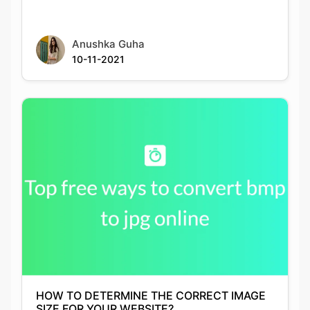
HOW TO DETERMINE THE CORRECT IMAGE
SIZE FOR YOUR WEBSITE?