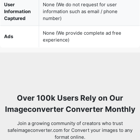
None (We provide complete ad free
Ads
experience)
Over 100k Users Rely on Our
Imageconverter Converter Monthly
Join a growing community of creators who trust
safeimageconverter.com for Convert your images to any
format online.
Review us on