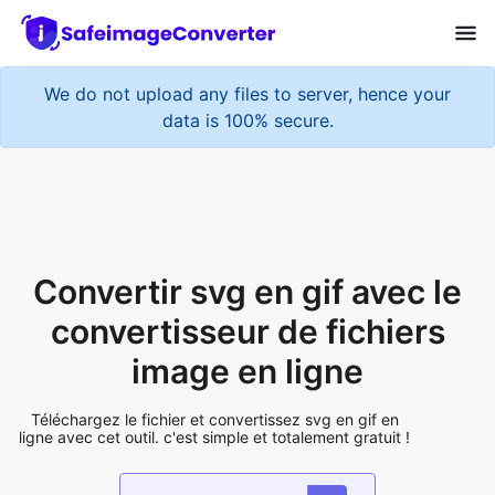
We do not upload any files to server, hence your
data is 100% secure.
Convertir svg en gif avec le
convertisseur de fichiers
image en ligne
Téléchargez le fichier et convertissez svg en gif en
ligne avec cet outil. c'est simple et totalement gratuit !
Add More Files