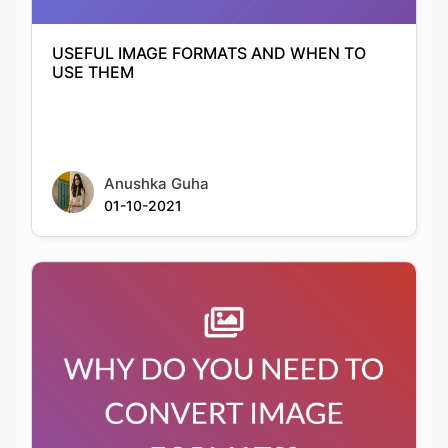
Anushka Guha
01-10-2021