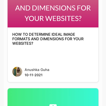
HOW TO DETERMINE IDEAL IMAGE
FORMATS AND DIMENSIONS FOR YOUR
WEBSITES?
Anushka Guha
10-11-2021