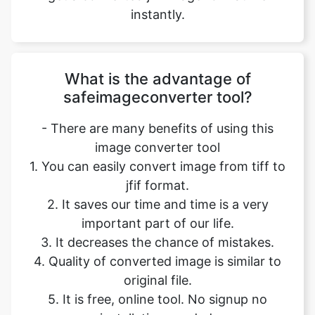
What is the advantage of
safeimageconverter tool?
- There are many benefits of using this
image converter tool
1. You can easily convert image from tiff to
jfif format.
2. It saves our time and time is a very
important part of our life.
3. It decreases the chance of mistakes.
4. Quality of converted image is similar to
original file.
5. It is free, online tool. No signup no
installation needed.
6. Safe and secure tool.
7. It takes no time to give desired result.