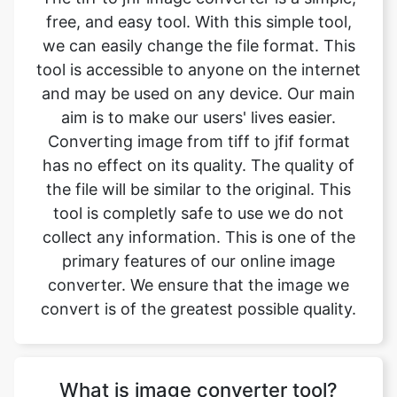
and may be used on any device. Our main
aim is to make our users' lives easier.
Converting image from tiff to jfif format
has no effect on its quality. The quality of
the file will be similar to the original. This
tool is completly safe to use we do not
collect any information. This is one of the
primary features of our online image
converter. We ensure that the image we
convert is of the greatest possible quality.
What is image converter tool?
Image converter is a tool to convert
original image files from one format to