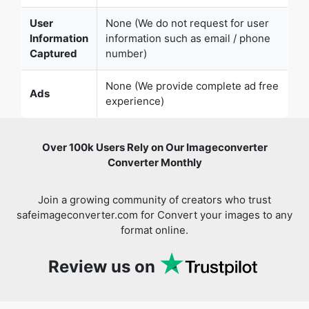
None (We provide complete ad free
Ads
experience)
Over 100k Users Rely on Our Imageconverter
Converter Monthly
Join a growing community of creators who trust
safeimageconverter.com for Convert your images to any
format online.
Review us on
You might also like