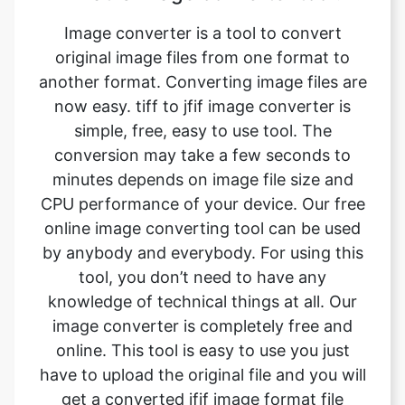
another format. Converting image files are
now easy. tiff to jfif image converter is
simple, free, easy to use tool. The
conversion may take a few seconds to
minutes depends on image file size and
CPU performance of your device. Our free
online image converting tool can be used
by anybody and everybody. For using this
tool, you don’t need to have any
knowledge of technical things at all. Our
image converter is completely free and
online. This tool is easy to use you just
have to upload the original file and you will
get a converted jfif image format file
instantly.