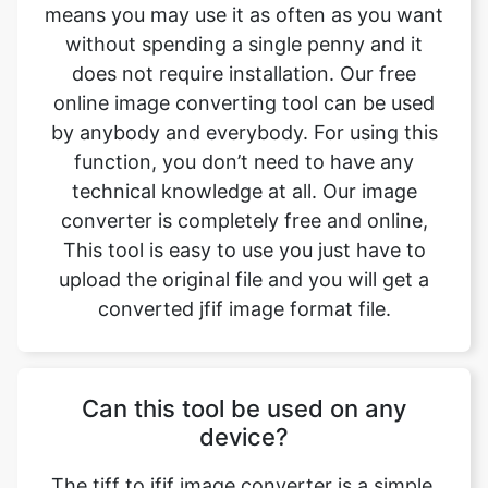
online image converting tool can be used
by anybody and everybody. For using this
function, you don’t need to have any
technical knowledge at all. Our image
converter is completely free and online,
This tool is easy to use you just have to
upload the original file and you will get a
converted jfif image format file.
Can this tool be used on any
device?
The tiff to jfif image converter is a simple,
free, and easy tool. With this simple tool,
we can easily change the file format. This
tool is accessible to anyone on the internet