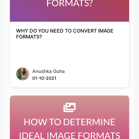
WHY DO YOU NEED TO CONVERT IMAGE
FORMATS?
Anushka Guha
01-10-2021