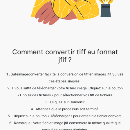
Comment convertir tiff au format
jfif ?
1 . Safeimageconverter facilite la conversion de tiff en images jfif. Suivez
ces étapes simples :
2 . Il vous suffit de télécharger votre fichier image. Cliquez sur le bouton
« Choisir des fichiers » pour sélectionner vos tiff de fichiers.
3 . Cliquez sur Convertir.
4 . Attendez que le processus soit terminé.
5 . Cliquez sur le bouton « Télécharger » pour obtenir le fichier converti.
6 . Remarque : Votre fichier image jfif conservera la même qualité que
votre fichier image d'origine.