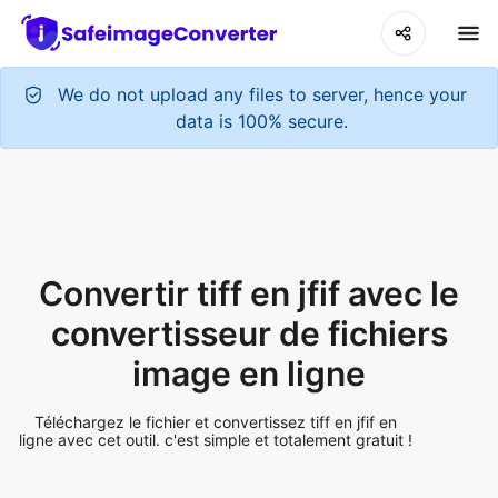
We do not upload any files to server, hence your
data is 100% secure.
Convertir tiff en jfif avec le
convertisseur de fichiers
image en ligne
Téléchargez le fichier et convertissez tiff en jfif en
ligne avec cet outil. c'est simple et totalement gratuit !
Add More Files