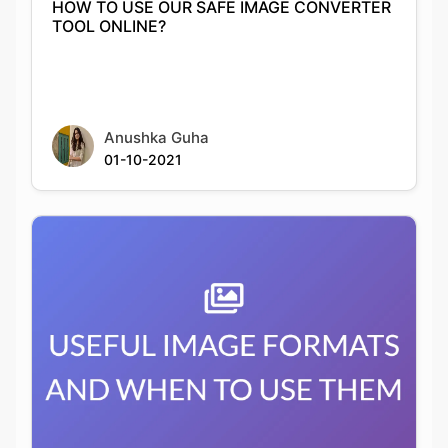
Anushka Guha
01-10-2021
USEFUL IMAGE FORMATS AND WHEN TO
USE THEM