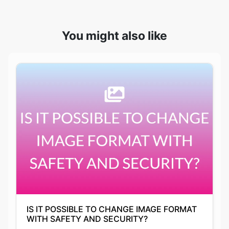
IS IT POSSIBLE TO CHANGE IMAGE FORMAT
WITH SAFETY AND SECURITY?