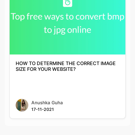
HOW TO DETERMINE THE CORRECT IMAGE
SIZE FOR YOUR WEBSITE?
Anushka Guha
17-11-2021