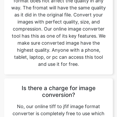
compression. Our online image converter
tool has this as one of its key features. We
make sure converted image have the
highest quality. Anyone with a phone,
tablet, laptop, or pc can access this tool
and use it for free.
Is there a charge for image
conversion?
No, our online tiff to jfif image format
converter is completely free to use which
means you may use it as often as you want
without spending a single penny and it
does not require installation. Our free