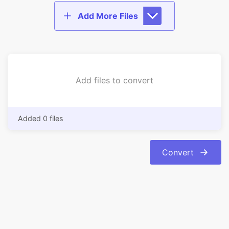
Add files to convert
Added 0 files
Convert