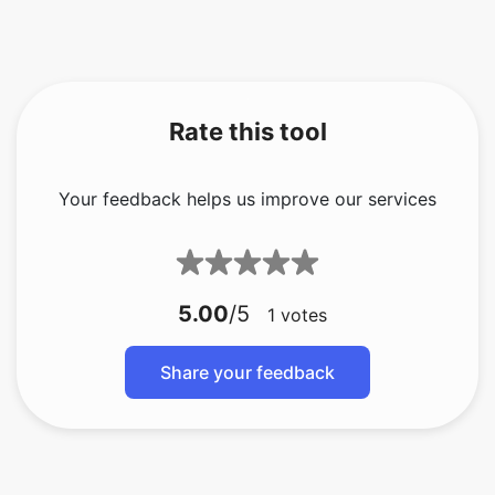
Rate this tool
Your feedback helps us improve our services
5.00
/5
1
votes
Share your feedback