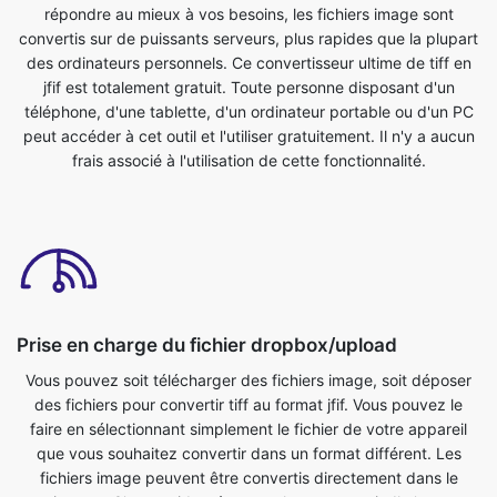
téléphone, d'une tablette, d'un ordinateur portable ou d'un PC
peut accéder à cet outil et l'utiliser gratuitement. Il n'y a aucun
frais associé à l'utilisation de cette fonctionnalité.
Prise en charge du fichier dropbox/upload
Vous pouvez soit télécharger des fichiers image, soit déposer
des fichiers pour convertir tiff au format jfif. Vous pouvez le
faire en sélectionnant simplement le fichier de votre appareil
que vous souhaitez convertir dans un format différent. Les
fichiers image peuvent être convertis directement dans le
navigateur. C'est rapide, sûr et totalement gratuit. Il n'est pas
nécessaire d'enregistrer ou d'installer quoi que ce soit