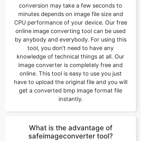
online image converting tool can be used
by anybody and everybody. For using this
tool, you don’t need to have any
knowledge of technical things at all. Our
image converter is completely free and
online. This tool is easy to use you just
have to upload the original file and you will
get a converted bmp image format file
instantly.
What is the advantage of
safeimageconverter tool?
- There are many benefits of using this
image converter tool
1. You can easily convert image from jpg to