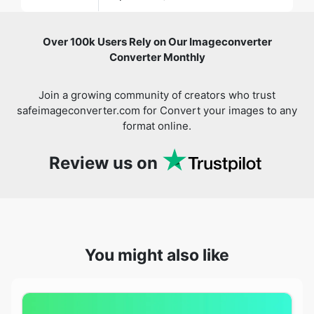
Join a growing community of creators who trust
safeimageconverter.com for Convert your images to any
format online.
Review us on
You might also like