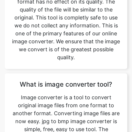
we do not collect any information. This is
one of the primary features of our online
image converter. We ensure that the image
we convert is of the greatest possible
quality.
What is image converter tool?
Image converter is a tool to convert
original image files from one format to
another format. Converting image files are
now easy. jpg to bmp image converter is
simple, free, easy to use tool. The
conversion may take a few seconds to
minutes depends on image file size and
CPU performance of your device. Our free