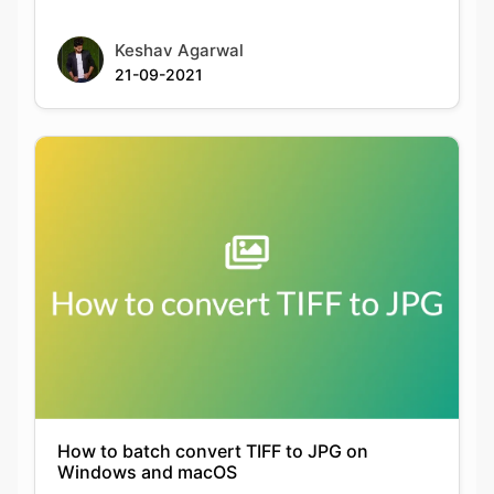
How to batch convert TIFF to JPG on
Windows and macOS