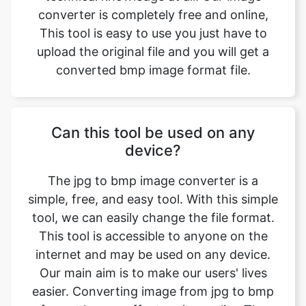
converted bmp image format file.
Can this tool be used on any
device?
The jpg to bmp image converter is a
simple, free, and easy tool. With this simple
tool, we can easily change the file format.
This tool is accessible to anyone on the
internet and may be used on any device.
Our main aim is to make our users' lives
easier. Converting image from jpg to bmp
format has no effect on its quality. The
quality of the file will be similar to the
original. This tool is completly safe to use