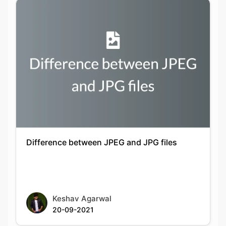
Difference between JPEG and JPG files
Keshav Agarwal
20-09-2021