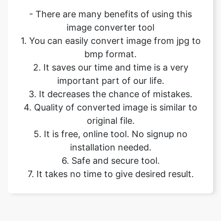
bmp format.
2. It saves our time and time is a very
important part of our life.
3. It decreases the chance of mistakes.
4. Quality of converted image is similar to
original file.
5. It is free, online tool. No signup no
installation needed.
6. Safe and secure tool.
7. It takes no time to give desired result.
Our USPs
100% (No files are sent to server
Security