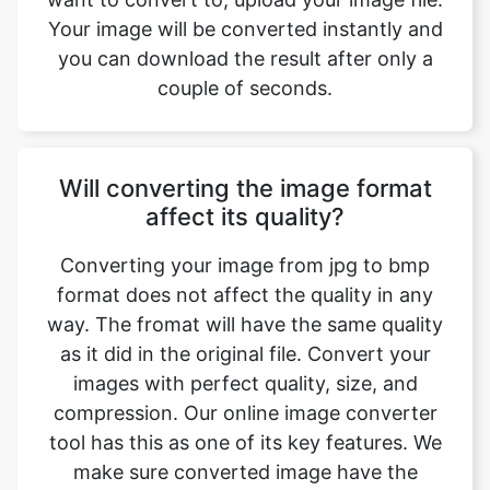
Will converting the image format
affect its quality?
Converting your image from jpg to bmp
format does not affect the quality in any
way. The fromat will have the same quality
as it did in the original file. Convert your
images with perfect quality, size, and
compression. Our online image converter
tool has this as one of its key features. We
make sure converted image have the
highest quality. Anyone with a phone,
tablet, laptop, or pc can access this tool
and use it for free.