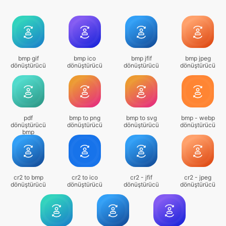
bmp gif
bmp ico
bmp jfif
bmp jpeg
dönüştürücü
dönüştürücü
dönüştürücü
dönüştürücü
pdf
bmp to png
bmp to svg
bmp - webp
dönüştürücü
dönüştürücü
dönüştürücü
dönüştürücü
bmp
cr2 to bmp
cr2 to ico
cr2 - jfif
cr2 - jpeg
dönüştürücü
dönüştürücü
dönüştürücü
dönüştürücü