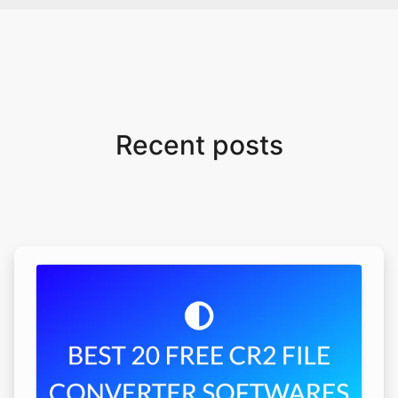
Recent posts