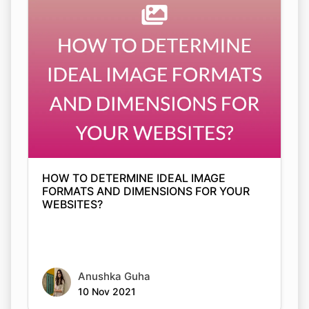
HOW TO DETERMINE IDEAL IMAGE
FORMATS AND DIMENSIONS FOR YOUR
WEBSITES?
Anushka Guha
10 Nov 2021