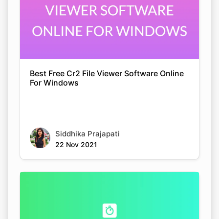
Best Free Cr2 File Viewer Software Online
For Windows
Siddhika Prajapati
22 Nov 2021