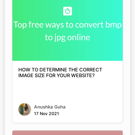
HOW TO DETERMINE THE CORRECT
IMAGE SIZE FOR YOUR WEBSITE?
Anushka Guha
17 Nov 2021