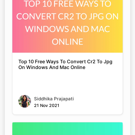
Top 10 Free Ways To Convert Cr2 To Jpg
On Windows And Mac Online
Siddhika Prajapati
21 Nov 2021