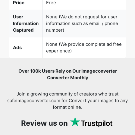
Price
Free
User
None (We do not request for user
Information
information such as email / phone
Captured
number)
None (We provide complete ad free
Ads
experience)
Over 100k Users Rely on Our Imageconverter
Converter Monthly
Join a growing community of creators who trust
safeimageconverter.com for Convert your images to any
format online.
Review us on