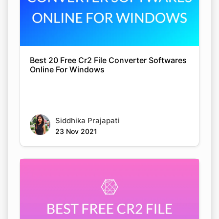
Best 20 Free Cr2 File Converter Softwares
Online For Windows
Siddhika Prajapati
23 Nov 2021