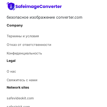
безопасное изображение converter.com
Company
Термины и условия
Отказ от ответственности
Конфиденциальность
Legal
О нас
Свяжитесь с нами
Network sites
safevideokit.com
safezipkit.com