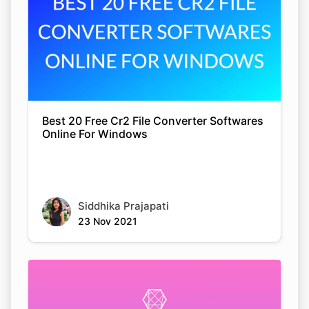
Best 20 Free Cr2 File Converter Softwares
Online For Windows
Siddhika Prajapati
23 Nov 2021