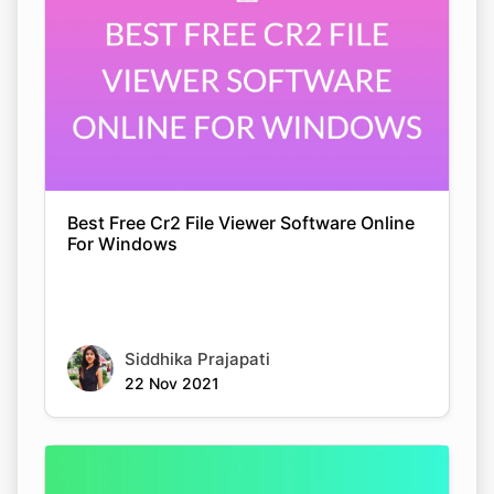
Best Free Cr2 File Viewer Software Online
For Windows
Siddhika Prajapati
22 Nov 2021