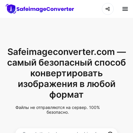
Safeimageconverter.com —
самый безопасный способ
конвертировать
изображения в любой
формат
Файлы не отправляются на сервер. 100%
безопасно.