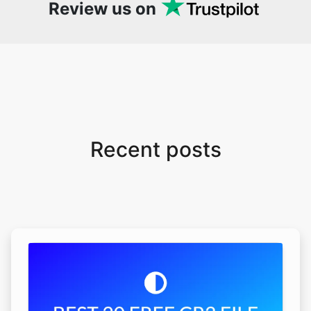
Review us on
Recent posts