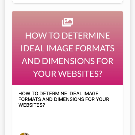
HOW TO DETERMINE IDEAL IMAGE
FORMATS AND DIMENSIONS FOR YOUR
WEBSITES?