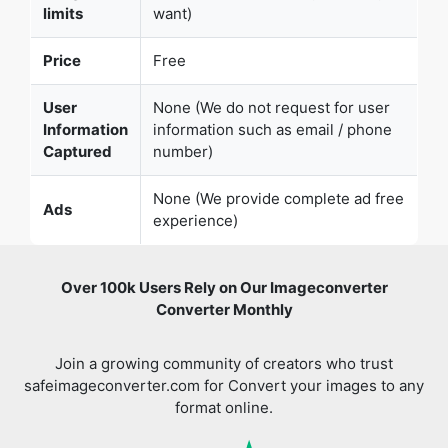
limits
want)
Price
Free
User
None (We do not request for user
Information
information such as email / phone
Captured
number)
None (We provide complete ad free
Ads
experience)
Over 100k Users Rely on Our Imageconverter
Converter Monthly
Join a growing community of creators who trust
safeimageconverter.com for Convert your images to any
format online.