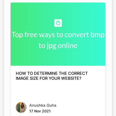
HOW TO DETERMINE THE CORRECT
IMAGE SIZE FOR YOUR WEBSITE?
Anushka Guha
17 Nov 2021