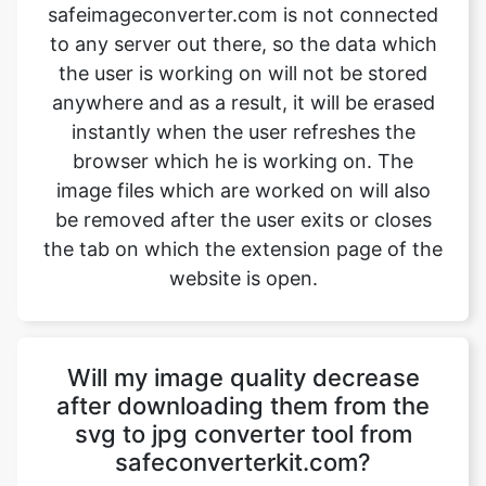
anywhere and as a result, it will be erased
instantly when the user refreshes the
browser which he is working on. The
image files which are worked on will also
be removed after the user exits or closes
the tab on which the extension page of the
website is open.
Will my image quality decrease
after downloading them from the
svg to jpg converter tool from
safeconverterkit.com?
No, the quality of the image won’t
decrease after downloading them from
safeimageconverter.com. The images