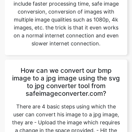
images, etc. the trick is that it even works
on a normal internet connection and even
slower internet connection.
How can we convert our bmp
image to a jpg image using the svg
to jpg converter tool from
safeimageconverter.com?
There are 4 basic steps using which the
user can convert his image to a jpg image,
they are - Upload the image which requires
a change in the space provided. - Hit the
upload button to start the image
conversion. Wait for an instant for the
conversion to complete. - Hit the