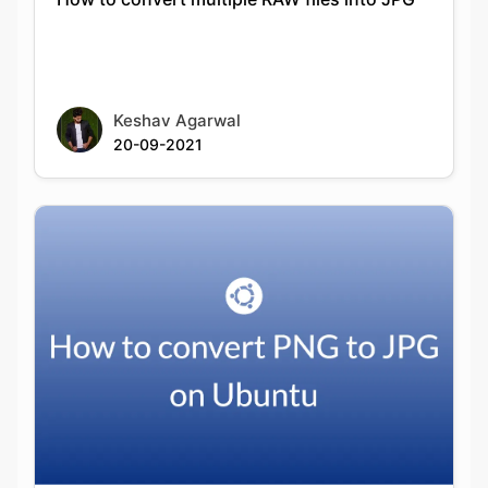
Keshav Agarwal
20-09-2021
How to convert PNG to JPG on Ubuntu