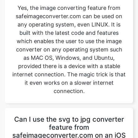
built with the latest code and features
which enables the user to use the image
converter on any operating system such
Copy Link
as MAC OS, Windows, and Ubuntu,
provided there is a device with a stable
internet connection. The magic trick is that
it even works on a slower internet
connection.
Can I use the svg to jpg converter
feature from
safeimageconverter.com on an iOS
device?
Yes, the svg to jpg converter feature from