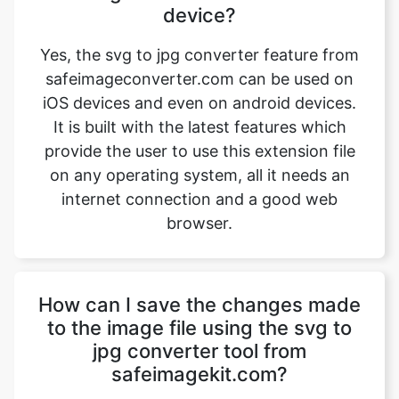
safeimageconverter.com can be used on
iOS devices and even on android devices.
It is built with the latest features which
provide the user to use this extension file
on any operating system, all it needs an
internet connection and a good web
browser.
How can I save the changes made
to the image file using the svg to
jpg converter tool from
safeimagekit.com?
First, upload an image file that requires a
change, then use the image converter
option to convert the image file from svg