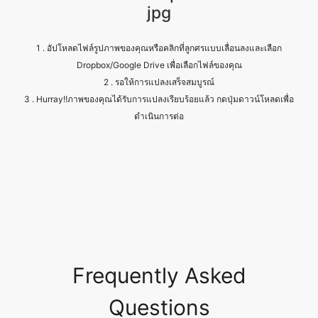
Dropbox/Google Drive เพื่อเลือกไฟล์ของคุณ
2 . รอให้การแปลงเสร็จสมบูรณ์
3 . Hurray!!ภาพของคุณได้รับการแปลงเรียบร้อยแล้ว กดปุ่มดาวน์โหลดเพื่อ
ดำเนินการต่อ
Frequently Asked
Questions
Is it safe to allow access to my