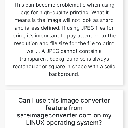
and is less defined. If using JPEG files for
print, it’s important to pay attention to the
resolution and file size for the file to print
well. . A JPEG cannot contain a
transparent background so is always
rectangular or square in shape with a solid
background.
Can I use this image converter
feature from
safeimageconverter.com on my
LINUX operating system?
Yes, the image converting feature from
safeimageconverter.com can be used on
any operating system, even LINUX. It is