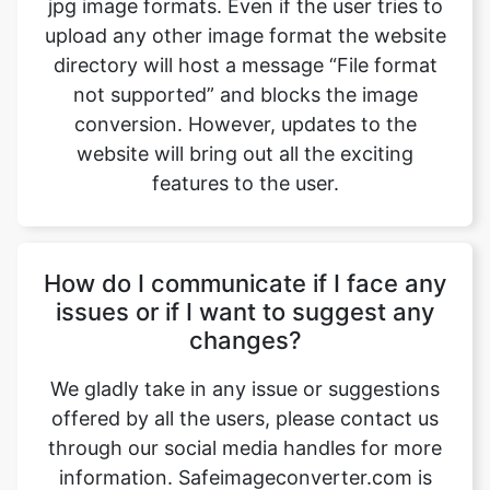
not supported” and blocks the image
conversion. However, updates to the
website will bring out all the exciting
features to the user.
How do I communicate if I face any
issues or if I want to suggest any
changes?
We gladly take in any issue or suggestions
offered by all the users, please contact us
through our social media handles for more
information. Safeimageconverter.com is
available on all the leading social media
websites such as Gmail, Facebook,
Instagram, YouTube, and LinkedIn, etc.