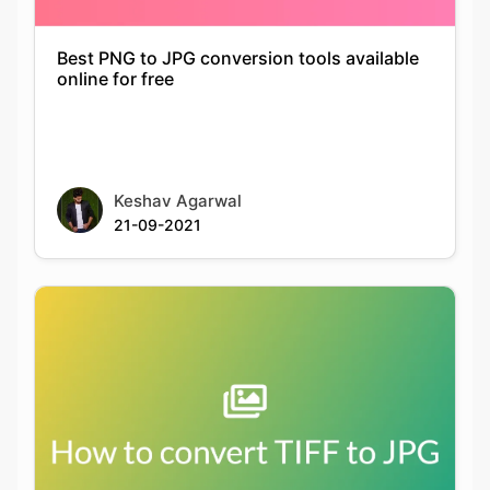
Keshav Agarwal
21-09-2021