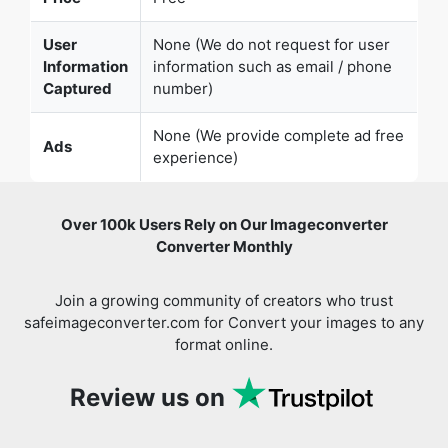
Captured
number)
None (We provide complete ad free
Ads
experience)
Over 100k Users Rely on Our Imageconverter
Converter Monthly
Join a growing community of creators who trust
safeimageconverter.com for Convert your images to any
format online.
Review us on
You might also like