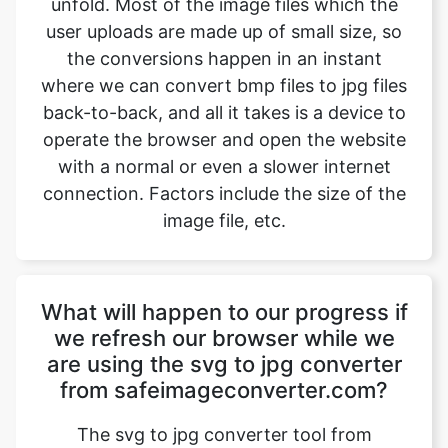
back-to-back, and all it takes is a device to
operate the browser and open the website
with a normal or even a slower internet
connection. Factors include the size of the
image file, etc.
What will happen to our progress if
we refresh our browser while we
are using the svg to jpg converter
from safeimageconverter.com?
The svg to jpg converter tool from
safeimageconverter.com is not connected
to any server out there, so the data which
the user is working on will not be stored