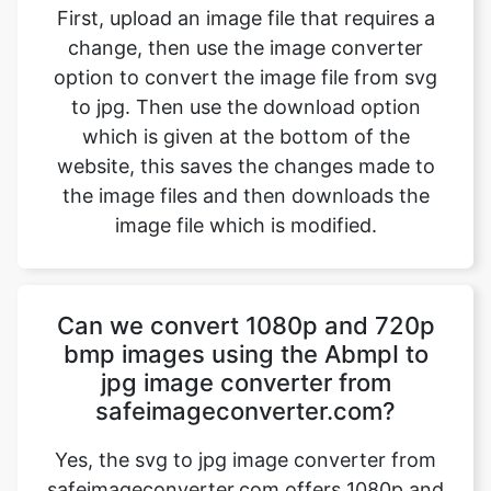
to jpg. Then use the download option
which is given at the bottom of the
website, this saves the changes made to
the image files and then downloads the
image file which is modified.
Can we convert 1080p and 720p
bmp images using the AbmpI to
jpg image converter from
safeimageconverter.com?
Yes, the svg to jpg image converter from
safeimageconverter.com offers 1080p and
720p resolution converting features from
the outside they allow us to modify the
format of the picture from the svg to jpg