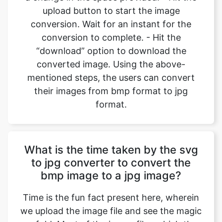
“download” option to download the
converted image. Using the above-
mentioned steps, the users can convert
their images from bmp format to jpg
format.
What is the time taken by the svg
to jpg converter to convert the
bmp image to a jpg image?
Time is the fun fact present here, wherein
we upload the image file and see the magic
unfold. Most of the image files which the
user uploads are made up of small size, so
the conversions happen in an instant
where we can convert bmp files to jpg files