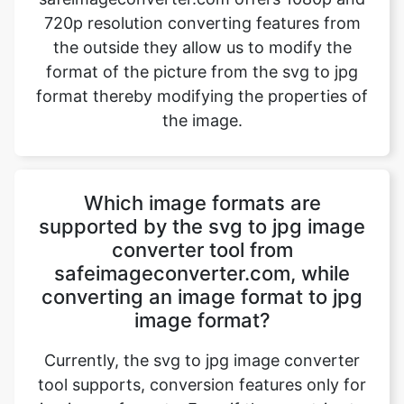
format thereby modifying the properties of
the image.
Which image formats are
supported by the svg to jpg image
converter tool from
safeimageconverter.com, while
converting an image format to jpg
image format?
Currently, the svg to jpg image converter
tool supports, conversion features only for
jpg image formats. Even if the user tries to
upload any other image format the website
directory will host a message “File format