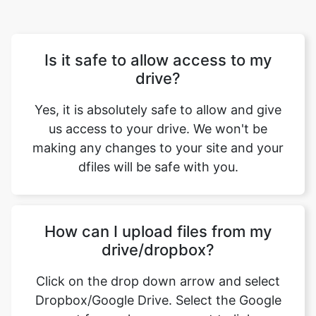
drive?
Yes, it is absolutely safe to allow and give
us access to your drive. We won't be
making any changes to your site and your
dfiles will be safe with you.
How can I upload files from my
drive/dropbox?
Click on the drop down arrow and select
Dropbox/Google Drive. Select the Google
account from where you want to link your
drive. Now you can select the files that you
want to upload.