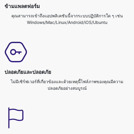
ปลอดภัยและปลอดภัย
ไม่มีเซิร์ฟเวอร์ที่เกี่ยวข้องและด้วยเหตุนี้ไฟล์ภาพของคุณมีความ
ปลอดภัยอย่างสมบูรณ์
รวดเร็วและมีประสิทธิภาพ
เว็บไซต์แปลงภาพของคุณจริงๆได้อย่างรวดเร็วและมีประสิทธิภาพ.คุณ
สามารถทำงานของคุณเสร็จในเวลาไม่นาน