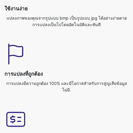
การแปลงที่ถูกต้อง
การแปลงมีความถูกต้อง 100% และมีโอกาสสำหรับการสูญเสียข้อมูล
ไม่มี.
ข้ามแพลตฟอร์ม
คุณสามารถเข้าถึงแอปพลิเคชันนี้จากระบบปฏิบัติการใด ๆ เช่น
Windows/Mac/Linux/Android/iOS/Ubuntu