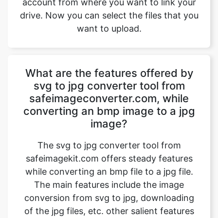
What are the features offered by
svg to jpg converter tool from
safeimageconverter.com, while
converting an bmp image to a jpg
image?
The svg to jpg converter tool from
safeimagekit.com offers steady features
while converting an bmp file to a jpg file.
The main features include the image
conversion from svg to jpg, downloading
of the jpg files, etc. other salient features
include faster processing time, safe image
conversion, conversion of images with
multiple image qualities such as 1080p, 4k