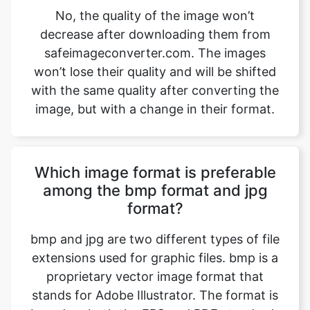
won’t lose their quality and will be shifted
with the same quality after converting the
image, but with a change in their format.
Which image format is preferable
among the bmp format and jpg
format?
bmp and jpg are two different types of file
extensions used for graphic files. bmp is a
proprietary vector image format that
stands for Adobe Illustrator. The format is
based on both the EPS and PDF standards
developed by Adobe. Like those formats,
bmp files are primarily a vector-based