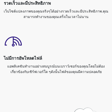
ไม่มีการอัพโหลดไฟล์
แอพลิเคชันทำงานอย่างสมบูรณ์บนเบราว์เซอร์ของคุณโดยไม่ต้อง
เกี่ยวข้องกับเซิร์ฟเวอร์ใด ๆดังนั้นไฟล์ของคุณมีความปลอดภัย