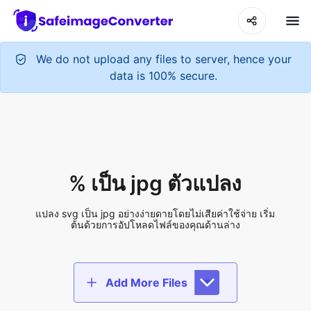
We do not upload any files to server, hence your
data is 100% secure.
% เป็น jpg ตัวแปลง
แปลง svg เป็น jpg อย่างง่ายดายโดยไม่เสียค่าใช้จ่าย เริ่ม
ต้นด้วยการอัปโหลดไฟล์ของคุณด้านล่าง
Add More Files
Add files to convert