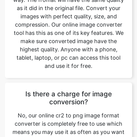
tool has this as one of its key features. We
make sure converted image have the
highest quality. Anyone with a phone,
tablet, laptop, or pc can access this tool
and use it for free.
Is there a charge for image
conversion?
No, our online cr2 to png image format
converter is completely free to use which
means you may use it as often as you want
without spending a single penny and it
does not require installation. Our free
online image converting tool can be used