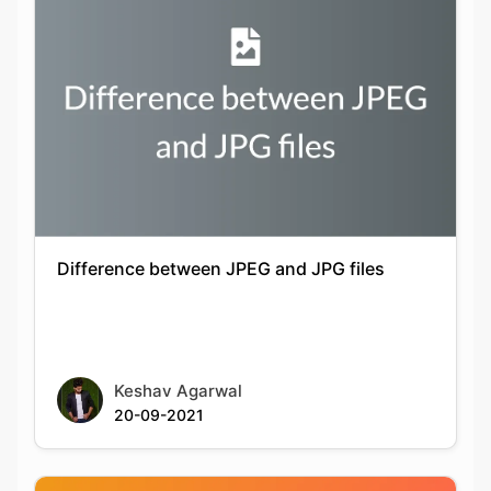
Difference between JPEG and JPG files
Keshav Agarwal
20-09-2021