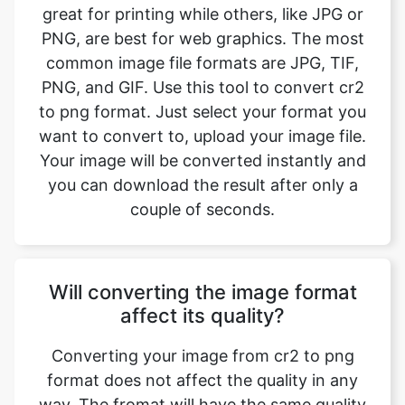
PNG, and GIF. Use this tool to convert cr2
to png format. Just select your format you
want to convert to, upload your image file.
Your image will be converted instantly and
you can download the result after only a
couple of seconds.
Will converting the image format
affect its quality?
Converting your image from cr2 to png
format does not affect the quality in any
way. The fromat will have the same quality
as it did in the original file. Convert your
images with perfect quality, size, and
compression. Our online image converter