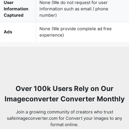
None (We provide complete ad free
Ads
experience)
Over 100k Users Rely on Our
Imageconverter Converter Monthly
Join a growing community of creators who trust
safeimageconverter.com for Convert your images to any
format online.
Review us on