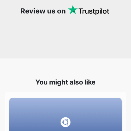
You might also like