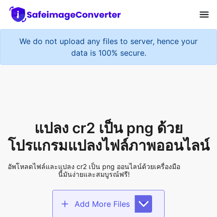
We do not upload any files to server, hence your
data is 100% secure.
แปลง cr2 เป็น png ด้วย
โปรแกรมแปลงไฟล์ภาพออนไลน์
อัพโหลดไฟล์และแปลง cr2 เป็น png ออนไลน์ด้วยเครื่องมือ
นี้มันง่ายและสมบูรณ์ฟรี!
Add More Files