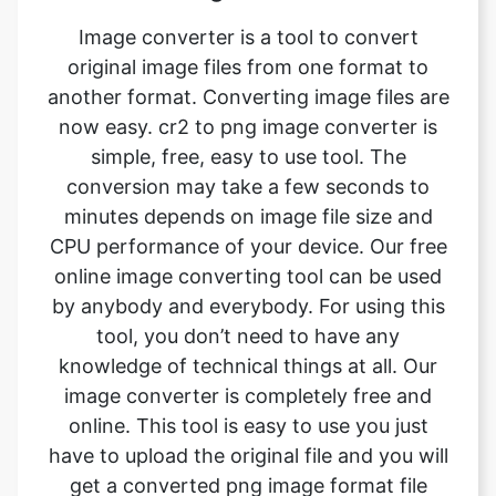
another format. Converting image files are
now easy. cr2 to png image converter is
simple, free, easy to use tool. The
conversion may take a few seconds to
minutes depends on image file size and
CPU performance of your device. Our free
online image converting tool can be used
by anybody and everybody. For using this
tool, you don’t need to have any
knowledge of technical things at all. Our
image converter is completely free and
online. This tool is easy to use you just
have to upload the original file and you will
get a converted png image format file
instantly.