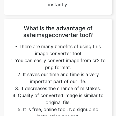
What is the advantage of
safeimageconverter tool?
- There are many benefits of using this
image converter tool
1. You can easily convert image from cr2 to
png format.
2. It saves our time and time is a very
important part of our life.
3. It decreases the chance of mistakes.
4. Quality of converted image is similar to
original file.
5. It is free, online tool. No signup no
installation needed.
6. Safe and secure tool.
7. It takes no time to give desired result.