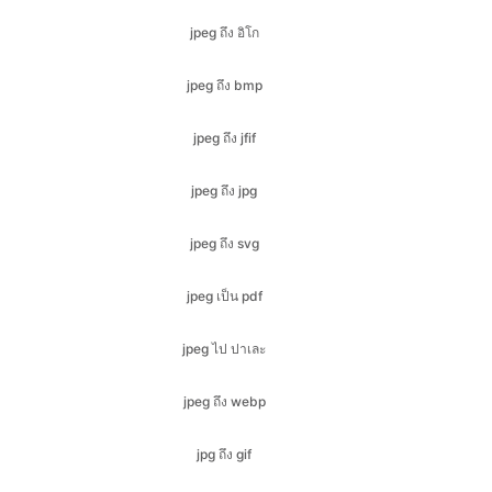
jpeg ถึง jfif
jpeg ถึง jpg
jpeg ถึง svg
jpeg เป็น pdf
jpeg ไป ปาเละ
jpeg ถึง webp
jpg ถึง gif
jpg ถึง ไอโก
jpg ถึง jfif