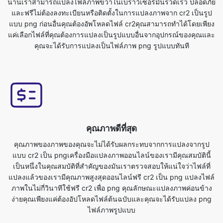
คุณจะได้รับการแปลงเป็นไฟล์ภาพ png รูปแบบทันที
คุณภาพดีที่สุด
คุณภาพของภาพของคุณจะไม่ได้รับผลกระทบจากการแปลงจากรูป
แบบ cr2 เป็น pngเครื่องมือแปลงภาพออนไลน์ของเรามีคุณสมบัตินี้
เป็นหนึ่งในคุณสมบัติที่สำคัญของมันเราตรวจสอบให้แน่ใจว่าไฟล์ที่
แปลงแล้วของเรามีคุณภาพสูงสุดออนไลน์ฟรี cr2 เป็น png แปลงไฟล์
ภาพในไม่กี่วินาทีใช้ฟรี cr2 เพื่อ png คุณลักษณะแปลงภาพค่อนข้าง
ง่ายคุณเพียงแค่ต้องอัปโหลดไฟล์ต้นฉบับและคุณจะได้รับแปลง png
ไฟล์ภาพรูปแบบ