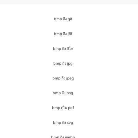
bmp ถึง jfif
bmp ถึง อิโก
bmp ถึง jpg
bmp ถึง jpeg
bmp ถึง png
bmp เป็น pdf
bmp ถึง svg
bmp ถึง webp
cr2 ถึง bmp