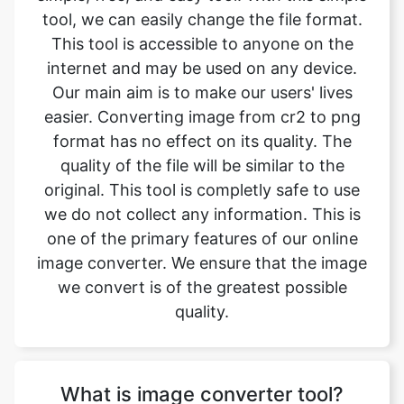
Our main aim is to make our users' lives
easier. Converting image from cr2 to png
format has no effect on its quality. The
quality of the file will be similar to the
original. This tool is completly safe to use
we do not collect any information. This is
one of the primary features of our online
image converter. We ensure that the image
we convert is of the greatest possible
quality.
What is image converter tool?
Image converter is a tool to convert
original image files from one format to