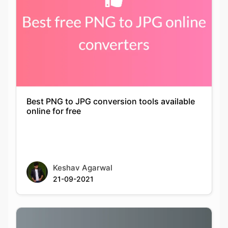
Best PNG to JPG conversion tools available
online for free
Keshav Agarwal
21-09-2021