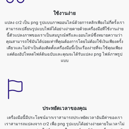
สามารถเปลี่ยนรูปแบบไฟล์ได้อย่างง่ายดายด้วยเครื่องมือที่ใช้งานง่าย
นี้ตัวแปลงภาพของเราเป็นสมบูรณ์ฟรีและออนไลน์ซึ่งหมายความว่า
คุณสามารถใช้มันได้บ่อยเท่าที่คุณต้องการโดยไม่ต้องใช้เงินเพียงครั้ง
เดียวและไม่จำเป็นต้องติดตั้งเครื่องมือนี้เป็นเรื่องง่ายที่จะใช้คุณเพียง
แค่ต้องอัปโหลดไฟล์ต้นฉบับและคุณจะได้รับแปลง png ไฟล์ภาพรูป
แบบ
ประหยัดเวลาของคุณ
เครื่องมือนี้มีประโยชน์มากเราสามารถประหยัดเวลาอันมีค่าของเรา
เราสามารถแปลงจาก cr2 เพื่อ png รูปแบบได้อย่างง่ายดายในเวลาไม่
นานเราสามารถแปลงไฟล์ภาพขวาในเบราว์เซอร์มันรวดเร็ว ปลอดภัย
และฟรีไม่ต้องลงทะเบียนหรือติดตั้งในการแปลงภาพจาก cr2 เป็นรูป
แบบ png ก่อนอื่นคุณต้องอัพโหลดไฟล์ cr2คุณสามารถทำได้โดยเพียง
แค่เลือกไฟล์ที่คุณต้องการแปลงเป็นรูปแบบอื่นจากอุปกรณ์ของคุณและ