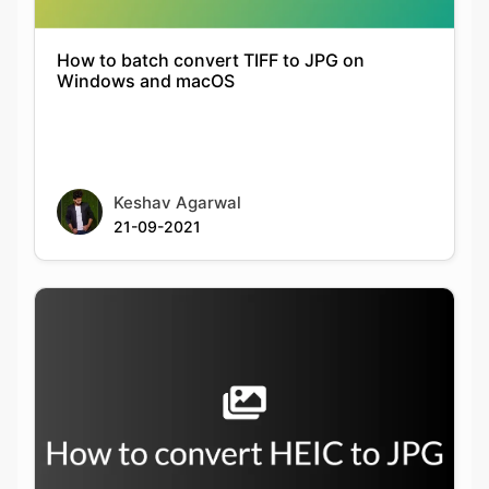
Keshav Agarwal
21-09-2021