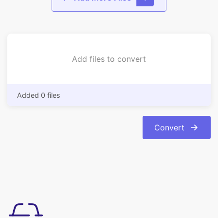
Add files to convert
Added 0 files
Convert
ใช้งานง่าย