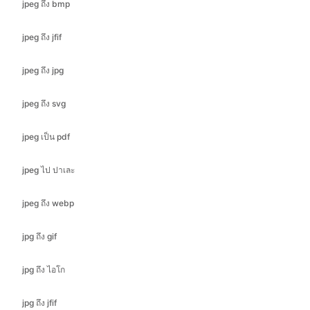
jpeg ถึง jpg
jpeg ถึง svg
jpeg เป็น pdf
jpeg ไป ปาเละ
jpeg ถึง webp
jpg ถึง gif
jpg ถึง ไอโก
jpg ถึง jfif
jpg ถึง bmp