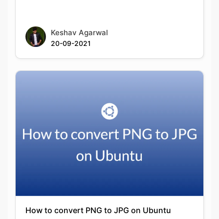
20-09-2021
How to convert PNG to JPG on Ubuntu