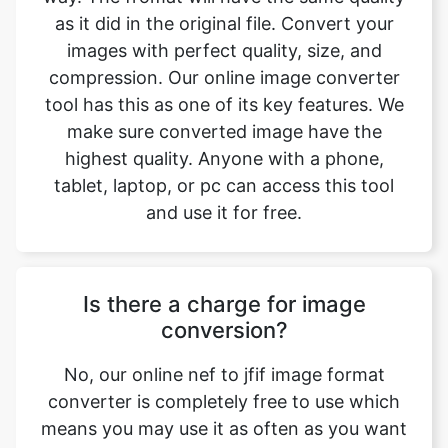
tool has this as one of its key features. We
make sure converted image have the
highest quality. Anyone with a phone,
tablet, laptop, or pc can access this tool
and use it for free.
Is there a charge for image
conversion?
No, our online nef to jfif image format
converter is completely free to use which
means you may use it as often as you want
without spending a single penny and it
does not require installation. Our free
online image converting tool can be used