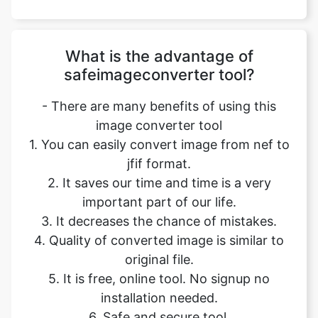
safeimageconverter tool?
- There are many benefits of using this
image converter tool
1. You can easily convert image from nef to
jfif format.
2. It saves our time and time is a very
important part of our life.
3. It decreases the chance of mistakes.
4. Quality of converted image is similar to
original file.
5. It is free, online tool. No signup no
installation needed.
6. Safe and secure tool.
7. It takes no time to give desired result.