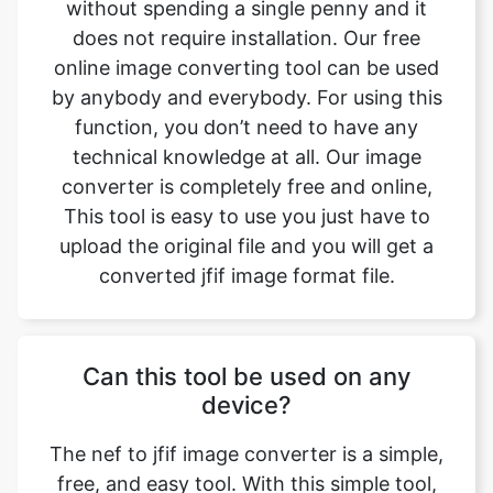
by anybody and everybody. For using this
function, you don’t need to have any
technical knowledge at all. Our image
converter is completely free and online,
This tool is easy to use you just have to
upload the original file and you will get a
converted jfif image format file.
Can this tool be used on any
device?
The nef to jfif image converter is a simple,
free, and easy tool. With this simple tool,
we can easily change the file format. This
tool is accessible to anyone on the internet
and may be used on any device. Our main