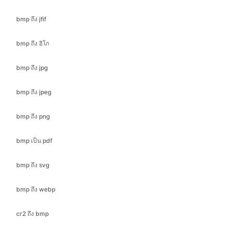
bmp ถึง อิโก
bmp ถึง jpg
bmp ถึง jpeg
bmp ถึง png
bmp เป็น pdf
bmp ถึง svg
bmp ถึง webp
cr2 ถึง bmp
cr2 ถึง jfif
cr2 ถึง ICO