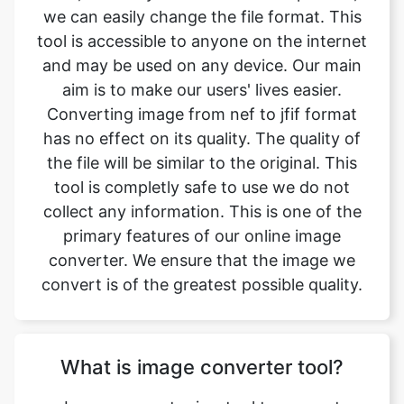
aim is to make our users' lives easier.
Converting image from nef to jfif format
has no effect on its quality. The quality of
the file will be similar to the original. This
tool is completly safe to use we do not
collect any information. This is one of the
primary features of our online image
converter. We ensure that the image we
convert is of the greatest possible quality.
What is image converter tool?
Image converter is a tool to convert
original image files from one format to
another format. Converting image files are