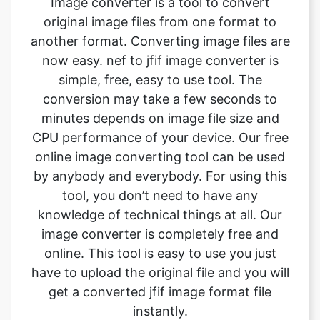
now easy. nef to jfif image converter is
simple, free, easy to use tool. The
conversion may take a few seconds to
minutes depends on image file size and
CPU performance of your device. Our free
online image converting tool can be used
by anybody and everybody. For using this
tool, you don’t need to have any
knowledge of technical things at all. Our
image converter is completely free and
online. This tool is easy to use you just
have to upload the original file and you will
get a converted jfif image format file
instantly.
What is the advantage of