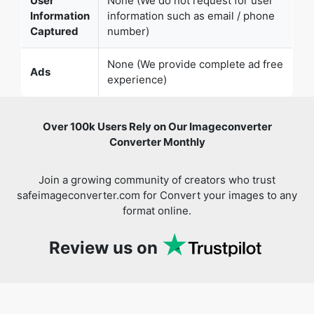
None (We provide complete ad free
Ads
experience)
Over 100k Users Rely on Our Imageconverter
Copy Link
Converter Monthly
Join a growing community of creators who trust
safeimageconverter.com for Convert your images to any
format online.
Review us on
You might also like