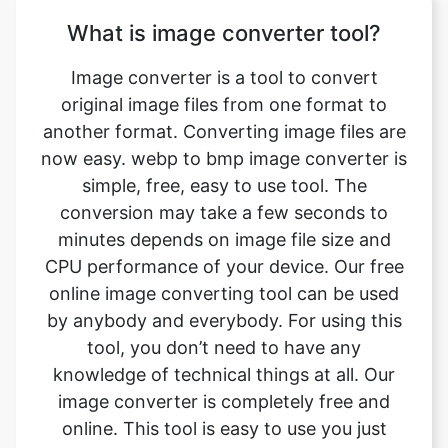
original image files from one format to
another format. Converting image files are
now easy. webp to bmp image converter is
simple, free, easy to use tool. The
conversion may take a few seconds to
minutes depends on image file size and
CPU performance of your device. Our free
online image converting tool can be used
by anybody and everybody. For using this
tool, you don’t need to have any
knowledge of technical things at all. Our
image converter is completely free and
online. This tool is easy to use you just
have to upload the original file and you will
get a converted bmp image format file
instantly.