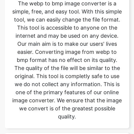
This tool is accessible to anyone on the
internet and may be used on any device.
Our main aim is to make our users' lives
easier. Converting image from webp to
bmp format has no effect on its quality.
The quality of the file will be similar to the
original. This tool is completly safe to use
we do not collect any information. This is
one of the primary features of our online
image converter. We ensure that the image
we convert is of the greatest possible
quality.
What is image converter tool?
Image converter is a tool to convert