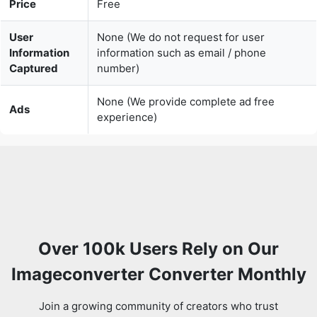
Captured
number)
None (We provide complete ad free
Ads
experience)
Over 100k Users Rely on Our
Imageconverter Converter Monthly
Join a growing community of creators who trust
safeimageconverter.com for Convert your images to any
format online.
Review us on