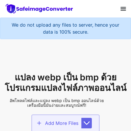
We do not upload any files to server, hence your
data is 100% secure.
แปลง webp เป็น bmp ด้วย
โปรแกรมแปลงไฟล์ภาพออนไลน์
อัพโหลดไฟล์และแปลง webp เป็น bmp ออนไลน์ด้วย
เครื่องมือนี้มันง่ายและสมบูรณ์ฟรี!
Add More Files