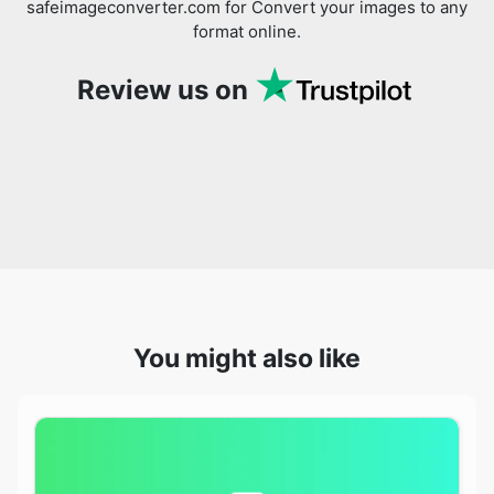
You might also like