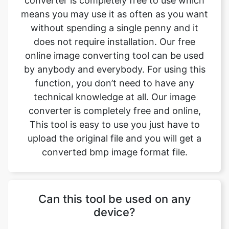
online image converting tool can be used
by anybody and everybody. For using this
function, you don’t need to have any
technical knowledge at all. Our image
converter is completely free and online,
This tool is easy to use you just have to
upload the original file and you will get a
converted bmp image format file.
Can this tool be used on any
device?
The webp to bmp image converter is a
simple, free, and easy tool. With this simple
tool, we can easily change the file format.