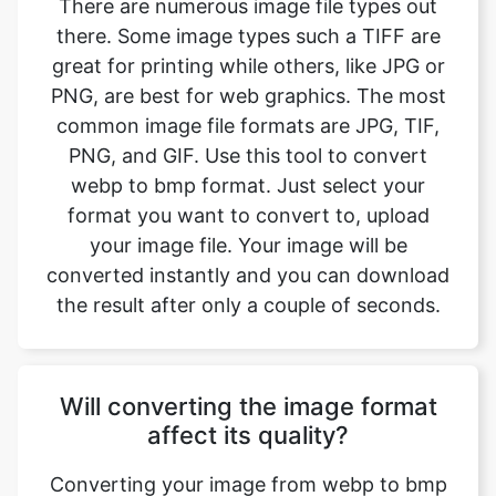
PNG, are best for web graphics. The most
common image file formats are JPG, TIF,
PNG, and GIF. Use this tool to convert
webp to bmp format. Just select your
format you want to convert to, upload
your image file. Your image will be
converted instantly and you can download
the result after only a couple of seconds.
Will converting the image format
affect its quality?
Converting your image from webp to bmp
format does not affect the quality in any
way. The fromat will have the same quality
as it did in the original file. Convert your