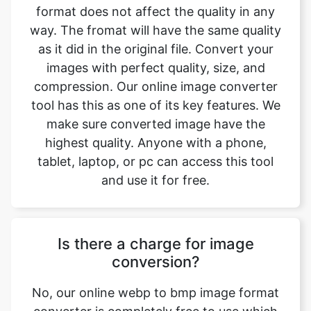
images with perfect quality, size, and
compression. Our online image converter
tool has this as one of its key features. We
make sure converted image have the
highest quality. Anyone with a phone,
tablet, laptop, or pc can access this tool
and use it for free.
Is there a charge for image
conversion?
No, our online webp to bmp image format
converter is completely free to use which
means you may use it as often as you want
without spending a single penny and it
does not require installation. Our free