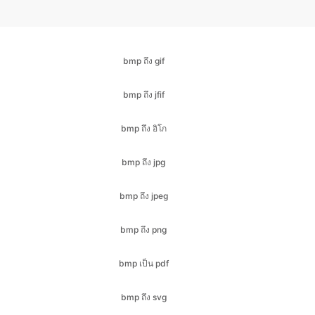
bmp ถึง gif
bmp ถึง jfif
bmp ถึง อิโก
bmp ถึง jpg
bmp ถึง jpeg
bmp ถึง png
bmp เป็น pdf
bmp ถึง svg
bmp ถึง webp
cr2 ถึง bmp