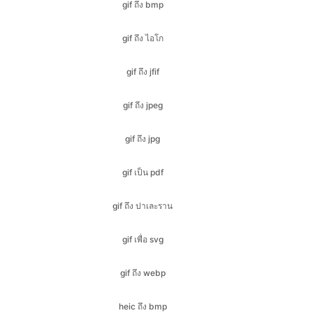
gif ถึง jfif
gif ถึง jpeg
gif ถึง jpg
gif เป็น pdf
gif ถึง ปาเละราน
gif เพื่อ svg
gif ถึง webp
heic ถึง bmp
heic ถึง gif