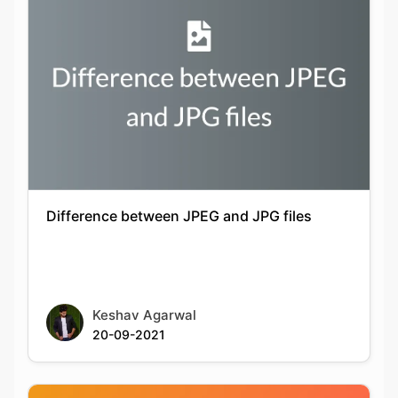
Difference between JPEG and JPG files
Keshav Agarwal
20-09-2021