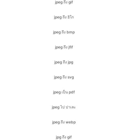
jpeg ถึง bmp
jpeg ถึง jfif
jpeg ถึง jpg
jpeg ถึง svg
jpeg เป็น pdf
jpeg ไป ปาเละ
jpeg ถึง webp
jpg ถึง gif
jpg ถึง ไอโก