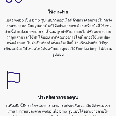
เราสามารถเปลี่ยนรูปแบบไฟล์ได้อย่างง่ายดายด้วยเครื่องมือที่ใช้งาน
ง่ายนี้ตัวแปลงภาพของเราเป็นสมบูรณ์ฟรีและออนไลน์ซึ่งหมายความ
ว่าคุณสามารถใช้มันได้บ่อยเท่าที่คุณต้องการโดยไม่ต้องใช้เงินเพียง
ครั้งเดียวและไม่จำเป็นต้องติดตั้งเครื่องมือนี้เป็นเรื่องง่ายที่จะใช้คุณ
เพียงแค่ต้องอัปโหลดไฟล์ต้นฉบับและคุณจะได้รับแปลง bmp ไฟล์ภาพ
รูปแบบ
ประหยัดเวลาของคุณ
เครื่องมือนี้มีประโยชน์มากเราสามารถประหยัดเวลาอันมีค่าของเรา
เราสามารถแปลงจาก webp เพื่อ bmp รูปแบบได้อย่างง่ายดายใน
เวลาไม่นานเราสามารถแปลงไฟล์ภาพขวาในเบราว์เซอร์มันรวดเร็ว
ปลอดภัย และฟรีไม่ต้องลงทะเบียนหรือติดตั้งในการแปลงภาพจาก
webp เป็นรูปแบบ bmp ก่อนอื่นคุณต้องอัพโหลดไฟล์ webpคุณ
สามารถทำได้โดยเพียงแค่เลือกไฟล์ที่คุณต้องการแปลงเป็นรูปแบบอื่น