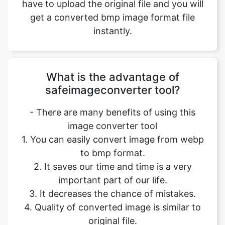
What is the advantage of
safeimageconverter tool?
- There are many benefits of using this
image converter tool
1. You can easily convert image from webp
to bmp format.
2. It saves our time and time is a very
important part of our life.
3. It decreases the chance of mistakes.
4. Quality of converted image is similar to
original file.
5. It is free, online tool. No signup no
installation needed.
6. Safe and secure tool.