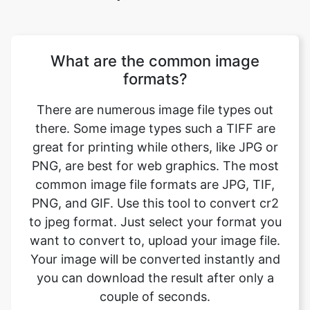
What are the common image
formats?
There are numerous image file types out
there. Some image types such a TIFF are
great for printing while others, like JPG or
PNG, are best for web graphics. The most
common image file formats are JPG, TIF,
PNG, and GIF. Use this tool to convert cr2
to jpeg format. Just select your format you
want to convert to, upload your image file.
Your image will be converted instantly and
you can download the result after only a
couple of seconds.
Will converting the image format