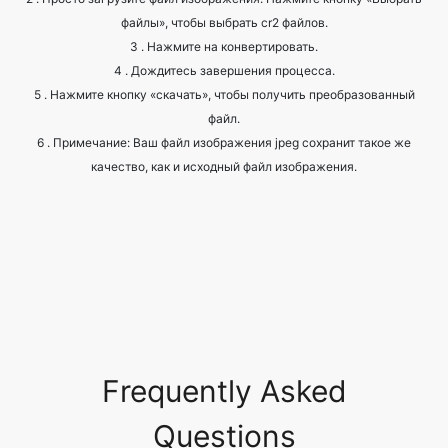
5 . Нажмите кнопку «скачать», чтобы получить преобразованный
файл.
6 . Примечание: Ваш файл изображения jpeg сохранит такое же
качество, как и исходный файл изображения.
Frequently Asked
Questions