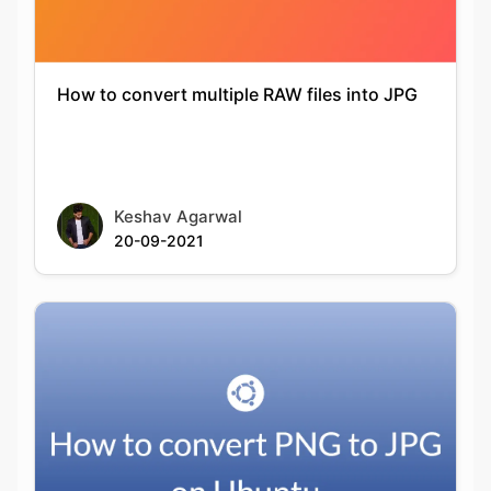
Keshav Agarwal
20-09-2021