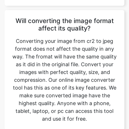
affect its quality?
Converting your image from cr2 to jpeg
format does not affect the quality in any
way. The fromat will have the same quality
as it did in the original file. Convert your
images with perfect quality, size, and
compression. Our online image converter
tool has this as one of its key features. We
make sure converted image have the
highest quality. Anyone with a phone,
tablet, laptop, or pc can access this tool
and use it for free.
Is there a charge for image
conversion?