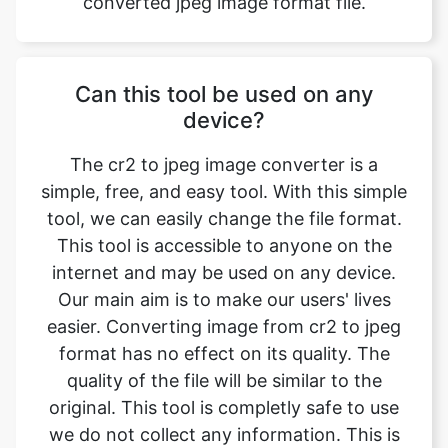
Can this tool be used on any
device?
The cr2 to jpeg image converter is a
simple, free, and easy tool. With this simple
tool, we can easily change the file format.
This tool is accessible to anyone on the
internet and may be used on any device.
Our main aim is to make our users' lives
easier. Converting image from cr2 to jpeg
format has no effect on its quality. The
quality of the file will be similar to the
original. This tool is completly safe to use
we do not collect any information. This is
one of the primary features of our online
image converter. We ensure that the image
we convert is of the greatest possible