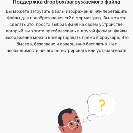
который вы хотите преобразовать в другой формат. Файлы
изображений можно конвертировать прямо в браузере. Это
быстро, безопасно и совершенно бесплатно. Нет
необходимости ничего регистрировать или устанавливать