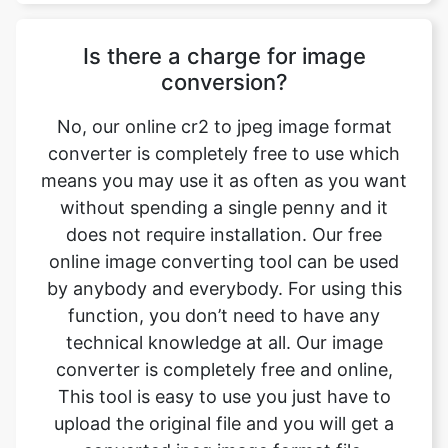
No, our online cr2 to jpeg image format
converter is completely free to use which
means you may use it as often as you want
without spending a single penny and it
does not require installation. Our free
online image converting tool can be used
by anybody and everybody. For using this
function, you don’t need to have any
technical knowledge at all. Our image
converter is completely free and online,
This tool is easy to use you just have to
upload the original file and you will get a
converted jpeg image format file.