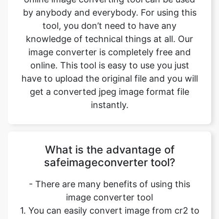
image converter is completely free and
online. This tool is easy to use you just
have to upload the original file and you will
get a converted jpeg image format file
instantly.
What is the advantage of
safeimageconverter tool?
- There are many benefits of using this
image converter tool
1. You can easily convert image from cr2 to
jpeg format.
2. It saves our time and time is a very
important part of our life.