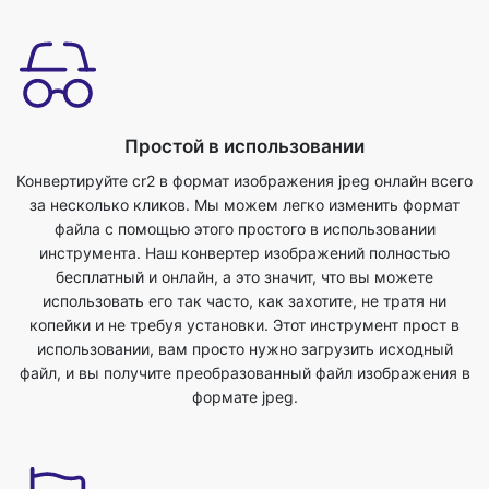
Простой в использовании
Конвертируйте cr2 в формат изображения jpeg онлайн всего
за несколько кликов. Мы можем легко изменить формат
файла с помощью этого простого в использовании
инструмента. Наш конвертер изображений полностью
бесплатный и онлайн, а это значит, что вы можете
использовать его так часто, как захотите, не тратя ни
копейки и не требуя установки. Этот инструмент прост в
использовании, вам просто нужно загрузить исходный
файл, и вы получите преобразованный файл изображения в
формате jpeg.
Экономьте свое время