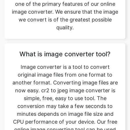
quality.
What is image converter tool?
Image converter is a tool to convert
original image files from one format to
another format. Converting image files are
now easy. cr2 to jpeg image converter is
simple, free, easy to use tool. The
conversion may take a few seconds to
minutes depends on image file size and
CPU performance of your device. Our free
online image converting tool can be used
by anybody and everybody. For using this
tool, you don’t need to have any
knowledge of technical things at all. Our