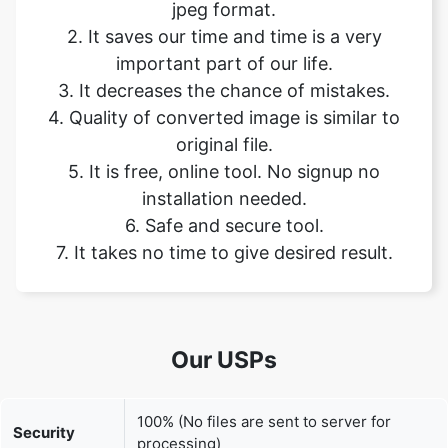
3. It decreases the chance of mistakes.
4. Quality of converted image is similar to
original file.
5. It is free, online tool. No signup no
installation needed.
6. Safe and secure tool.
7. It takes no time to give desired result.
Our USPs
100% (No files are sent to server for
Security
processing)
File size
None (No limit on size of files)
limits