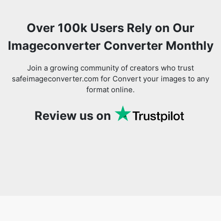
Imageconverter Converter Monthly
Join a growing community of creators who trust
safeimageconverter.com for Convert your images to any
format online.
Review us on
You might also like