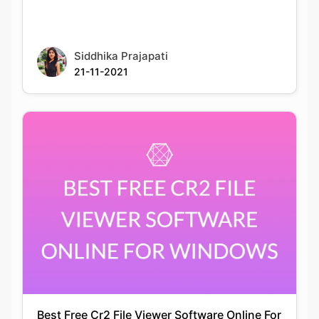
21-11-2021
Best Free Cr2 File Viewer Software Online For
Windows