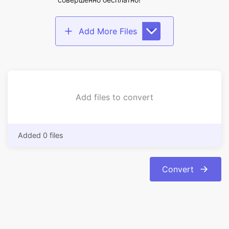
Add files to convert
Added 0 files
Convert