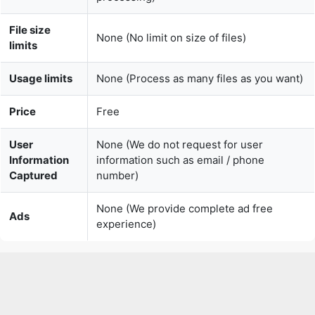
Usage limits
None (Process as many files as you want)
Price
Free
User
None (We do not request for user
Information
information such as email / phone
Captured
number)
None (We provide complete ad free
Ads
experience)
Over 100k Users Rely on Our